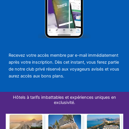
Recevez votre accès membre par e-mail immédiatement
après votre inscription. Dès cet instant, vous ferez partie
de notre club privé réservé aux voyageurs avisés et vous
aurez accès aux bons plans.
Hôtels à tarifs imbattables et expériences uniques en
exclusivité.