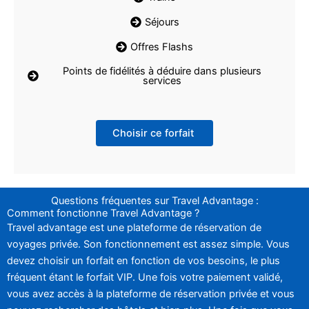
Séjours
Offres Flashs
Points de fidélités à déduire dans plusieurs
services
Choisir ce forfait
Questions fréquentes sur Travel Advantage :
Comment fonctionne Travel Advantage ?
Travel advantage est une plateforme de réservation de
voyages privée. Son fonctionnement est assez simple. Vous
devez choisir un forfait en fonction de vos besoins, le plus
fréquent étant le forfait VIP. Une fois votre paiement validé,
vous avez accès à la plateforme de réservation privée et vous