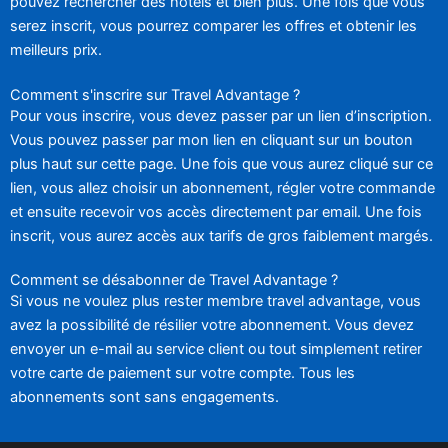
pouvez rechercher des hôtels et bien plus. Une fois que vous
serez inscrit, vous pourrez comparer les offres et obtenir les
meilleurs prix.
Comment s'inscrire sur Travel Advantage ?
Pour vous inscrire, vous devez passer par un lien d’inscription.
Vous pouvez passer par mon lien en cliquant sur un bouton
plus haut sur cette page. Une fois que vous aurez cliqué sur ce
lien, vous allez choisir un abonnement, régler votre commande
et ensuite recevoir vos accès directement par email. Une fois
inscrit, vous aurez accès aux tarifs de gros faiblement margés.
Comment se désabonner de Travel Advantage ?
Si vous ne voulez plus rester membre travel advantage, vous
avez la possibilité de résilier votre abonnement. Vous devez
envoyer un e-mail au service client ou tout simplement retirer
votre carte de paiement sur votre compte. Tous les
abonnements sont sans engagements.