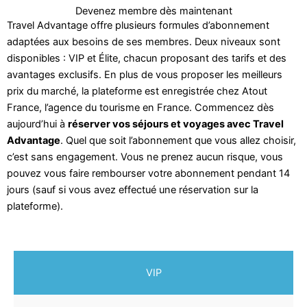
Devenez membre dès maintenant
Travel Advantage offre plusieurs formules d’abonnement
adaptées aux besoins de ses membres. Deux niveaux sont
disponibles : VIP et Élite, chacun proposant des tarifs et des
avantages exclusifs. En plus de vous proposer les meilleurs
prix du marché, la plateforme est enregistrée chez Atout
France, l’agence du tourisme en France. Commencez dès
aujourd’hui à
réserver vos séjours et voyages avec Travel
Advantage
. Quel que soit l’abonnement que vous allez choisir,
c’est sans engagement. Vous ne prenez aucun risque, vous
pouvez vous faire rembourser votre abonnement pendant 14
jours (sauf si vous avez effectué une réservation sur la
plateforme).
VIP