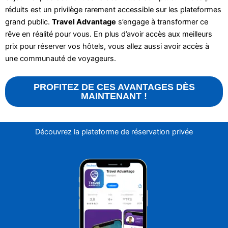
réduits est un privilège rarement accessible sur les plateformes
grand public.
Travel Advantage
s’engage à transformer ce
rêve en réalité pour vous. En plus d’avoir accès aux meilleurs
prix pour réserver vos hôtels, vous allez aussi avoir accès à
une communauté de voyageurs.
PROFITEZ DE CES AVANTAGES DÈS
MAINTENANT !
Découvrez la plateforme de réservation privée