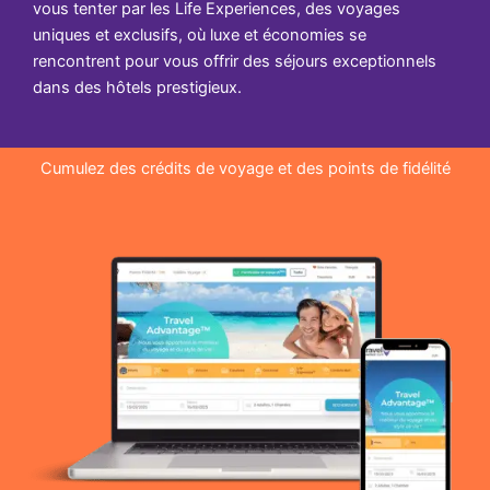
vous tenter par les Life Experiences, des voyages
uniques et exclusifs, où luxe et économies se
rencontrent pour vous offrir des séjours exceptionnels
dans des hôtels prestigieux.
Cumulez des crédits de voyage et des points de fidélité