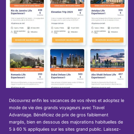
Découvrez enfin les vacances de vos rêves et adoptez le
mode de vie des grands voyageurs avec Travel
Advantage. Bénéficiez de prix de gros faiblement
margés, bien en dessous des majorations habituelles de
5 à 60 % appliquées sur les sites grand public. Laissez-