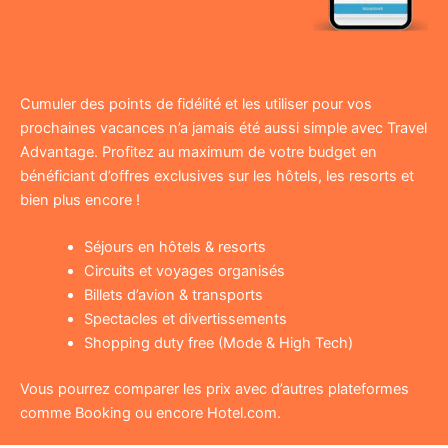
Cumuler des points de fidélité et les utiliser pour vos
prochaines vacances n’a jamais été aussi simple avec Travel
Advantage. Profitez au maximum de votre budget en
bénéficiant d’offres exclusives sur les hôtels, les resorts et
bien plus encore !
Séjours en hôtels & resorts
Circuits et voyages organisés
Billets d’avion & transports
Spectacles et divertissements
Shopping duty free (Mode & High Tech)
Vous pourrez comparer les prix avec d’autres plateformes
comme Booking ou encore Hotel.com.