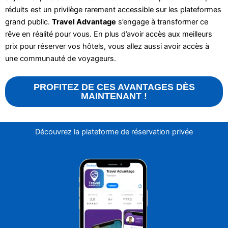
réduits est un privilège rarement accessible sur les plateformes
grand public.
Travel Advantage
s’engage à transformer ce
rêve en réalité pour vous. En plus d’avoir accès aux meilleurs
prix pour réserver vos hôtels, vous allez aussi avoir accès à
une communauté de voyageurs.
PROFITEZ DE CES AVANTAGES DÈS
MAINTENANT !
Découvrez la plateforme de réservation privée