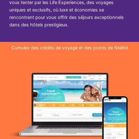
vous tenter par les Life Experiences, des voyages
uniques et exclusifs, où luxe et économies se
rencontrent pour vous offrir des séjours exceptionnels
dans des hôtels prestigieux.
Cumulez des crédits de voyage et des points de fidélité