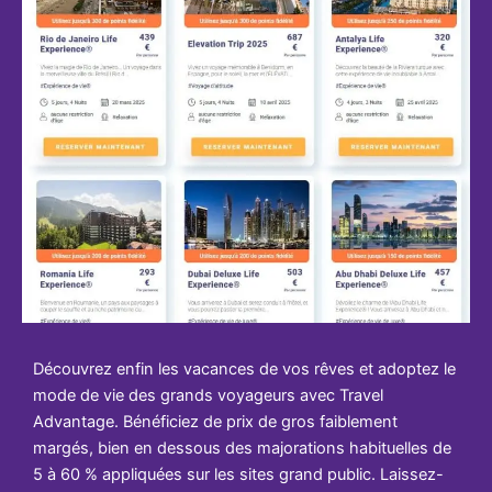
Découvrez enfin les vacances de vos rêves et adoptez le
mode de vie des grands voyageurs avec Travel
Advantage. Bénéficiez de prix de gros faiblement
margés, bien en dessous des majorations habituelles de
5 à 60 % appliquées sur les sites grand public. Laissez-