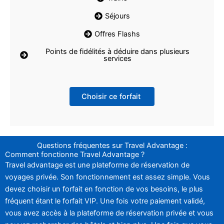
Séjours
Offres Flashs
Points de fidélités à déduire dans plusieurs
services
Choisir ce forfait
Questions fréquentes sur Travel Advantage :
Comment fonctionne Travel Advantage ?
Travel advantage est une plateforme de réservation de
voyages privée. Son fonctionnement est assez simple. Vous
devez choisir un forfait en fonction de vos besoins, le plus
fréquent étant le forfait VIP. Une fois votre paiement validé,
vous avez accès à la plateforme de réservation privée et vous