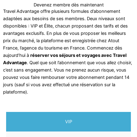
Devenez membre dès maintenant
Travel Advantage offre plusieurs formules d’abonnement
adaptées aux besoins de ses membres. Deux niveaux sont
disponibles : VIP et Élite, chacun proposant des tarifs et des
avantages exclusifs. En plus de vous proposer les meilleurs
prix du marché, la plateforme est enregistrée chez Atout
France, l’agence du tourisme en France. Commencez dès
aujourd’hui à
réserver vos séjours et voyages avec Travel
Advantage
. Quel que soit l’abonnement que vous allez choisir,
c’est sans engagement. Vous ne prenez aucun risque, vous
pouvez vous faire rembourser votre abonnement pendant 14
jours (sauf si vous avez effectué une réservation sur la
plateforme).
VIP