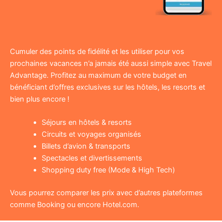
Cumuler des points de fidélité et les utiliser pour vos
prochaines vacances n’a jamais été aussi simple avec Travel
Advantage. Profitez au maximum de votre budget en
bénéficiant d’offres exclusives sur les hôtels, les resorts et
bien plus encore !
Séjours en hôtels & resorts
Circuits et voyages organisés
Billets d’avion & transports
Spectacles et divertissements
Shopping duty free (Mode & High Tech)
Vous pourrez comparer les prix avec d’autres plateformes
comme Booking ou encore Hotel.com.