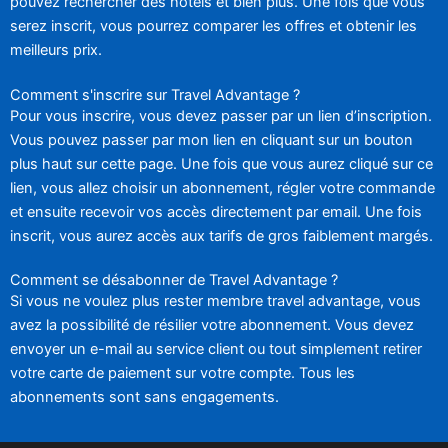
pouvez rechercher des hôtels et bien plus. Une fois que vous
serez inscrit, vous pourrez comparer les offres et obtenir les
meilleurs prix.
Comment s'inscrire sur Travel Advantage ?
Pour vous inscrire, vous devez passer par un lien d’inscription.
Vous pouvez passer par mon lien en cliquant sur un bouton
plus haut sur cette page. Une fois que vous aurez cliqué sur ce
lien, vous allez choisir un abonnement, régler votre commande
et ensuite recevoir vos accès directement par email. Une fois
inscrit, vous aurez accès aux tarifs de gros faiblement margés.
Comment se désabonner de Travel Advantage ?
Si vous ne voulez plus rester membre travel advantage, vous
avez la possibilité de résilier votre abonnement. Vous devez
envoyer un e-mail au service client ou tout simplement retirer
votre carte de paiement sur votre compte. Tous les
abonnements sont sans engagements.