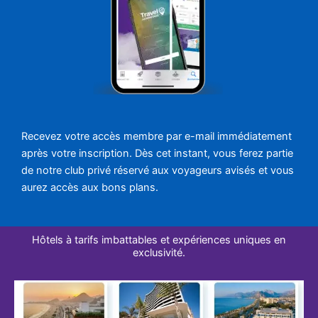
Recevez votre accès membre par e-mail immédiatement
après votre inscription. Dès cet instant, vous ferez partie
de notre club privé réservé aux voyageurs avisés et vous
aurez accès aux bons plans.
Hôtels à tarifs imbattables et expériences uniques en
exclusivité.