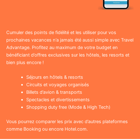
Cumuler des points de fidélité et les utiliser pour vos
prochaines vacances n’a jamais été aussi simple avec Travel
Advantage. Profitez au maximum de votre budget en
bénéficiant d’offres exclusives sur les hôtels, les resorts et
bien plus encore !
Séjours en hôtels & resorts
Circuits et voyages organisés
Billets d’avion & transports
Spectacles et divertissements
Shopping duty free (Mode & High Tech)
Vous pourrez comparer les prix avec d’autres plateformes
comme Booking ou encore Hotel.com.