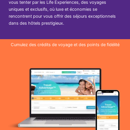
vous tenter par les Life Experiences, des voyages
uniques et exclusifs, où luxe et économies se
rencontrent pour vous offrir des séjours exceptionnels
dans des hôtels prestigieux.
Cumulez des crédits de voyage et des points de fidélité