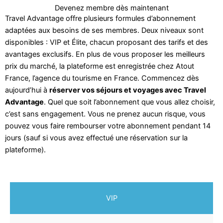
Devenez membre dès maintenant
Travel Advantage offre plusieurs formules d’abonnement
adaptées aux besoins de ses membres. Deux niveaux sont
disponibles : VIP et Élite, chacun proposant des tarifs et des
avantages exclusifs. En plus de vous proposer les meilleurs
prix du marché, la plateforme est enregistrée chez Atout
France, l’agence du tourisme en France. Commencez dès
aujourd’hui à
réserver vos séjours et voyages avec Travel
Advantage
. Quel que soit l’abonnement que vous allez choisir,
c’est sans engagement. Vous ne prenez aucun risque, vous
pouvez vous faire rembourser votre abonnement pendant 14
jours (sauf si vous avez effectué une réservation sur la
plateforme).
VIP