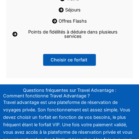
Séjours
Offres Flashs
Points de fidélités à déduire dans plusieurs
services
Choisir ce forfait
Questions fréquentes sur Travel Advantage :
Comment fonctionne Travel Advantage ?
Travel advantage est une plateforme de réservation de
voyages privée. Son fonctionnement est assez simple. Vous
devez choisir un forfait en fonction de vos besoins, le plus
fréquent étant le forfait VIP. Une fois votre paiement validé,
vous avez accès à la plateforme de réservation privée et vous