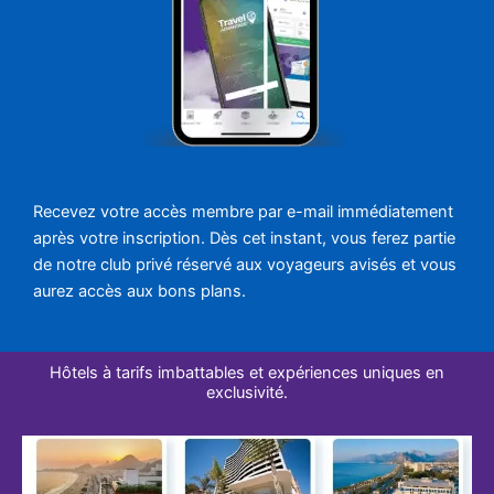
Recevez votre accès membre par e-mail immédiatement
après votre inscription. Dès cet instant, vous ferez partie
de notre club privé réservé aux voyageurs avisés et vous
aurez accès aux bons plans.
Hôtels à tarifs imbattables et expériences uniques en
exclusivité.