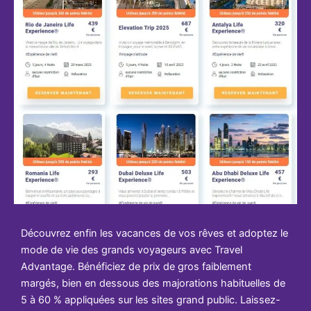
Découvrez enfin les vacances de vos rêves et adoptez le
mode de vie des grands voyageurs avec Travel
Advantage. Bénéficiez de prix de gros faiblement
margés, bien en dessous des majorations habituelles de
5 à 60 % appliquées sur les sites grand public. Laissez-