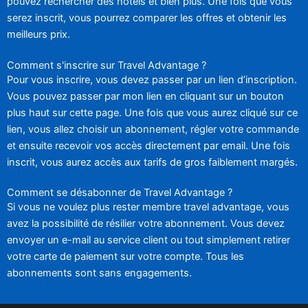
pouvez rechercher des hôtels et bien plus. Une fois que vous
serez inscrit, vous pourrez comparer les offres et obtenir les
meilleurs prix.
Comment s'inscrire sur Travel Advantage ?
Pour vous inscrire, vous devez passer par un lien d’inscription.
Vous pouvez passer par mon lien en cliquant sur un bouton
plus haut sur cette page. Une fois que vous aurez cliqué sur ce
lien, vous allez choisir un abonnement, régler votre commande
et ensuite recevoir vos accès directement par email. Une fois
inscrit, vous aurez accès aux tarifs de gros faiblement margés.
Comment se désabonner de Travel Advantage ?
Si vous ne voulez plus rester membre travel advantage, vous
avez la possibilité de résilier votre abonnement. Vous devez
envoyer un e-mail au service client ou tout simplement retirer
votre carte de paiement sur votre compte. Tous les
abonnements sont sans engagements.