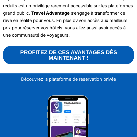
réduits est un privilège rarement accessible sur les plateformes
grand public.
Travel Advantage
s’engage à transformer ce
rêve en réalité pour vous. En plus d’avoir accès aux meilleurs
prix pour réserver vos hôtels, vous allez aussi avoir accès à
une communauté de voyageurs.
PROFITEZ DE CES AVANTAGES DÈS
MAINTENANT !
Découvrez la plateforme de réservation privée