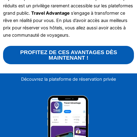
réduits est un privilège rarement accessible sur les plateformes
grand public.
Travel Advantage
s’engage à transformer ce
rêve en réalité pour vous. En plus d’avoir accès aux meilleurs
prix pour réserver vos hôtels, vous allez aussi avoir accès à
une communauté de voyageurs.
PROFITEZ DE CES AVANTAGES DÈS
MAINTENANT !
Découvrez la plateforme de réservation privée