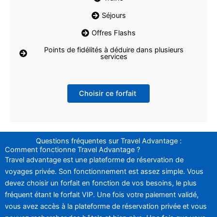
Séjours
Offres Flashs
Points de fidélités à déduire dans plusieurs
services
Choisir ce forfait
Questions fréquentes sur Travel Advantage :
Comment fonctionne Travel Advantage ?
Travel advantage est une plateforme de réservation de
voyages privée. Son fonctionnement est assez simple. Vous
devez choisir un forfait en fonction de vos besoins, le plus
fréquent étant le forfait VIP. Une fois votre paiement validé,
vous avez accès à la plateforme de réservation privée et vous