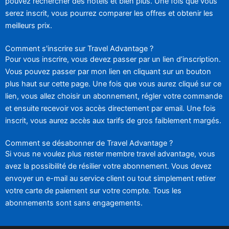
pouvez rechercher des hôtels et bien plus. Une fois que vous
serez inscrit, vous pourrez comparer les offres et obtenir les
meilleurs prix.
Comment s'inscrire sur Travel Advantage ?
Pour vous inscrire, vous devez passer par un lien d’inscription.
Vous pouvez passer par mon lien en cliquant sur un bouton
plus haut sur cette page. Une fois que vous aurez cliqué sur ce
lien, vous allez choisir un abonnement, régler votre commande
et ensuite recevoir vos accès directement par email. Une fois
inscrit, vous aurez accès aux tarifs de gros faiblement margés.
Comment se désabonner de Travel Advantage ?
Si vous ne voulez plus rester membre travel advantage, vous
avez la possibilité de résilier votre abonnement. Vous devez
envoyer un e-mail au service client ou tout simplement retirer
votre carte de paiement sur votre compte. Tous les
abonnements sont sans engagements.