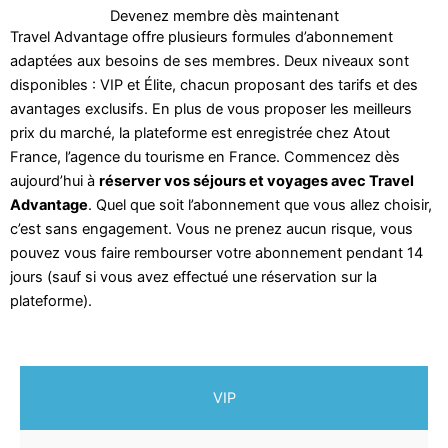
Devenez membre dès maintenant
Travel Advantage offre plusieurs formules d’abonnement
adaptées aux besoins de ses membres. Deux niveaux sont
disponibles : VIP et Élite, chacun proposant des tarifs et des
avantages exclusifs. En plus de vous proposer les meilleurs
prix du marché, la plateforme est enregistrée chez Atout
France, l’agence du tourisme en France. Commencez dès
aujourd’hui à
réserver vos séjours et voyages avec Travel
Advantage
. Quel que soit l’abonnement que vous allez choisir,
c’est sans engagement. Vous ne prenez aucun risque, vous
pouvez vous faire rembourser votre abonnement pendant 14
jours (sauf si vous avez effectué une réservation sur la
plateforme).
VIP