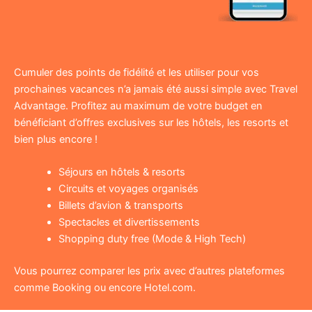
Cumuler des points de fidélité et les utiliser pour vos
prochaines vacances n’a jamais été aussi simple avec Travel
Advantage. Profitez au maximum de votre budget en
bénéficiant d’offres exclusives sur les hôtels, les resorts et
bien plus encore !
Séjours en hôtels & resorts
Circuits et voyages organisés
Billets d’avion & transports
Spectacles et divertissements
Shopping duty free (Mode & High Tech)
Vous pourrez comparer les prix avec d’autres plateformes
comme Booking ou encore Hotel.com.