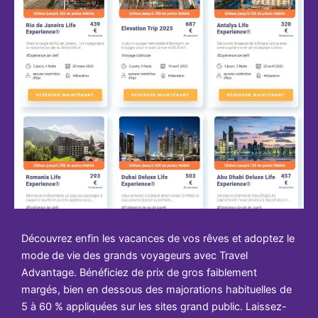
Découvrez enfin les vacances de vos rêves et adoptez le
mode de vie des grands voyageurs avec Travel
Advantage. Bénéficiez de prix de gros faiblement
margés, bien en dessous des majorations habituelles de
5 à 60 % appliquées sur les sites grand public. Laissez-