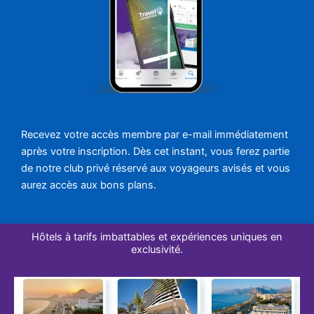
Recevez votre accès membre par e-mail immédiatement
après votre inscription. Dès cet instant, vous ferez partie
de notre club privé réservé aux voyageurs avisés et vous
aurez accès aux bons plans.
Hôtels à tarifs imbattables et expériences uniques en
exclusivité.