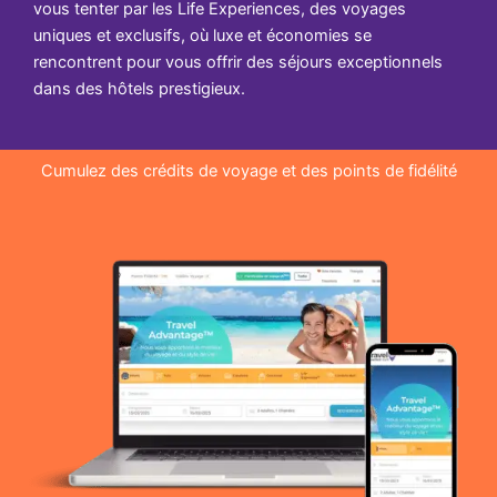
vous tenter par les Life Experiences, des voyages
uniques et exclusifs, où luxe et économies se
rencontrent pour vous offrir des séjours exceptionnels
dans des hôtels prestigieux.
Cumulez des crédits de voyage et des points de fidélité