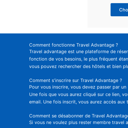
Choi
Comment fonctionne Travel Advantage ?
Travel advantage est une plateforme de réser
fonction de vos besoins, le plus fréquent étan
vous pouvez rechercher des hôtels et bien plus
Comment s'inscrire sur Travel Advantage ?
Pour vous inscrire, vous devez passer par un 
Une fois que vous aurez cliqué sur ce lien, 
email. Une fois inscrit, vous aurez accès aux 
Comment se désabonner de Travel Advantag
Si vous ne voulez plus rester membre travel 