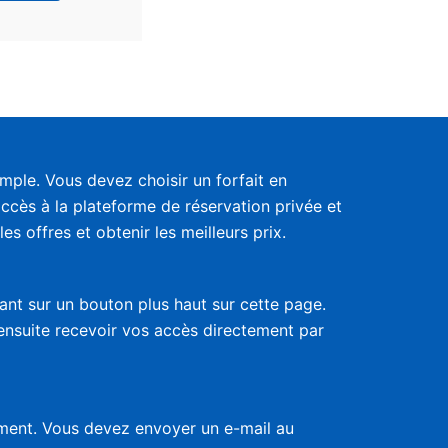
ple. Vous devez choisir un forfait en
accès à la plateforme de réservation privée et
s offres et obtenir les meilleurs prix.
uant sur un bouton plus haut sur cette page.
 ensuite recevoir vos accès directement par
nement. Vous devez envoyer un e-mail au