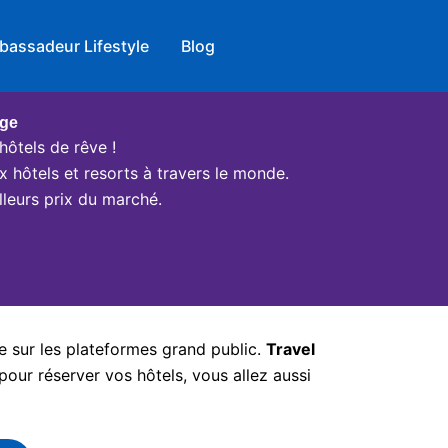
bassadeur Lifestyle
Blog
age
hôtels de rêve !
x hôtels et resorts à travers le monde.
leurs prix du marché.
e sur les plateformes grand public.
Travel
pour réserver vos hôtels, vous allez aussi