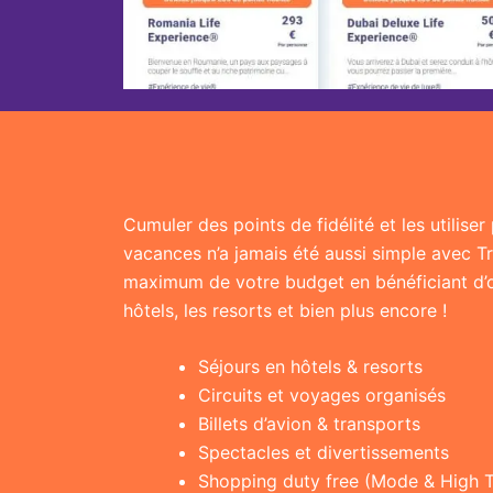
Cumuler des points de fidélité et les utilise
vacances n’a jamais été aussi simple avec T
maximum de votre budget en bénéficiant d’of
hôtels, les resorts et bien plus encore !
Séjours en hôtels & resorts
Circuits et voyages organisés
Billets d’avion & transports
Spectacles et divertissements
Shopping duty free (Mode & High 