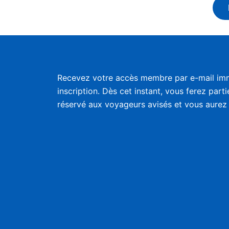
Recevez votre accès membre par e-mail im
inscription. Dès cet instant, vous ferez part
réservé aux voyageurs avisés et vous aurez