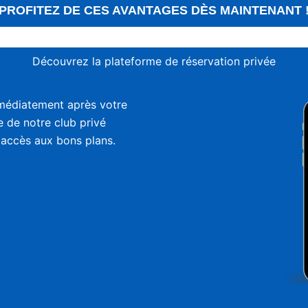
PROFITEZ DE CES AVANTAGES DÈS MAINTENANT 
Découvrez la plateforme de réservation privée
médiatement après votre
ie de notre club privé
 accès aux bons plans.