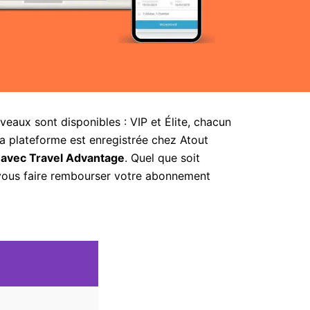
aux sont disponibles : VIP et Élite, chacun
la plateforme est enregistrée chez Atout
 avec Travel Advantage
. Quel que soit
 vous faire rembourser votre abonnement