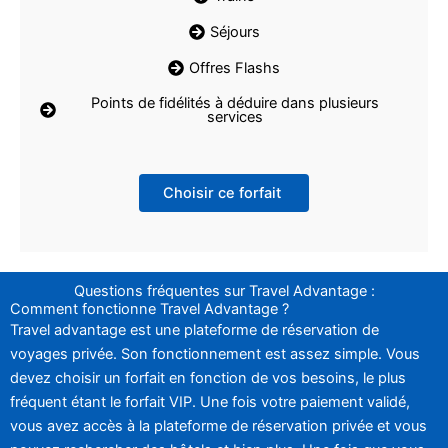
Séjours
Offres Flashs
Points de fidélités à déduire dans plusieurs
services
Choisir ce forfait
Questions fréquentes sur Travel Advantage :
Comment fonctionne Travel Advantage ?
Travel advantage est une plateforme de réservation de
voyages privée. Son fonctionnement est assez simple. Vous
devez choisir un forfait en fonction de vos besoins, le plus
fréquent étant le forfait VIP. Une fois votre paiement validé,
vous avez accès à la plateforme de réservation privée et vous