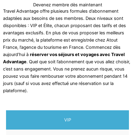
Devenez membre dès maintenant
Travel Advantage offre plusieurs formules d’abonnement
adaptées aux besoins de ses membres. Deux niveaux sont
disponibles : VIP et Élite, chacun proposant des tarifs et des
avantages exclusifs. En plus de vous proposer les meilleurs
prix du marché, la plateforme est enregistrée chez Atout
France, l’agence du tourisme en France. Commencez dès
aujourd’hui à
réserver vos séjours et voyages avec Travel
Advantage
. Quel que soit l’abonnement que vous allez choisir,
c’est sans engagement. Vous ne prenez aucun risque, vous
pouvez vous faire rembourser votre abonnement pendant 14
jours (sauf si vous avez effectué une réservation sur la
plateforme).
VIP