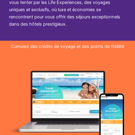
vous tenter par les Life Experiences, des voyages
uniques et exclusifs, où luxe et économies se
rencontrent pour vous offrir des séjours exceptionnels
dans des hôtels prestigieux.
Cumulez des crédits de voyage et des points de fidélité