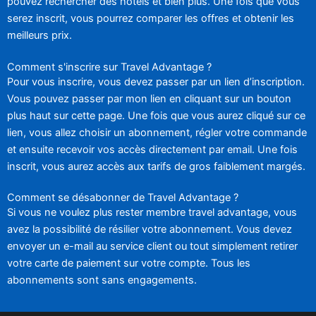
pouvez rechercher des hôtels et bien plus. Une fois que vous
serez inscrit, vous pourrez comparer les offres et obtenir les
meilleurs prix.
Comment s'inscrire sur Travel Advantage ?
Pour vous inscrire, vous devez passer par un lien d’inscription.
Vous pouvez passer par mon lien en cliquant sur un bouton
plus haut sur cette page. Une fois que vous aurez cliqué sur ce
lien, vous allez choisir un abonnement, régler votre commande
et ensuite recevoir vos accès directement par email. Une fois
inscrit, vous aurez accès aux tarifs de gros faiblement margés.
Comment se désabonner de Travel Advantage ?
Si vous ne voulez plus rester membre travel advantage, vous
avez la possibilité de résilier votre abonnement. Vous devez
envoyer un e-mail au service client ou tout simplement retirer
votre carte de paiement sur votre compte. Tous les
abonnements sont sans engagements.