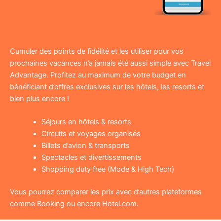
Cumuler des points de fidélité et les utiliser pour vos
prochaines vacances n’a jamais été aussi simple avec Travel
Advantage. Profitez au maximum de votre budget en
bénéficiant d’offres exclusives sur les hôtels, les resorts et
bien plus encore !
Séjours en hôtels & resorts
Circuits et voyages organisés
Billets d’avion & transports
Spectacles et divertissements
Shopping duty free (Mode & High Tech)
Vous pourrez comparer les prix avec d’autres plateformes
comme Booking ou encore Hotel.com.