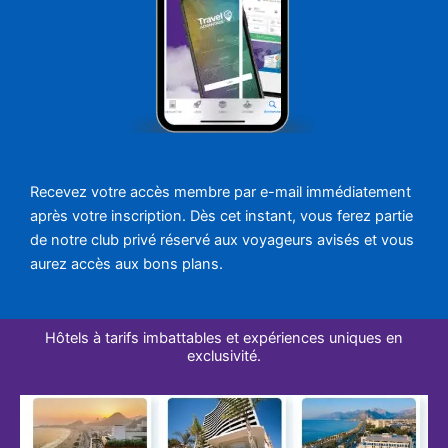
Recevez votre accès membre par e-mail immédiatement
après votre inscription. Dès cet instant, vous ferez partie
de notre club privé réservé aux voyageurs avisés et vous
aurez accès aux bons plans.
Hôtels à tarifs imbattables et expériences uniques en
exclusivité.