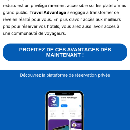
réduits est un privilège rarement accessible sur les plateformes
grand public.
Travel Advantage
s’engage à transformer ce
rêve en réalité pour vous. En plus d’avoir accès aux meilleurs
prix pour réserver vos hôtels, vous allez aussi avoir accès à
une communauté de voyageurs.
PROFITEZ DE CES AVANTAGES DÈS
MAINTENANT !
Découvrez la plateforme de réservation privée