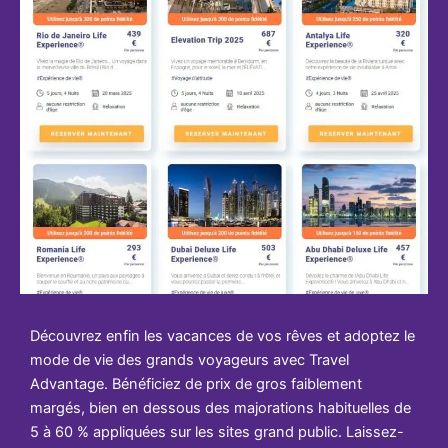
Découvrez enfin les vacances de vos rêves et adoptez le
mode de vie des grands voyageurs avec Travel
Advantage. Bénéficiez de prix de gros faiblement
margés, bien en dessous des majorations habituelles de
5 à 60 % appliquées sur les sites grand public. Laissez-