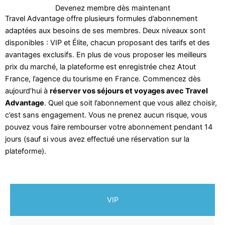
Devenez membre dès maintenant
Travel Advantage offre plusieurs formules d’abonnement
adaptées aux besoins de ses membres. Deux niveaux sont
disponibles : VIP et Élite, chacun proposant des tarifs et des
avantages exclusifs. En plus de vous proposer les meilleurs
prix du marché, la plateforme est enregistrée chez Atout
France, l’agence du tourisme en France. Commencez dès
aujourd’hui à
réserver vos séjours et voyages avec Travel
Advantage
. Quel que soit l’abonnement que vous allez choisir,
c’est sans engagement. Vous ne prenez aucun risque, vous
pouvez vous faire rembourser votre abonnement pendant 14
jours (sauf si vous avez effectué une réservation sur la
plateforme).
VIP