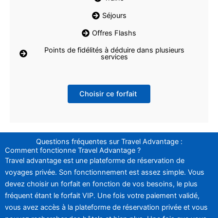
Séjours
Offres Flashs
Points de fidélités à déduire dans plusieurs
services
Choisir ce forfait
Questions fréquentes sur Travel Advantage :
Comment fonctionne Travel Advantage ?
Travel advantage est une plateforme de réservation de
voyages privée. Son fonctionnement est assez simple. Vous
devez choisir un forfait en fonction de vos besoins, le plus
fréquent étant le forfait VIP. Une fois votre paiement validé,
vous avez accès à la plateforme de réservation privée et vous