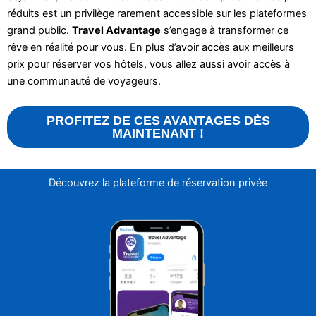
réduits est un privilège rarement accessible sur les plateformes
grand public.
Travel Advantage
s’engage à transformer ce
rêve en réalité pour vous. En plus d’avoir accès aux meilleurs
prix pour réserver vos hôtels, vous allez aussi avoir accès à
une communauté de voyageurs.
PROFITEZ DE CES AVANTAGES DÈS
MAINTENANT !
Découvrez la plateforme de réservation privée