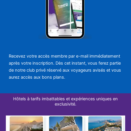
Recevez votre accès membre par e-mail immédiatement
après votre inscription. Dès cet instant, vous ferez partie
de notre club privé réservé aux voyageurs avisés et vous
aurez accès aux bons plans.
Hôtels à tarifs imbattables et expériences uniques en
exclusivité.