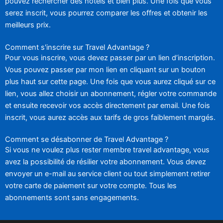
pouvez rechercher des hôtels et bien plus. Une fois que vous
serez inscrit, vous pourrez comparer les offres et obtenir les
meilleurs prix.
Comment s'inscrire sur Travel Advantage ?
Pour vous inscrire, vous devez passer par un lien d’inscription.
Vous pouvez passer par mon lien en cliquant sur un bouton
plus haut sur cette page. Une fois que vous aurez cliqué sur ce
lien, vous allez choisir un abonnement, régler votre commande
et ensuite recevoir vos accès directement par email. Une fois
inscrit, vous aurez accès aux tarifs de gros faiblement margés.
Comment se désabonner de Travel Advantage ?
Si vous ne voulez plus rester membre travel advantage, vous
avez la possibilité de résilier votre abonnement. Vous devez
envoyer un e-mail au service client ou tout simplement retirer
votre carte de paiement sur votre compte. Tous les
abonnements sont sans engagements.