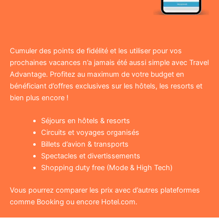
Cumuler des points de fidélité et les utiliser pour vos
prochaines vacances n’a jamais été aussi simple avec Travel
Advantage. Profitez au maximum de votre budget en
bénéficiant d’offres exclusives sur les hôtels, les resorts et
bien plus encore !
Séjours en hôtels & resorts
Circuits et voyages organisés
Billets d’avion & transports
Spectacles et divertissements
Shopping duty free (Mode & High Tech)
Vous pourrez comparer les prix avec d’autres plateformes
comme Booking ou encore Hotel.com.