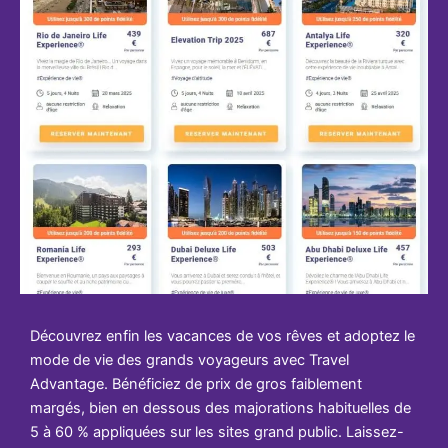
Découvrez enfin les vacances de vos rêves et adoptez le
mode de vie des grands voyageurs avec Travel
Advantage. Bénéficiez de prix de gros faiblement
margés, bien en dessous des majorations habituelles de
5 à 60 % appliquées sur les sites grand public. Laissez-