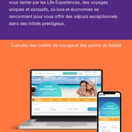
vous tenter par les Life Experiences, des voyages
uniques et exclusifs, où luxe et économies se
rencontrent pour vous offrir des séjours exceptionnels
dans des hôtels prestigieux.
Cumulez des crédits de voyage et des points de fidélité