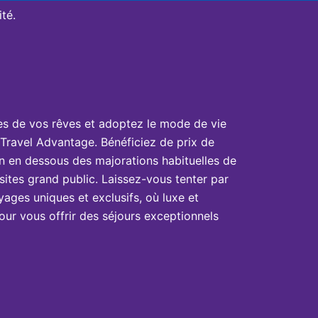
té.
es de vos rêves et adoptez le mode de vie
Travel Advantage. Bénéficiez de prix de
n en dessous des majorations habituelles de
sites grand public. Laissez-vous tenter par
yages uniques et exclusifs, où luxe et
ur vous offrir des séjours exceptionnels