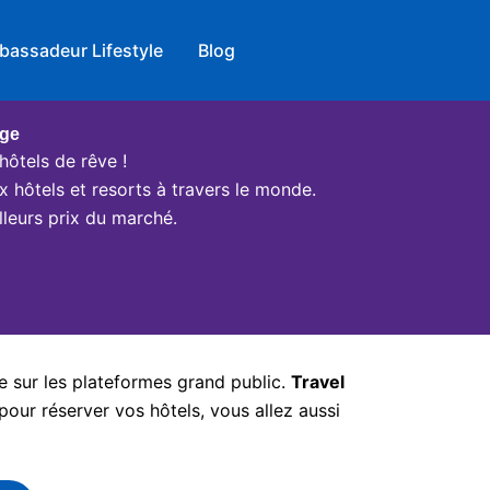
bassadeur Lifestyle
Blog
age
hôtels de rêve !
x hôtels et resorts à travers le monde.
leurs prix du marché.
e sur les plateformes grand public.
Travel
pour réserver vos hôtels, vous allez aussi