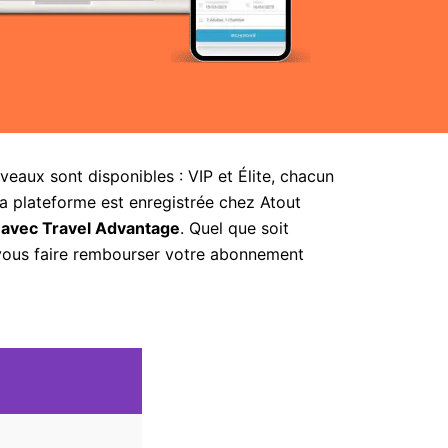
aux sont disponibles : VIP et Élite, chacun
la plateforme est enregistrée chez Atout
 avec Travel Advantage
. Quel que soit
 vous faire rembourser votre abonnement