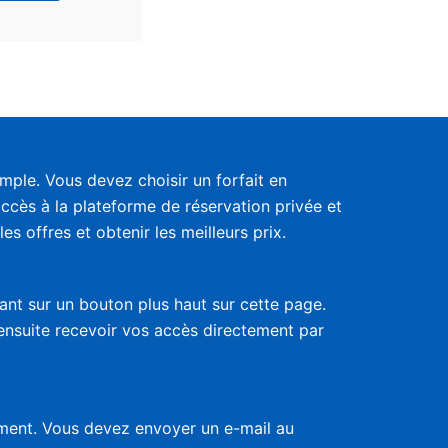
ple. Vous devez choisir un forfait en
accès à la plateforme de réservation privée et
s offres et obtenir les meilleurs prix.
uant sur un bouton plus haut sur cette page.
 ensuite recevoir vos accès directement par
nement. Vous devez envoyer un e-mail au