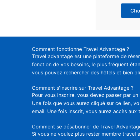
Choi
Comment fonctionne Travel Advantage ?
Travel advantage est une plateforme de réser
fonction de vos besoins, le plus fréquent étan
vous pouvez rechercher des hôtels et bien plus
Comment s'inscrire sur Travel Advantage ?
Pour vous inscrire, vous devez passer par un 
Une fois que vous aurez cliqué sur ce lien, 
email. Une fois inscrit, vous aurez accès aux 
Comment se désabonner de Travel Advantag
Si vous ne voulez plus rester membre travel 