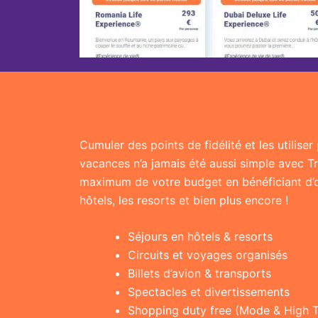
Cumuler des points de fidélité et les utilise
vacances n’a jamais été aussi simple avec T
maximum de votre budget en bénéficiant d’of
hôtels, les resorts et bien plus encore !
Séjours en hôtels & resorts
Circuits et voyages organisés
Billets d’avion & transports
Spectacles et divertissements
Shopping duty free (Mode & High 