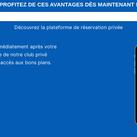
PROFITEZ DE CES AVANTAGES DÈS MAINTENANT 
Découvrez la plateforme de réservation privée
médiatement après votre
ie de notre club privé
 accès aux bons plans.