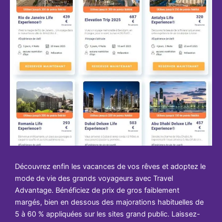
Découvrez enfin les vacances de vos rêves et adoptez le
mode de vie des grands voyageurs avec Travel
Advantage. Bénéficiez de prix de gros faiblement
margés, bien en dessous des majorations habituelles de
5 à 60 % appliquées sur les sites grand public. Laissez-