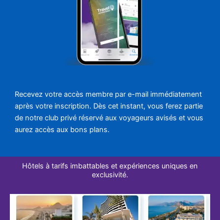
Recevez votre accès membre par e-mail immédiatement
après votre inscription. Dès cet instant, vous ferez partie
de notre club privé réservé aux voyageurs avisés et vous
aurez accès aux bons plans.
Hôtels à tarifs imbattables et expériences uniques en
exclusivité.