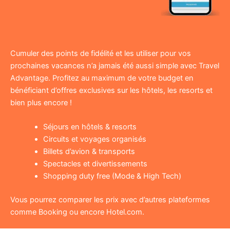
Cumuler des points de fidélité et les utiliser pour vos
prochaines vacances n’a jamais été aussi simple avec Travel
Advantage. Profitez au maximum de votre budget en
bénéficiant d’offres exclusives sur les hôtels, les resorts et
bien plus encore !
Séjours en hôtels & resorts
Circuits et voyages organisés
Billets d’avion & transports
Spectacles et divertissements
Shopping duty free (Mode & High Tech)
Vous pourrez comparer les prix avec d’autres plateformes
comme Booking ou encore Hotel.com.