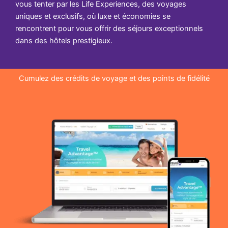
vous tenter par les Life Experiences, des voyages
uniques et exclusifs, où luxe et économies se
rencontrent pour vous offrir des séjours exceptionnels
dans des hôtels prestigieux.
Cumulez des crédits de voyage et des points de fidélité