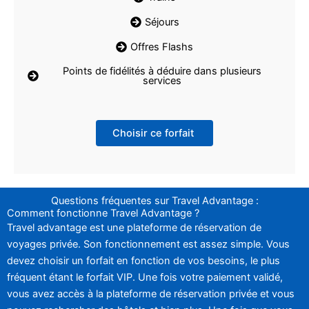
Séjours
Offres Flashs
Points de fidélités à déduire dans plusieurs
services
Choisir ce forfait
Questions fréquentes sur Travel Advantage :
Comment fonctionne Travel Advantage ?
Travel advantage est une plateforme de réservation de
voyages privée. Son fonctionnement est assez simple. Vous
devez choisir un forfait en fonction de vos besoins, le plus
fréquent étant le forfait VIP. Une fois votre paiement validé,
vous avez accès à la plateforme de réservation privée et vous