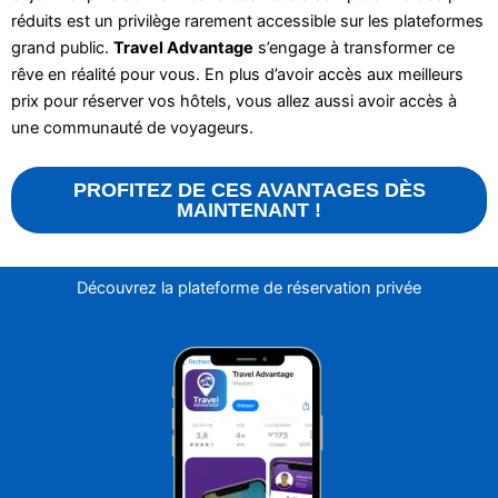
réduits est un privilège rarement accessible sur les plateformes
grand public.
Travel Advantage
s’engage à transformer ce
rêve en réalité pour vous. En plus d’avoir accès aux meilleurs
prix pour réserver vos hôtels, vous allez aussi avoir accès à
une communauté de voyageurs.
PROFITEZ DE CES AVANTAGES DÈS
MAINTENANT !
Découvrez la plateforme de réservation privée