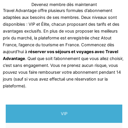
Devenez membre dès maintenant
Travel Advantage offre plusieurs formules d’abonnement
adaptées aux besoins de ses membres. Deux niveaux sont
disponibles : VIP et Élite, chacun proposant des tarifs et des
avantages exclusifs. En plus de vous proposer les meilleurs
prix du marché, la plateforme est enregistrée chez Atout
France, l’agence du tourisme en France. Commencez dès
aujourd’hui à
réserver vos séjours et voyages avec Travel
Advantage
. Quel que soit l’abonnement que vous allez choisir,
c’est sans engagement. Vous ne prenez aucun risque, vous
pouvez vous faire rembourser votre abonnement pendant 14
jours (sauf si vous avez effectué une réservation sur la
plateforme).
VIP