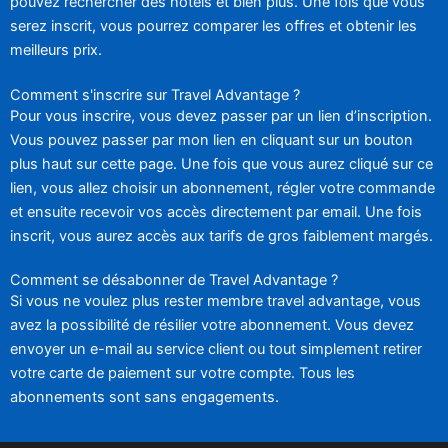
pouvez rechercher des hôtels et bien plus. Une fois que vous
serez inscrit, vous pourrez comparer les offres et obtenir les
meilleurs prix.
Comment s'inscrire sur Travel Advantage ?
Pour vous inscrire, vous devez passer par un lien d’inscription.
Vous pouvez passer par mon lien en cliquant sur un bouton
plus haut sur cette page. Une fois que vous aurez cliqué sur ce
lien, vous allez choisir un abonnement, régler votre commande
et ensuite recevoir vos accès directement par email. Une fois
inscrit, vous aurez accès aux tarifs de gros faiblement margés.
Comment se désabonner de Travel Advantage ?
Si vous ne voulez plus rester membre travel advantage, vous
avez la possibilité de résilier votre abonnement. Vous devez
envoyer un e-mail au service client ou tout simplement retirer
votre carte de paiement sur votre compte. Tous les
abonnements sont sans engagements.