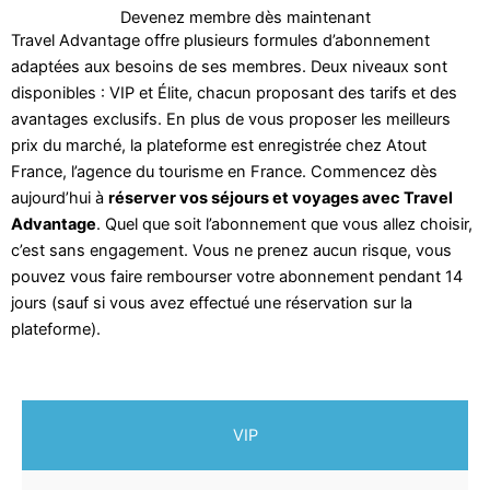
Devenez membre dès maintenant
Travel Advantage offre plusieurs formules d’abonnement
adaptées aux besoins de ses membres. Deux niveaux sont
disponibles : VIP et Élite, chacun proposant des tarifs et des
avantages exclusifs. En plus de vous proposer les meilleurs
prix du marché, la plateforme est enregistrée chez Atout
France, l’agence du tourisme en France. Commencez dès
aujourd’hui à
réserver vos séjours et voyages avec Travel
Advantage
. Quel que soit l’abonnement que vous allez choisir,
c’est sans engagement. Vous ne prenez aucun risque, vous
pouvez vous faire rembourser votre abonnement pendant 14
jours (sauf si vous avez effectué une réservation sur la
plateforme).
VIP