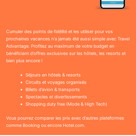
Cumuler des points de fidélité et les utiliser pour vos
prochaines vacances n’a jamais été aussi simple avec Travel
Advantage. Profitez au maximum de votre budget en
bénéficiant d’offres exclusives sur les hôtels, les resorts et
bien plus encore !
Séjours en hôtels & resorts
Circuits et voyages organisés
Billets d’avion & transports
Spectacles et divertissements
Shopping duty free (Mode & High Tech)
Vous pourrez comparer les prix avec d’autres plateformes
comme Booking ou encore Hotel.com.