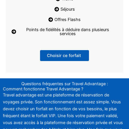
Séjours
Offres Flashs
Points de fidélités à déduire dans plusieurs
services
Choisir ce forfait
Questions fréquentes sur Travel Advantage :
Comment fonctionne Travel Advantage ?
Travel advantage est une plateforme de réservation de
voyages privée. Son fonctionnement est assez simple. Vous
devez choisir un forfait en fonction de vos besoins, le plus
fréquent étant le forfait VIP. Une fois votre paiement validé,
vous avez accès à la plateforme de réservation privée et vous