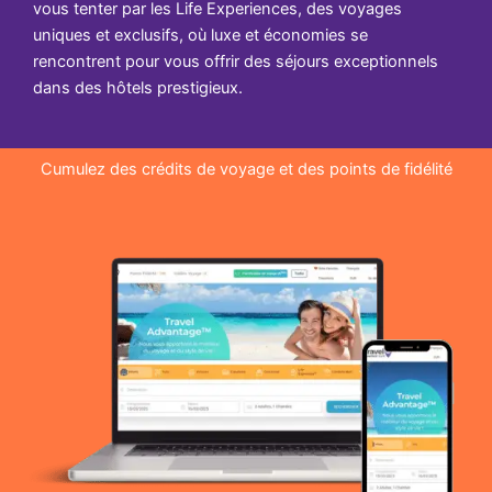
vous tenter par les Life Experiences, des voyages
uniques et exclusifs, où luxe et économies se
rencontrent pour vous offrir des séjours exceptionnels
dans des hôtels prestigieux.
Cumulez des crédits de voyage et des points de fidélité