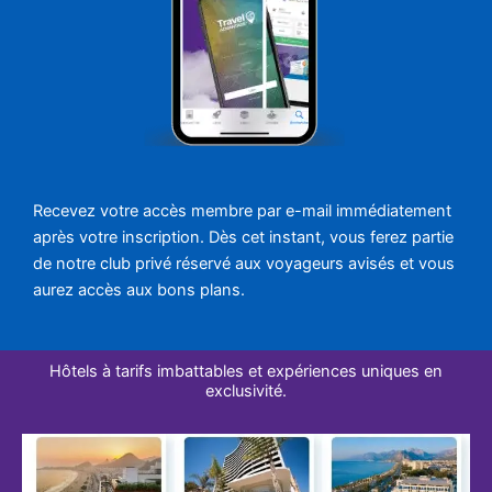
Recevez votre accès membre par e-mail immédiatement
après votre inscription. Dès cet instant, vous ferez partie
de notre club privé réservé aux voyageurs avisés et vous
aurez accès aux bons plans.
Hôtels à tarifs imbattables et expériences uniques en
exclusivité.