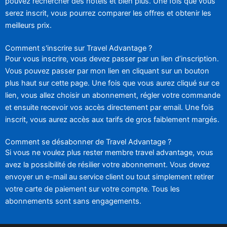
pouvez rechercher des hôtels et bien plus. Une fois que vous
serez inscrit, vous pourrez comparer les offres et obtenir les
meilleurs prix.
Comment s'inscrire sur Travel Advantage ?
Pour vous inscrire, vous devez passer par un lien d’inscription.
Vous pouvez passer par mon lien en cliquant sur un bouton
plus haut sur cette page. Une fois que vous aurez cliqué sur ce
lien, vous allez choisir un abonnement, régler votre commande
et ensuite recevoir vos accès directement par email. Une fois
inscrit, vous aurez accès aux tarifs de gros faiblement margés.
Comment se désabonner de Travel Advantage ?
Si vous ne voulez plus rester membre travel advantage, vous
avez la possibilité de résilier votre abonnement. Vous devez
envoyer un e-mail au service client ou tout simplement retirer
votre carte de paiement sur votre compte. Tous les
abonnements sont sans engagements.