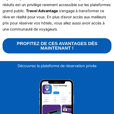
réduits est un privilège rarement accessible sur les plateformes
grand public.
Travel Advantage
s’engage à transformer ce
rêve en réalité pour vous. En plus d’avoir accès aux meilleurs
prix pour réserver vos hôtels, vous allez aussi avoir accès à
une communauté de voyageurs.
PROFITEZ DE CES AVANTAGES DÈS
MAINTENANT !
Découvrez la plateforme de réservation privée