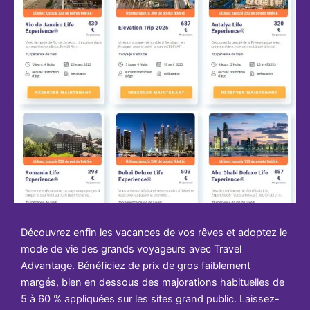
Découvrez enfin les vacances de vos rêves et adoptez le
mode de vie des grands voyageurs avec Travel
Advantage. Bénéficiez de prix de gros faiblement
margés, bien en dessous des majorations habituelles de
5 à 60 % appliquées sur les sites grand public. Laissez-