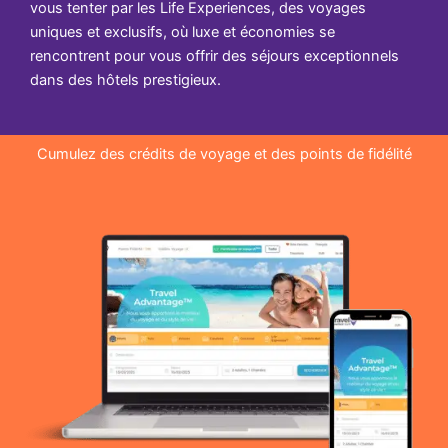
vous tenter par les Life Experiences, des voyages
uniques et exclusifs, où luxe et économies se
rencontrent pour vous offrir des séjours exceptionnels
dans des hôtels prestigieux.
Cumulez des crédits de voyage et des points de fidélité