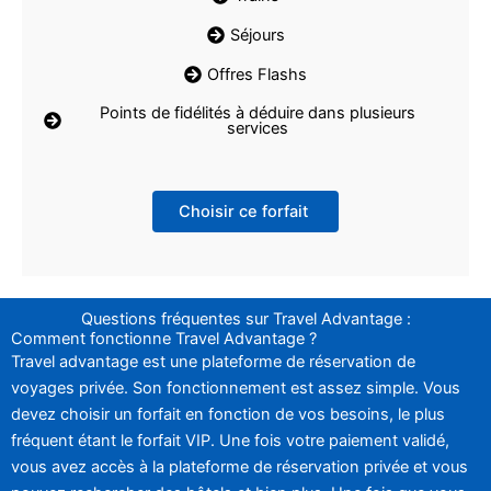
Séjours
Offres Flashs
Points de fidélités à déduire dans plusieurs
services
Choisir ce forfait
Questions fréquentes sur Travel Advantage :
Comment fonctionne Travel Advantage ?
Travel advantage est une plateforme de réservation de
voyages privée. Son fonctionnement est assez simple. Vous
devez choisir un forfait en fonction de vos besoins, le plus
fréquent étant le forfait VIP. Une fois votre paiement validé,
vous avez accès à la plateforme de réservation privée et vous