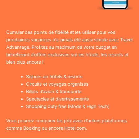
Cumuler des points de fidélité et les utiliser pour vos
prochaines vacances n’a jamais été aussi simple avec Travel
Advantage. Profitez au maximum de votre budget en
bénéficiant d’offres exclusives sur les hôtels, les resorts et
bien plus encore !
Séjours en hôtels & resorts
Circuits et voyages organisés
Billets d’avion & transports
Spectacles et divertissements
Shopping duty free (Mode & High Tech)
Vous pourrez comparer les prix avec d’autres plateformes
comme Booking ou encore Hotel.com.