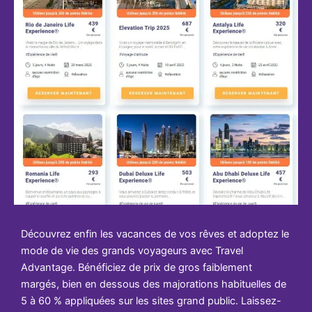
Découvrez enfin les vacances de vos rêves et adoptez le
mode de vie des grands voyageurs avec Travel
Advantage. Bénéficiez de prix de gros faiblement
margés, bien en dessous des majorations habituelles de
5 à 60 % appliquées sur les sites grand public. Laissez-