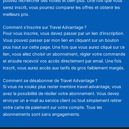
pouvez rechercher des hôtels et bien plus. Une fois que vous
serez inscrit, vous pourrez comparer les offres et obtenir les
meilleurs prix.
Comment s'inscrire sur Travel Advantage ?
Pour vous inscrire, vous devez passer par un lien d’inscription.
Vous pouvez passer par mon lien en cliquant sur un bouton
plus haut sur cette page. Une fois que vous aurez cliqué sur ce
lien, vous allez choisir un abonnement, régler votre commande
et ensuite recevoir vos accès directement par email. Une fois
inscrit, vous aurez accès aux tarifs de gros faiblement margés.
Comment se désabonner de Travel Advantage ?
Si vous ne voulez plus rester membre travel advantage, vous
avez la possibilité de résilier votre abonnement. Vous devez
envoyer un e-mail au service client ou tout simplement retirer
votre carte de paiement sur votre compte. Tous les
abonnements sont sans engagements.