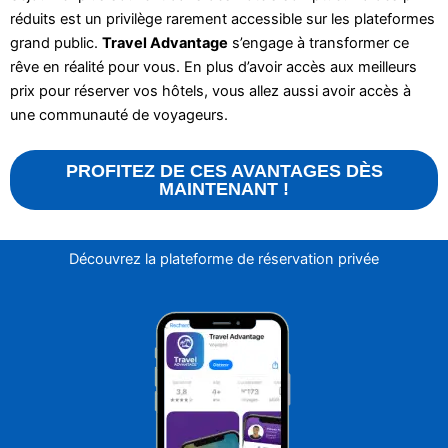
réduits est un privilège rarement accessible sur les plateformes
grand public.
Travel Advantage
s’engage à transformer ce
rêve en réalité pour vous. En plus d’avoir accès aux meilleurs
prix pour réserver vos hôtels, vous allez aussi avoir accès à
une communauté de voyageurs.
PROFITEZ DE CES AVANTAGES DÈS
MAINTENANT !
Découvrez la plateforme de réservation privée