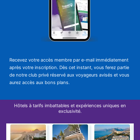
Recevez votre accès membre par e-mail immédiatement
après votre inscription. Dès cet instant, vous ferez partie
de notre club privé réservé aux voyageurs avisés et vous
aurez accès aux bons plans.
Hôtels à tarifs imbattables et expériences uniques en
exclusivité.