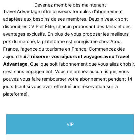
Devenez membre dès maintenant
Travel Advantage offre plusieurs formules d’abonnement
adaptées aux besoins de ses membres. Deux niveaux sont
disponibles : VIP et Élite, chacun proposant des tarifs et des
avantages exclusifs. En plus de vous proposer les meilleurs
prix du marché, la plateforme est enregistrée chez Atout
France, l’agence du tourisme en France. Commencez dès
aujourd’hui à
réserver vos séjours et voyages avec Travel
Advantage
. Quel que soit l’abonnement que vous allez choisir,
c’est sans engagement. Vous ne prenez aucun risque, vous
pouvez vous faire rembourser votre abonnement pendant 14
jours (sauf si vous avez effectué une réservation sur la
plateforme).
VIP