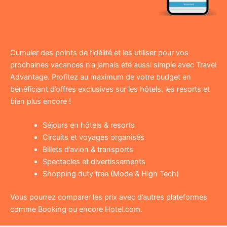
Cumuler des points de fidélité et les utiliser pour vos
prochaines vacances n’a jamais été aussi simple avec Travel
Advantage. Profitez au maximum de votre budget en
bénéficiant d’offres exclusives sur les hôtels, les resorts et
bien plus encore !
Séjours en hôtels & resorts
Circuits et voyages organisés
Billets d’avion & transports
Spectacles et divertissements
Shopping duty free (Mode & High Tech)
Vous pourrez comparer les prix avec d’autres plateformes
comme Booking ou encore Hotel.com.