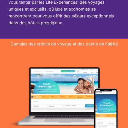
vous tenter par les Life Experiences, des voyages
uniques et exclusifs, où luxe et économies se
rencontrent pour vous offrir des séjours exceptionnels
dans des hôtels prestigieux.
Cumulez des crédits de voyage et des points de fidélité