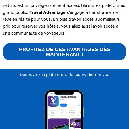
réduits est un privilège rarement accessible sur les plateformes
grand public.
Travel Advantage
s’engage à transformer ce
rêve en réalité pour vous. En plus d’avoir accès aux meilleurs
prix pour réserver vos hôtels, vous allez aussi avoir accès à
une communauté de voyageurs.
PROFITEZ DE CES AVANTAGES DÈS
MAINTENANT !
Découvrez la plateforme de réservation privée