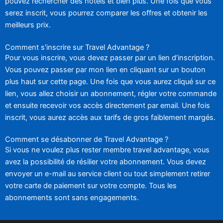
pouvez rechercher des hôtels et bien plus. Une fois que vous
serez inscrit, vous pourrez comparer les offres et obtenir les
meilleurs prix.
Comment s'inscrire sur Travel Advantage ?
Pour vous inscrire, vous devez passer par un lien d’inscription.
Vous pouvez passer par mon lien en cliquant sur un bouton
plus haut sur cette page. Une fois que vous aurez cliqué sur ce
lien, vous allez choisir un abonnement, régler votre commande
et ensuite recevoir vos accès directement par email. Une fois
inscrit, vous aurez accès aux tarifs de gros faiblement margés.
Comment se désabonner de Travel Advantage ?
Si vous ne voulez plus rester membre travel advantage, vous
avez la possibilité de résilier votre abonnement. Vous devez
envoyer un e-mail au service client ou tout simplement retirer
votre carte de paiement sur votre compte. Tous les
abonnements sont sans engagements.