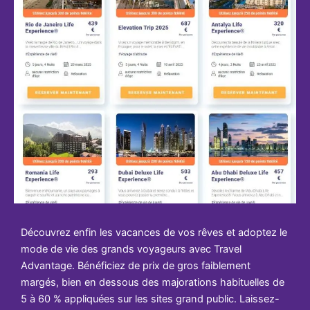
Découvrez enfin les vacances de vos rêves et adoptez le
mode de vie des grands voyageurs avec Travel
Advantage. Bénéficiez de prix de gros faiblement
margés, bien en dessous des majorations habituelles de
5 à 60 % appliquées sur les sites grand public. Laissez-