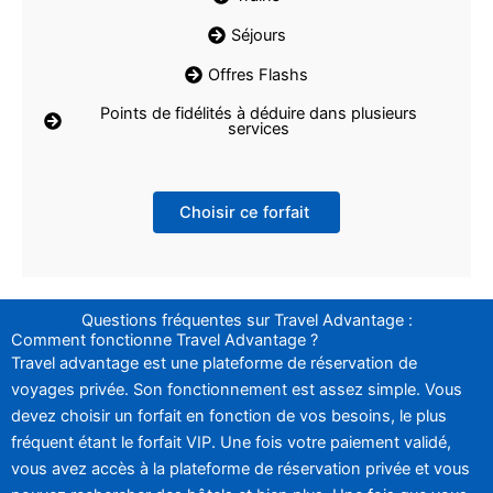
Séjours
Offres Flashs
Points de fidélités à déduire dans plusieurs
services
Choisir ce forfait
Questions fréquentes sur Travel Advantage :
Comment fonctionne Travel Advantage ?
Travel advantage est une plateforme de réservation de
voyages privée. Son fonctionnement est assez simple. Vous
devez choisir un forfait en fonction de vos besoins, le plus
fréquent étant le forfait VIP. Une fois votre paiement validé,
vous avez accès à la plateforme de réservation privée et vous