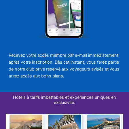
Recevez votre accès membre par e-mail immédiatement
après votre inscription. Dès cet instant, vous ferez partie
de notre club privé réservé aux voyageurs avisés et vous
aurez accès aux bons plans.
Hôtels à tarifs imbattables et expériences uniques en
exclusivité.