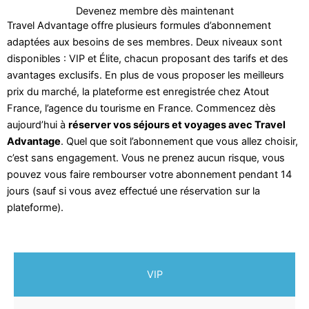
Devenez membre dès maintenant
Travel Advantage offre plusieurs formules d’abonnement
adaptées aux besoins de ses membres. Deux niveaux sont
disponibles : VIP et Élite, chacun proposant des tarifs et des
avantages exclusifs. En plus de vous proposer les meilleurs
prix du marché, la plateforme est enregistrée chez Atout
France, l’agence du tourisme en France. Commencez dès
aujourd’hui à
réserver vos séjours et voyages avec Travel
Advantage
. Quel que soit l’abonnement que vous allez choisir,
c’est sans engagement. Vous ne prenez aucun risque, vous
pouvez vous faire rembourser votre abonnement pendant 14
jours (sauf si vous avez effectué une réservation sur la
plateforme).
VIP