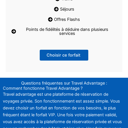
Séjours
Offres Flashs
Points de fidélités à déduire dans plusieurs
services
Choisir ce forfait
Questions fréquentes sur Travel Advantage :
Comment fonctionne Travel Advantage ?
Travel advantage est une plateforme de réservation de
voyages privée. Son fonctionnement est assez simple. Vous
devez choisir un forfait en fonction de vos besoins, le plus
fréquent étant le forfait VIP. Une fois votre paiement validé,
vous avez accès à la plateforme de réservation privée et vous