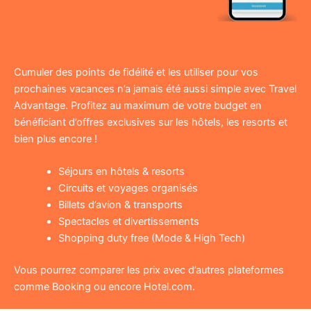
Cumuler des points de fidélité et les utiliser pour vos
prochaines vacances n’a jamais été aussi simple avec Travel
Advantage. Profitez au maximum de votre budget en
bénéficiant d’offres exclusives sur les hôtels, les resorts et
bien plus encore !
Séjours en hôtels & resorts
Circuits et voyages organisés
Billets d’avion & transports
Spectacles et divertissements
Shopping duty free (Mode & High Tech)
Vous pourrez comparer les prix avec d’autres plateformes
comme Booking ou encore Hotel.com.