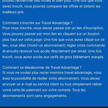
pouvez rechercher des hôtels et bien plus. Une fois que vous
serez inscrit, vous pourrez comparer les offres et obtenir les
meilleurs prix.
Comment s'inscrire sur Travel Advantage ?
Pour vous inscrire, vous devez passer par un lien d’inscription.
Vous pouvez passer par mon lien en cliquant sur un bouton
plus haut sur cette page. Une fois que vous aurez cliqué sur ce
lien, vous allez choisir un abonnement, régler votre commande
et ensuite recevoir vos accès directement par email. Une fois
inscrit, vous aurez accès aux tarifs de gros faiblement margés.
Comment se désabonner de Travel Advantage ?
Si vous ne voulez plus rester membre travel advantage, vous
avez la possibilité de résilier votre abonnement. Vous devez
envoyer un e-mail au service client ou tout simplement retirer
votre carte de paiement sur votre compte. Tous les
abonnements sont sans engagements.