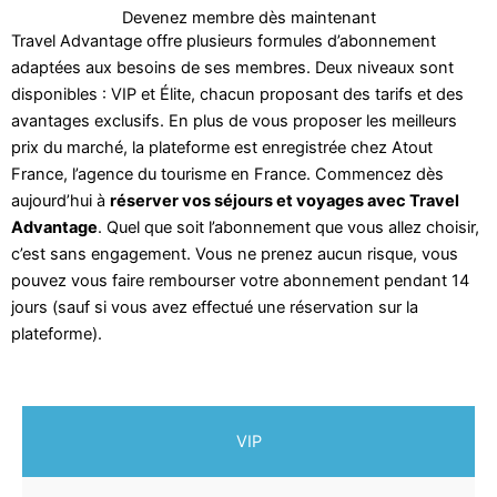
Devenez membre dès maintenant
Travel Advantage offre plusieurs formules d’abonnement
adaptées aux besoins de ses membres. Deux niveaux sont
disponibles : VIP et Élite, chacun proposant des tarifs et des
avantages exclusifs. En plus de vous proposer les meilleurs
prix du marché, la plateforme est enregistrée chez Atout
France, l’agence du tourisme en France. Commencez dès
aujourd’hui à
réserver vos séjours et voyages avec Travel
Advantage
. Quel que soit l’abonnement que vous allez choisir,
c’est sans engagement. Vous ne prenez aucun risque, vous
pouvez vous faire rembourser votre abonnement pendant 14
jours (sauf si vous avez effectué une réservation sur la
plateforme).
VIP