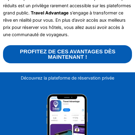
réduits est un privilège rarement accessible sur les plateformes
grand public.
Travel Advantage
s’engage à transformer ce
rêve en réalité pour vous. En plus d’avoir accès aux meilleurs
prix pour réserver vos hôtels, vous allez aussi avoir accès à
une communauté de voyageurs.
PROFITEZ DE CES AVANTAGES DÈS
MAINTENANT !
Découvrez la plateforme de réservation privée