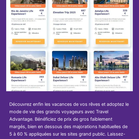
Découvrez enfin les vacances de vos rêves et adoptez le
mode de vie des grands voyageurs avec Travel
Advantage. Bénéficiez de prix de gros faiblement
margés, bien en dessous des majorations habituelles de
5 à 60 % appliquées sur les sites grand public. Laissez-