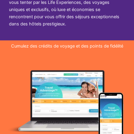
vous tenter par les Life Experiences, des voyages
uniques et exclusifs, où luxe et économies se
rencontrent pour vous offrir des séjours exceptionnels
dans des hôtels prestigieux.
Cumulez des crédits de voyage et des points de fidélité