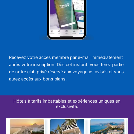
Recevez votre accès membre par e-mail immédiatement
après votre inscription. Dès cet instant, vous ferez partie
de notre club privé réservé aux voyageurs avisés et vous
aurez accès aux bons plans.
Hôtels à tarifs imbattables et expériences uniques en
exclusivité.