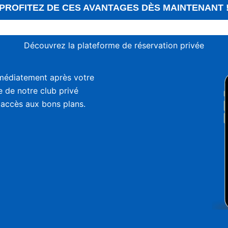
PROFITEZ DE CES AVANTAGES DÈS MAINTENANT 
Découvrez la plateforme de réservation privée
médiatement après votre
ie de notre club privé
 accès aux bons plans.