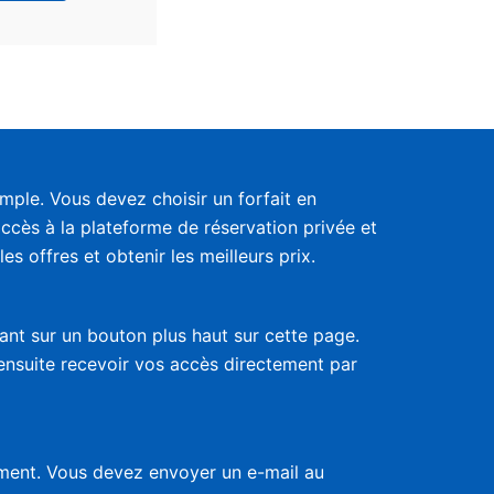
ple. Vous devez choisir un forfait en
accès à la plateforme de réservation privée et
s offres et obtenir les meilleurs prix.
uant sur un bouton plus haut sur cette page.
 ensuite recevoir vos accès directement par
nement. Vous devez envoyer un e-mail au