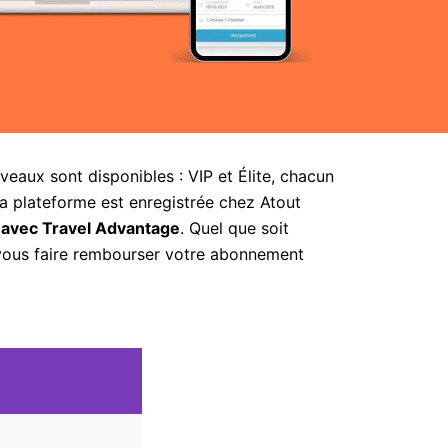
aux sont disponibles : VIP et Élite, chacun
la plateforme est enregistrée chez Atout
 avec Travel Advantage
. Quel que soit
 vous faire rembourser votre abonnement