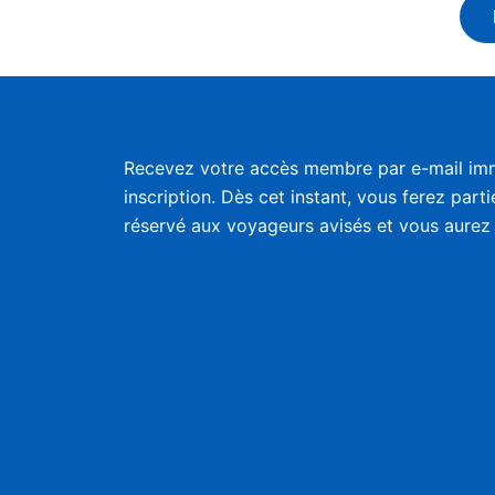
Recevez votre accès membre par e-mail im
inscription. Dès cet instant, vous ferez part
réservé aux voyageurs avisés et vous aurez