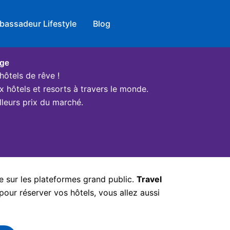
bassadeur Lifestyle
Blog
age
hôtels de rêve !
x hôtels et resorts à travers le monde.
leurs prix du marché.
e sur les plateformes grand public.
Travel
pour réserver vos hôtels, vous allez aussi