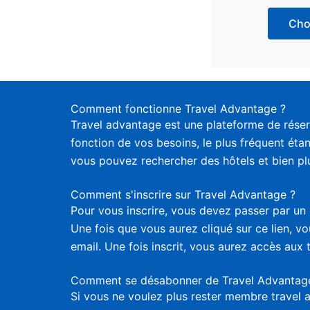
Choi
Comment fonctionne Travel Advantage ?
Travel advantage est une plateforme de réser
fonction de vos besoins, le plus fréquent étan
vous pouvez rechercher des hôtels et bien plus
Comment s'inscrire sur Travel Advantage ?
Pour vous inscrire, vous devez passer par un 
Une fois que vous aurez cliqué sur ce lien, 
email. Une fois inscrit, vous aurez accès aux 
Comment se désabonner de Travel Advantag
Si vous ne voulez plus rester membre travel 