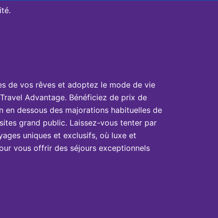
té.
es de vos rêves et adoptez le mode de vie
Travel Advantage. Bénéficiez de prix de
n en dessous des majorations habituelles de
sites grand public. Laissez-vous tenter par
yages uniques et exclusifs, où luxe et
ur vous offrir des séjours exceptionnels