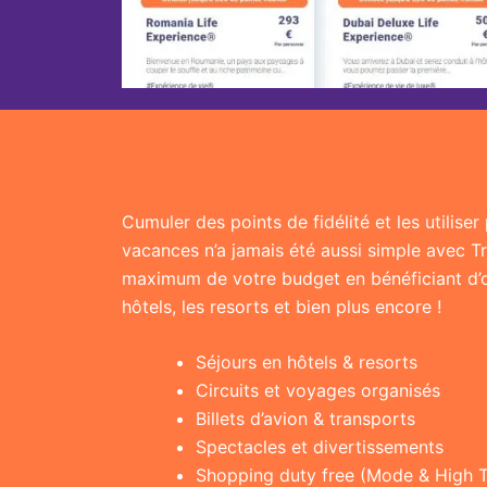
Cumuler des points de fidélité et les utilise
vacances n’a jamais été aussi simple avec T
maximum de votre budget en bénéficiant d’of
hôtels, les resorts et bien plus encore !
Séjours en hôtels & resorts
Circuits et voyages organisés
Billets d’avion & transports
Spectacles et divertissements
Shopping duty free (Mode & High 