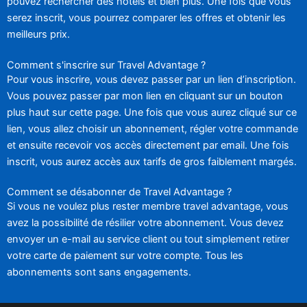
pouvez rechercher des hôtels et bien plus. Une fois que vous
serez inscrit, vous pourrez comparer les offres et obtenir les
meilleurs prix.
Comment s'inscrire sur Travel Advantage ?
Pour vous inscrire, vous devez passer par un lien d’inscription.
Vous pouvez passer par mon lien en cliquant sur un bouton
plus haut sur cette page. Une fois que vous aurez cliqué sur ce
lien, vous allez choisir un abonnement, régler votre commande
et ensuite recevoir vos accès directement par email. Une fois
inscrit, vous aurez accès aux tarifs de gros faiblement margés.
Comment se désabonner de Travel Advantage ?
Si vous ne voulez plus rester membre travel advantage, vous
avez la possibilité de résilier votre abonnement. Vous devez
envoyer un e-mail au service client ou tout simplement retirer
votre carte de paiement sur votre compte. Tous les
abonnements sont sans engagements.