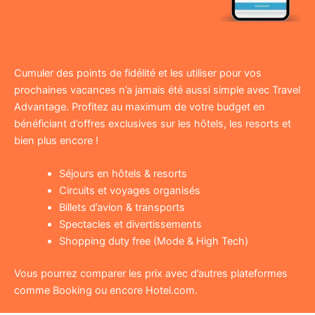
Cumuler des points de fidélité et les utiliser pour vos
prochaines vacances n’a jamais été aussi simple avec Travel
Advantage. Profitez au maximum de votre budget en
bénéficiant d’offres exclusives sur les hôtels, les resorts et
bien plus encore !
Séjours en hôtels & resorts
Circuits et voyages organisés
Billets d’avion & transports
Spectacles et divertissements
Shopping duty free (Mode & High Tech)
Vous pourrez comparer les prix avec d’autres plateformes
comme Booking ou encore Hotel.com.