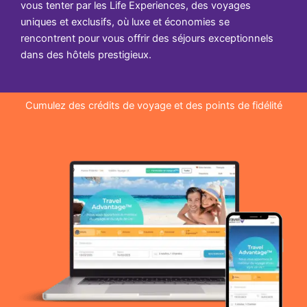
vous tenter par les Life Experiences, des voyages
uniques et exclusifs, où luxe et économies se
rencontrent pour vous offrir des séjours exceptionnels
dans des hôtels prestigieux.
Cumulez des crédits de voyage et des points de fidélité