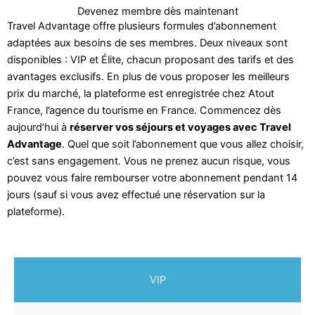
Devenez membre dès maintenant
Travel Advantage offre plusieurs formules d’abonnement
adaptées aux besoins de ses membres. Deux niveaux sont
disponibles : VIP et Élite, chacun proposant des tarifs et des
avantages exclusifs. En plus de vous proposer les meilleurs
prix du marché, la plateforme est enregistrée chez Atout
France, l’agence du tourisme en France. Commencez dès
aujourd’hui à
réserver vos séjours et voyages avec Travel
Advantage
. Quel que soit l’abonnement que vous allez choisir,
c’est sans engagement. Vous ne prenez aucun risque, vous
pouvez vous faire rembourser votre abonnement pendant 14
jours (sauf si vous avez effectué une réservation sur la
plateforme).
VIP