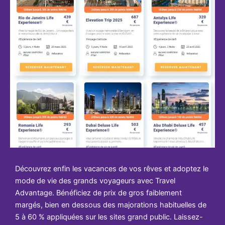
Découvrez enfin les vacances de vos rêves et adoptez le
mode de vie des grands voyageurs avec Travel
Advantage. Bénéficiez de prix de gros faiblement
margés, bien en dessous des majorations habituelles de
5 à 60 % appliquées sur les sites grand public. Laissez-