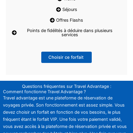
Séjours
Offres Flashs
Points de fidélités à déduire dans plusieurs
services
Choisir ce forfait
Questions fréquentes sur Travel Advantage :
Comment fonctionne Travel Advantage ?
Travel advantage est une plateforme de réservation de
voyages privée. Son fonctionnement est assez simple. Vous
devez choisir un forfait en fonction de vos besoins, le plus
fréquent étant le forfait VIP. Une fois votre paiement validé,
vous avez accès à la plateforme de réservation privée et vous