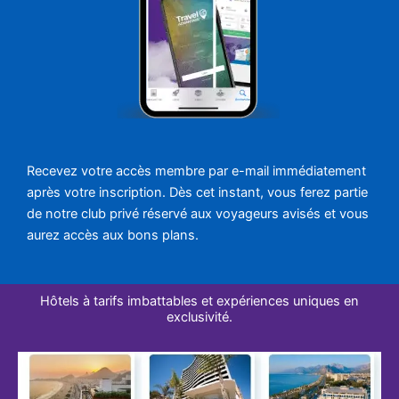
Recevez votre accès membre par e-mail immédiatement
après votre inscription. Dès cet instant, vous ferez partie
de notre club privé réservé aux voyageurs avisés et vous
aurez accès aux bons plans.
Hôtels à tarifs imbattables et expériences uniques en
exclusivité.