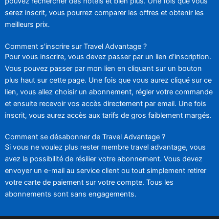
pouvez rechercher des hôtels et bien plus. Une fois que vous
serez inscrit, vous pourrez comparer les offres et obtenir les
meilleurs prix.
Comment s'inscrire sur Travel Advantage ?
Pour vous inscrire, vous devez passer par un lien d’inscription.
Vous pouvez passer par mon lien en cliquant sur un bouton
plus haut sur cette page. Une fois que vous aurez cliqué sur ce
lien, vous allez choisir un abonnement, régler votre commande
et ensuite recevoir vos accès directement par email. Une fois
inscrit, vous aurez accès aux tarifs de gros faiblement margés.
Comment se désabonner de Travel Advantage ?
Si vous ne voulez plus rester membre travel advantage, vous
avez la possibilité de résilier votre abonnement. Vous devez
envoyer un e-mail au service client ou tout simplement retirer
votre carte de paiement sur votre compte. Tous les
abonnements sont sans engagements.