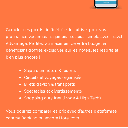
Cumuler des points de fidélité et les utiliser pour vos
prochaines vacances n’a jamais été aussi simple avec Travel
Advantage. Profitez au maximum de votre budget en
bénéficiant d’offres exclusives sur les hôtels, les resorts et
bien plus encore !
Séjours en hôtels & resorts
Circuits et voyages organisés
Billets d’avion & transports
Spectacles et divertissements
Shopping duty free (Mode & High Tech)
Vous pourrez comparer les prix avec d’autres plateformes
comme Booking ou encore Hotel.com.