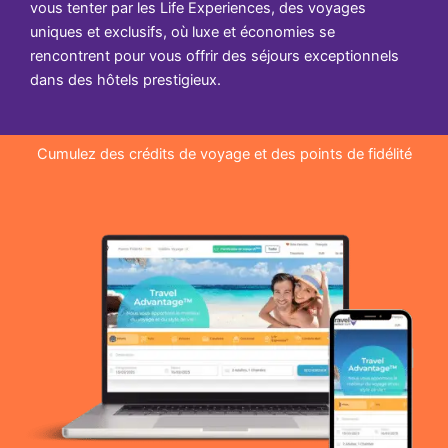
vous tenter par les Life Experiences, des voyages
uniques et exclusifs, où luxe et économies se
rencontrent pour vous offrir des séjours exceptionnels
dans des hôtels prestigieux.
Cumulez des crédits de voyage et des points de fidélité