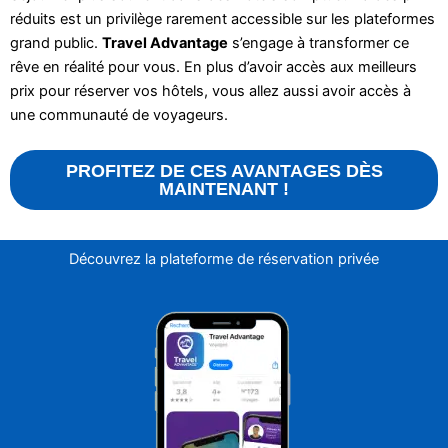
réduits est un privilège rarement accessible sur les plateformes
grand public.
Travel Advantage
s’engage à transformer ce
rêve en réalité pour vous. En plus d’avoir accès aux meilleurs
prix pour réserver vos hôtels, vous allez aussi avoir accès à
une communauté de voyageurs.
PROFITEZ DE CES AVANTAGES DÈS
MAINTENANT !
Découvrez la plateforme de réservation privée