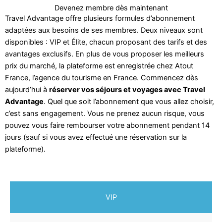
Devenez membre dès maintenant
Travel Advantage offre plusieurs formules d’abonnement
adaptées aux besoins de ses membres. Deux niveaux sont
disponibles : VIP et Élite, chacun proposant des tarifs et des
avantages exclusifs. En plus de vous proposer les meilleurs
prix du marché, la plateforme est enregistrée chez Atout
France, l’agence du tourisme en France. Commencez dès
aujourd’hui à
réserver vos séjours et voyages avec Travel
Advantage
. Quel que soit l’abonnement que vous allez choisir,
c’est sans engagement. Vous ne prenez aucun risque, vous
pouvez vous faire rembourser votre abonnement pendant 14
jours (sauf si vous avez effectué une réservation sur la
plateforme).
VIP