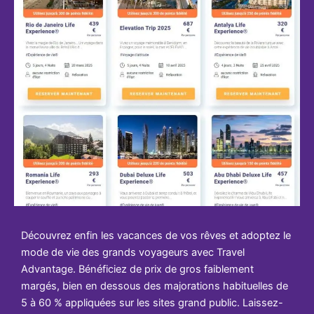
Découvrez enfin les vacances de vos rêves et adoptez le
mode de vie des grands voyageurs avec Travel
Advantage. Bénéficiez de prix de gros faiblement
margés, bien en dessous des majorations habituelles de
5 à 60 % appliquées sur les sites grand public. Laissez-