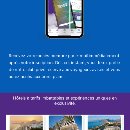
Recevez votre accès membre par e-mail immédiatement
après votre inscription. Dès cet instant, vous ferez partie
de notre club privé réservé aux voyageurs avisés et vous
aurez accès aux bons plans.
Hôtels à tarifs imbattables et expériences uniques en
exclusivité.