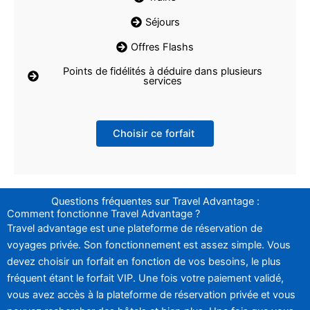
Séjours
Offres Flashs
Points de fidélités à déduire dans plusieurs
services
Choisir ce forfait
Questions fréquentes sur Travel Advantage :
Comment fonctionne Travel Advantage ?
Travel advantage est une plateforme de réservation de
voyages privée. Son fonctionnement est assez simple. Vous
devez choisir un forfait en fonction de vos besoins, le plus
fréquent étant le forfait VIP. Une fois votre paiement validé,
vous avez accès à la plateforme de réservation privée et vous