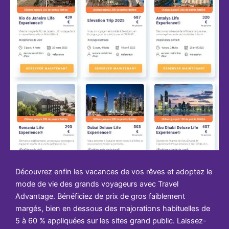
Découvrez enfin les vacances de vos rêves et adoptez le
mode de vie des grands voyageurs avec Travel
Advantage. Bénéficiez de prix de gros faiblement
margés, bien en dessous des majorations habituelles de
5 à 60 % appliquées sur les sites grand public. Laissez-