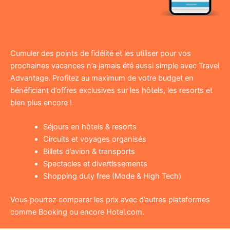
Cumuler des points de fidélité et les utiliser pour vos
prochaines vacances n’a jamais été aussi simple avec Travel
Advantage. Profitez au maximum de votre budget en
bénéficiant d’offres exclusives sur les hôtels, les resorts et
bien plus encore !
Séjours en hôtels & resorts
Circuits et voyages organisés
Billets d’avion & transports
Spectacles et divertissements
Shopping duty free (Mode & High Tech)
Vous pourrez comparer les prix avec d’autres plateformes
comme Booking ou encore Hotel.com.