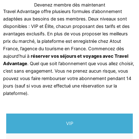
Devenez membre dès maintenant
Travel Advantage offre plusieurs formules d’abonnement
adaptées aux besoins de ses membres. Deux niveaux sont
disponibles : VIP et Élite, chacun proposant des tarifs et des
avantages exclusifs. En plus de vous proposer les meilleurs
prix du marché, la plateforme est enregistrée chez Atout
France, l’agence du tourisme en France. Commencez dès
aujourd’hui à
réserver vos séjours et voyages avec Travel
Advantage
. Quel que soit l’abonnement que vous allez choisir,
c’est sans engagement. Vous ne prenez aucun risque, vous
pouvez vous faire rembourser votre abonnement pendant 14
jours (sauf si vous avez effectué une réservation sur la
plateforme).
VIP