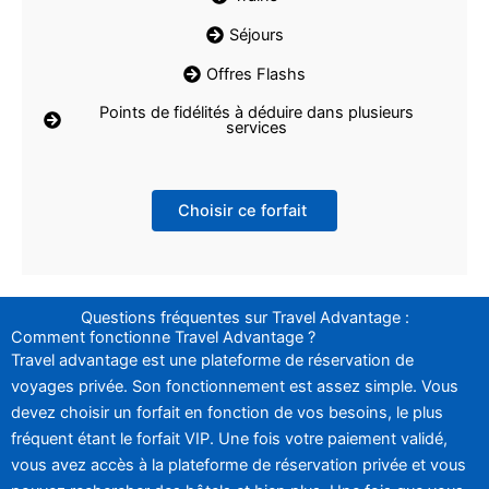
Séjours
Offres Flashs
Points de fidélités à déduire dans plusieurs
services
Choisir ce forfait
Questions fréquentes sur Travel Advantage :
Comment fonctionne Travel Advantage ?
Travel advantage est une plateforme de réservation de
voyages privée. Son fonctionnement est assez simple. Vous
devez choisir un forfait en fonction de vos besoins, le plus
fréquent étant le forfait VIP. Une fois votre paiement validé,
vous avez accès à la plateforme de réservation privée et vous