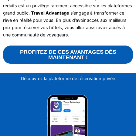
réduits est un privilège rarement accessible sur les plateformes
grand public.
Travel Advantage
s’engage à transformer ce
rêve en réalité pour vous. En plus d’avoir accès aux meilleurs
prix pour réserver vos hôtels, vous allez aussi avoir accès à
une communauté de voyageurs.
PROFITEZ DE CES AVANTAGES DÈS
MAINTENANT !
Découvrez la plateforme de réservation privée