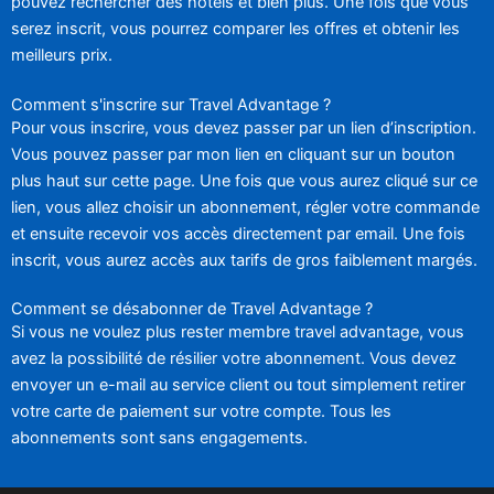
pouvez rechercher des hôtels et bien plus. Une fois que vous
serez inscrit, vous pourrez comparer les offres et obtenir les
meilleurs prix.
Comment s'inscrire sur Travel Advantage ?
Pour vous inscrire, vous devez passer par un lien d’inscription.
Vous pouvez passer par mon lien en cliquant sur un bouton
plus haut sur cette page. Une fois que vous aurez cliqué sur ce
lien, vous allez choisir un abonnement, régler votre commande
et ensuite recevoir vos accès directement par email. Une fois
inscrit, vous aurez accès aux tarifs de gros faiblement margés.
Comment se désabonner de Travel Advantage ?
Si vous ne voulez plus rester membre travel advantage, vous
avez la possibilité de résilier votre abonnement. Vous devez
envoyer un e-mail au service client ou tout simplement retirer
votre carte de paiement sur votre compte. Tous les
abonnements sont sans engagements.