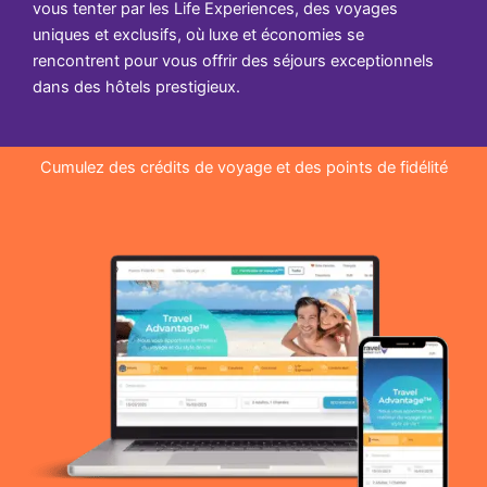
vous tenter par les Life Experiences, des voyages
uniques et exclusifs, où luxe et économies se
rencontrent pour vous offrir des séjours exceptionnels
dans des hôtels prestigieux.
Cumulez des crédits de voyage et des points de fidélité