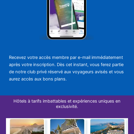
Recevez votre accès membre par e-mail immédiatement
après votre inscription. Dès cet instant, vous ferez partie
de notre club privé réservé aux voyageurs avisés et vous
aurez accès aux bons plans.
Hôtels à tarifs imbattables et expériences uniques en
exclusivité.