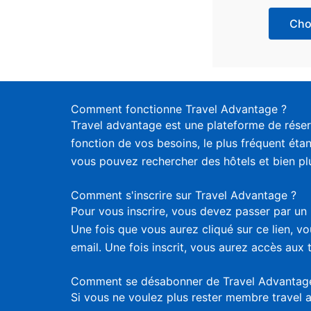
Choi
Comment fonctionne Travel Advantage ?
Travel advantage est une plateforme de réser
fonction de vos besoins, le plus fréquent étan
vous pouvez rechercher des hôtels et bien plus
Comment s'inscrire sur Travel Advantage ?
Pour vous inscrire, vous devez passer par un 
Une fois que vous aurez cliqué sur ce lien, 
email. Une fois inscrit, vous aurez accès aux 
Comment se désabonner de Travel Advantag
Si vous ne voulez plus rester membre travel 