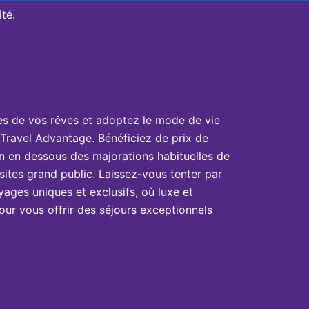
té.
es de vos rêves et adoptez le mode de vie
Travel Advantage. Bénéficiez de prix de
n en dessous des majorations habituelles de
sites grand public. Laissez-vous tenter par
yages uniques et exclusifs, où luxe et
ur vous offrir des séjours exceptionnels