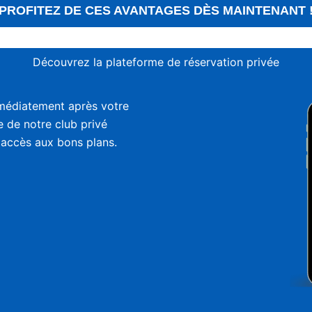
PROFITEZ DE CES AVANTAGES DÈS MAINTENANT 
Découvrez la plateforme de réservation privée
médiatement après votre
ie de notre club privé
 accès aux bons plans.