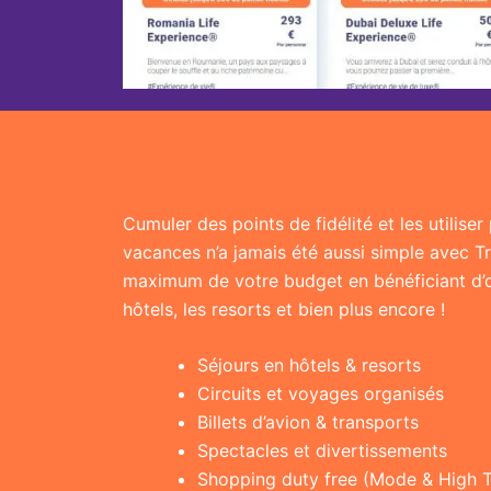
Cumuler des points de fidélité et les utilise
vacances n’a jamais été aussi simple avec T
maximum de votre budget en bénéficiant d’of
hôtels, les resorts et bien plus encore !
Séjours en hôtels & resorts
Circuits et voyages organisés
Billets d’avion & transports
Spectacles et divertissements
Shopping duty free (Mode & High 