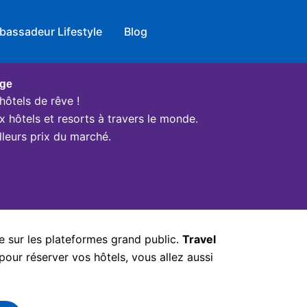
bassadeur Lifestyle
Blog
age
hôtels de rêve !
x hôtels et resorts à travers le monde.
leurs prix du marché.
e sur les plateformes grand public.
Travel
pour réserver vos hôtels, vous allez aussi