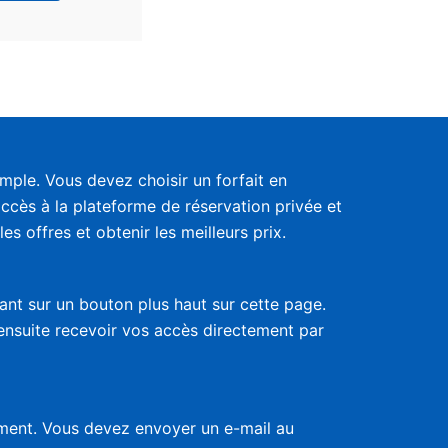
ple. Vous devez choisir un forfait en
accès à la plateforme de réservation privée et
s offres et obtenir les meilleurs prix.
uant sur un bouton plus haut sur cette page.
 ensuite recevoir vos accès directement par
nement. Vous devez envoyer un e-mail au