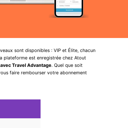
aux sont disponibles : VIP et Élite, chacun
la plateforme est enregistrée chez Atout
 avec Travel Advantage
. Quel que soit
 vous faire rembourser votre abonnement