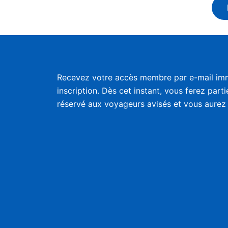
Recevez votre accès membre par e-mail im
inscription. Dès cet instant, vous ferez part
réservé aux voyageurs avisés et vous aurez