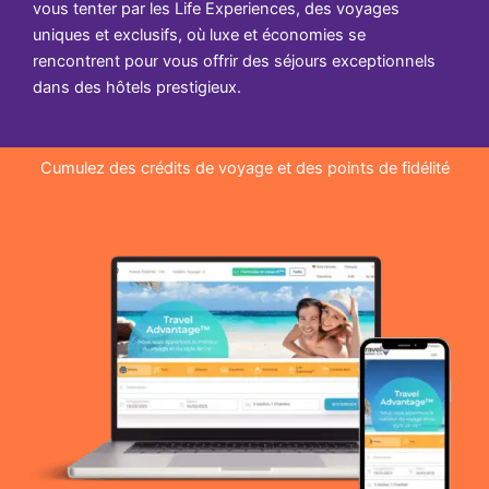
vous tenter par les Life Experiences, des voyages
uniques et exclusifs, où luxe et économies se
rencontrent pour vous offrir des séjours exceptionnels
dans des hôtels prestigieux.
Cumulez des crédits de voyage et des points de fidélité