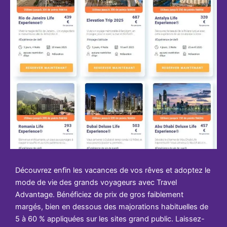
Découvrez enfin les vacances de vos rêves et adoptez le
mode de vie des grands voyageurs avec Travel
Advantage. Bénéficiez de prix de gros faiblement
margés, bien en dessous des majorations habituelles de
5 à 60 % appliquées sur les sites grand public. Laissez-