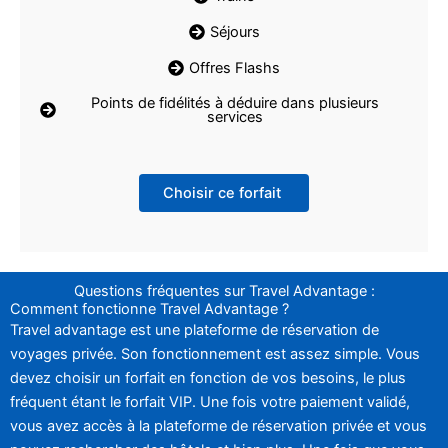
Séjours
Offres Flashs
Points de fidélités à déduire dans plusieurs
services
Choisir ce forfait
Questions fréquentes sur Travel Advantage :
Comment fonctionne Travel Advantage ?
Travel advantage est une plateforme de réservation de
voyages privée. Son fonctionnement est assez simple. Vous
devez choisir un forfait en fonction de vos besoins, le plus
fréquent étant le forfait VIP. Une fois votre paiement validé,
vous avez accès à la plateforme de réservation privée et vous