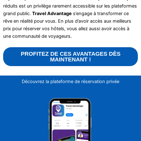
réduits est un privilège rarement accessible sur les plateformes
grand public.
Travel Advantage
s’engage à transformer ce
rêve en réalité pour vous. En plus d’avoir accès aux meilleurs
prix pour réserver vos hôtels, vous allez aussi avoir accès à
une communauté de voyageurs.
PROFITEZ DE CES AVANTAGES DÈS
MAINTENANT !
Découvrez la plateforme de réservation privée