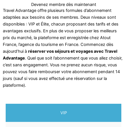
Devenez membre dès maintenant
Travel Advantage offre plusieurs formules d’abonnement
adaptées aux besoins de ses membres. Deux niveaux sont
disponibles : VIP et Élite, chacun proposant des tarifs et des
avantages exclusifs. En plus de vous proposer les meilleurs
prix du marché, la plateforme est enregistrée chez Atout
France, l’agence du tourisme en France. Commencez dès
aujourd’hui à
réserver vos séjours et voyages avec Travel
Advantage
. Quel que soit l’abonnement que vous allez choisir,
c’est sans engagement. Vous ne prenez aucun risque, vous
pouvez vous faire rembourser votre abonnement pendant 14
jours (sauf si vous avez effectué une réservation sur la
plateforme).
VIP