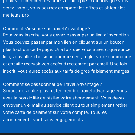
pouvez rechercher des hôtels et bien plus. Une fois que vous
serez inscrit, vous pourrez comparer les offres et obtenir les
meilleurs prix.
Comment s'inscrire sur Travel Advantage ?
Pour vous inscrire, vous devez passer par un lien d’inscription.
Vous pouvez passer par mon lien en cliquant sur un bouton
plus haut sur cette page. Une fois que vous aurez cliqué sur ce
lien, vous allez choisir un abonnement, régler votre commande
et ensuite recevoir vos accès directement par email. Une fois
inscrit, vous aurez accès aux tarifs de gros faiblement margés.
Comment se désabonner de Travel Advantage ?
Si vous ne voulez plus rester membre travel advantage, vous
avez la possibilité de résilier votre abonnement. Vous devez
envoyer un e-mail au service client ou tout simplement retirer
votre carte de paiement sur votre compte. Tous les
abonnements sont sans engagements.