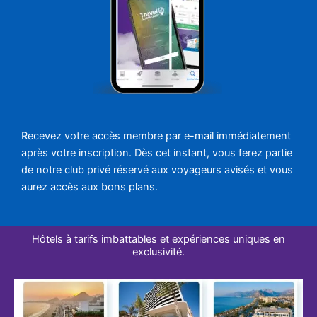
Recevez votre accès membre par e-mail immédiatement
après votre inscription. Dès cet instant, vous ferez partie
de notre club privé réservé aux voyageurs avisés et vous
aurez accès aux bons plans.
Hôtels à tarifs imbattables et expériences uniques en
exclusivité.