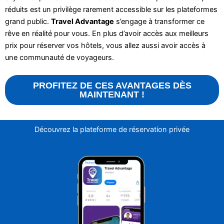
réduits est un privilège rarement accessible sur les plateformes
grand public.
Travel Advantage
s’engage à transformer ce
rêve en réalité pour vous. En plus d’avoir accès aux meilleurs
prix pour réserver vos hôtels, vous allez aussi avoir accès à
une communauté de voyageurs.
PROFITEZ DE CES AVANTAGES DÈS
MAINTENANT !
Découvrez la plateforme de réservation privée