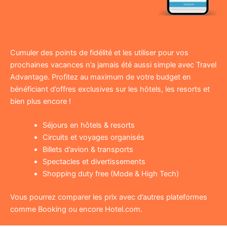
Cumuler des points de fidélité et les utiliser pour vos
prochaines vacances n’a jamais été aussi simple avec Travel
Advantage. Profitez au maximum de votre budget en
bénéficiant d’offres exclusives sur les hôtels, les resorts et
bien plus encore !
Séjours en hôtels & resorts
Circuits et voyages organisés
Billets d’avion & transports
Spectacles et divertissements
Shopping duty free (Mode & High Tech)
Vous pourrez comparer les prix avec d’autres plateformes
comme Booking ou encore Hotel.com.