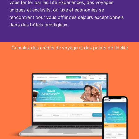
vous tenter par les Life Experiences, des voyages
uniques et exclusifs, où luxe et économies se
rencontrent pour vous offrir des séjours exceptionnels
dans des hôtels prestigieux.
Cumulez des crédits de voyage et des points de fidélité