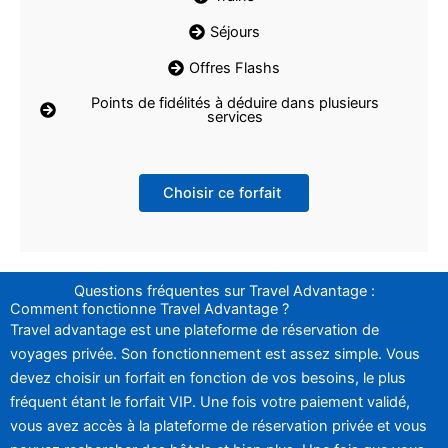
Séjours
Offres Flashs
Points de fidélités à déduire dans plusieurs
services
Choisir ce forfait
Questions fréquentes sur Travel Advantage :
Comment fonctionne Travel Advantage ?
Travel advantage est une plateforme de réservation de
voyages privée. Son fonctionnement est assez simple. Vous
devez choisir un forfait en fonction de vos besoins, le plus
fréquent étant le forfait VIP. Une fois votre paiement validé,
vous avez accès à la plateforme de réservation privée et vous