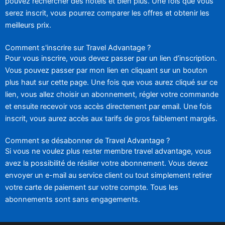
pouvez rechercher des hôtels et bien plus. Une fois que vous
serez inscrit, vous pourrez comparer les offres et obtenir les
meilleurs prix.
Comment s'inscrire sur Travel Advantage ?
Pour vous inscrire, vous devez passer par un lien d’inscription.
Vous pouvez passer par mon lien en cliquant sur un bouton
plus haut sur cette page. Une fois que vous aurez cliqué sur ce
lien, vous allez choisir un abonnement, régler votre commande
et ensuite recevoir vos accès directement par email. Une fois
inscrit, vous aurez accès aux tarifs de gros faiblement margés.
Comment se désabonner de Travel Advantage ?
Si vous ne voulez plus rester membre travel advantage, vous
avez la possibilité de résilier votre abonnement. Vous devez
envoyer un e-mail au service client ou tout simplement retirer
votre carte de paiement sur votre compte. Tous les
abonnements sont sans engagements.