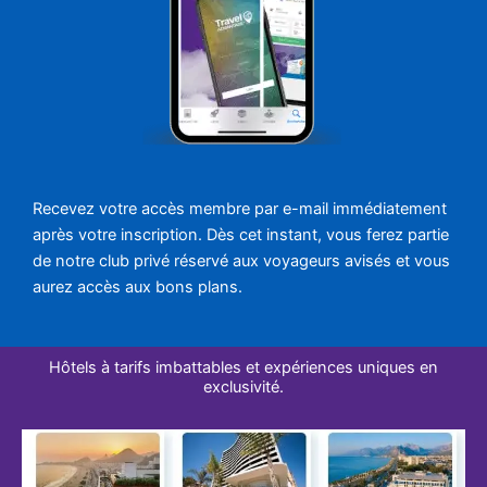
Recevez votre accès membre par e-mail immédiatement
après votre inscription. Dès cet instant, vous ferez partie
de notre club privé réservé aux voyageurs avisés et vous
aurez accès aux bons plans.
Hôtels à tarifs imbattables et expériences uniques en
exclusivité.