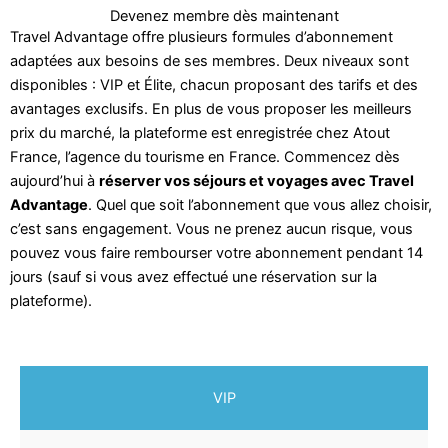
Devenez membre dès maintenant
Travel Advantage offre plusieurs formules d’abonnement
adaptées aux besoins de ses membres. Deux niveaux sont
disponibles : VIP et Élite, chacun proposant des tarifs et des
avantages exclusifs. En plus de vous proposer les meilleurs
prix du marché, la plateforme est enregistrée chez Atout
France, l’agence du tourisme en France. Commencez dès
aujourd’hui à
réserver vos séjours et voyages avec Travel
Advantage
. Quel que soit l’abonnement que vous allez choisir,
c’est sans engagement. Vous ne prenez aucun risque, vous
pouvez vous faire rembourser votre abonnement pendant 14
jours (sauf si vous avez effectué une réservation sur la
plateforme).
VIP