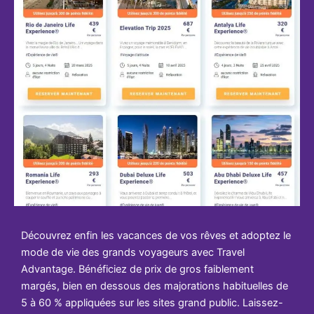
Découvrez enfin les vacances de vos rêves et adoptez le
mode de vie des grands voyageurs avec Travel
Advantage. Bénéficiez de prix de gros faiblement
margés, bien en dessous des majorations habituelles de
5 à 60 % appliquées sur les sites grand public. Laissez-