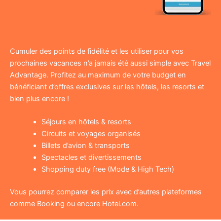
Cumuler des points de fidélité et les utiliser pour vos
prochaines vacances n’a jamais été aussi simple avec Travel
Advantage. Profitez au maximum de votre budget en
bénéficiant d’offres exclusives sur les hôtels, les resorts et
bien plus encore !
Séjours en hôtels & resorts
Circuits et voyages organisés
Billets d’avion & transports
Spectacles et divertissements
Shopping duty free (Mode & High Tech)
Vous pourrez comparer les prix avec d’autres plateformes
comme Booking ou encore Hotel.com.