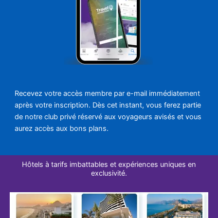
Recevez votre accès membre par e-mail immédiatement
après votre inscription. Dès cet instant, vous ferez partie
de notre club privé réservé aux voyageurs avisés et vous
aurez accès aux bons plans.
Hôtels à tarifs imbattables et expériences uniques en
exclusivité.