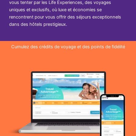
vous tenter par les Life Experiences, des voyages
uniques et exclusifs, où luxe et économies se
rencontrent pour vous offrir des séjours exceptionnels
dans des hôtels prestigieux.
Cumulez des crédits de voyage et des points de fidélité