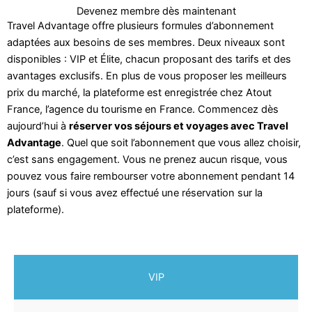
Devenez membre dès maintenant
Travel Advantage offre plusieurs formules d’abonnement
adaptées aux besoins de ses membres. Deux niveaux sont
disponibles : VIP et Élite, chacun proposant des tarifs et des
avantages exclusifs. En plus de vous proposer les meilleurs
prix du marché, la plateforme est enregistrée chez Atout
France, l’agence du tourisme en France. Commencez dès
aujourd’hui à
réserver vos séjours et voyages avec Travel
Advantage
. Quel que soit l’abonnement que vous allez choisir,
c’est sans engagement. Vous ne prenez aucun risque, vous
pouvez vous faire rembourser votre abonnement pendant 14
jours (sauf si vous avez effectué une réservation sur la
plateforme).
VIP