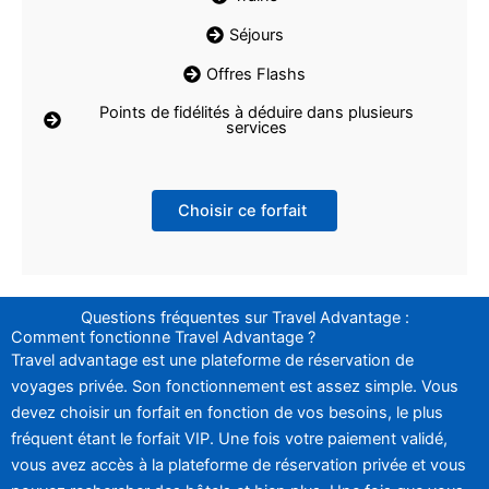
Séjours
Offres Flashs
Points de fidélités à déduire dans plusieurs
services
Choisir ce forfait
Questions fréquentes sur Travel Advantage :
Comment fonctionne Travel Advantage ?
Travel advantage est une plateforme de réservation de
voyages privée. Son fonctionnement est assez simple. Vous
devez choisir un forfait en fonction de vos besoins, le plus
fréquent étant le forfait VIP. Une fois votre paiement validé,
vous avez accès à la plateforme de réservation privée et vous