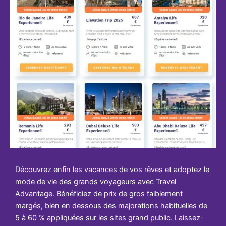
Découvrez enfin les vacances de vos rêves et adoptez le
mode de vie des grands voyageurs avec Travel
Advantage. Bénéficiez de prix de gros faiblement
margés, bien en dessous des majorations habituelles de
5 à 60 % appliquées sur les sites grand public. Laissez-