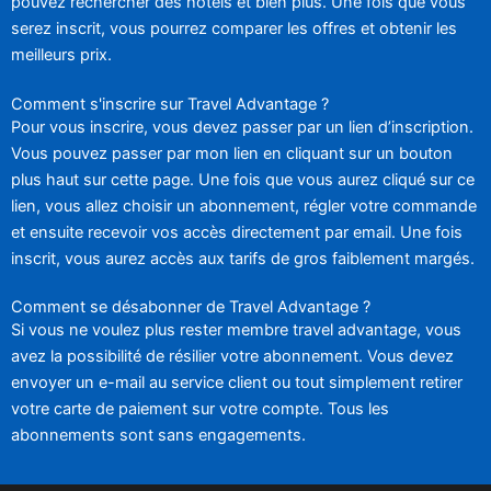
pouvez rechercher des hôtels et bien plus. Une fois que vous
serez inscrit, vous pourrez comparer les offres et obtenir les
meilleurs prix.
Comment s'inscrire sur Travel Advantage ?
Pour vous inscrire, vous devez passer par un lien d’inscription.
Vous pouvez passer par mon lien en cliquant sur un bouton
plus haut sur cette page. Une fois que vous aurez cliqué sur ce
lien, vous allez choisir un abonnement, régler votre commande
et ensuite recevoir vos accès directement par email. Une fois
inscrit, vous aurez accès aux tarifs de gros faiblement margés.
Comment se désabonner de Travel Advantage ?
Si vous ne voulez plus rester membre travel advantage, vous
avez la possibilité de résilier votre abonnement. Vous devez
envoyer un e-mail au service client ou tout simplement retirer
votre carte de paiement sur votre compte. Tous les
abonnements sont sans engagements.