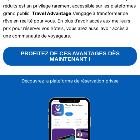
réduits est un privilège rarement accessible sur les plateformes
grand public.
Travel Advantage
s’engage à transformer ce
rêve en réalité pour vous. En plus d’avoir accès aux meilleurs
prix pour réserver vos hôtels, vous allez aussi avoir accès à
une communauté de voyageurs.
PROFITEZ DE CES AVANTAGES DÈS
MAINTENANT !
Découvrez la plateforme de réservation privée