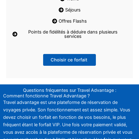
Séjours
Offres Flashs
Points de fidélités à déduire dans plusieurs
services
Choisir ce forfait
Questions fréquentes sur Travel Advantage :
Comment fonctionne Travel Advantage ?
Travel advantage est une plateforme de réservation de
voyages privée. Son fonctionnement est assez simple. Vous
devez choisir un forfait en fonction de vos besoins, le plus
fréquent étant le forfait VIP. Une fois votre paiement validé,
vous avez accès à la plateforme de réservation privée et vous