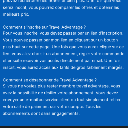
pouvez rechercher des hôtels et bien plus. Une fois que vous
serez inscrit, vous pourrez comparer les offres et obtenir les
meilleurs prix.
Comment s'inscrire sur Travel Advantage ?
Pour vous inscrire, vous devez passer par un lien d’inscription.
Vous pouvez passer par mon lien en cliquant sur un bouton
plus haut sur cette page. Une fois que vous aurez cliqué sur ce
lien, vous allez choisir un abonnement, régler votre commande
et ensuite recevoir vos accès directement par email. Une fois
inscrit, vous aurez accès aux tarifs de gros faiblement margés.
Comment se désabonner de Travel Advantage ?
Si vous ne voulez plus rester membre travel advantage, vous
avez la possibilité de résilier votre abonnement. Vous devez
envoyer un e-mail au service client ou tout simplement retirer
votre carte de paiement sur votre compte. Tous les
abonnements sont sans engagements.