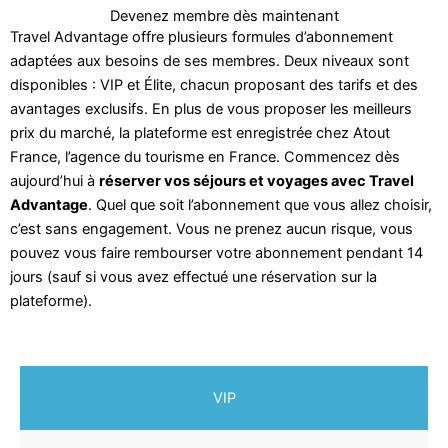
Devenez membre dès maintenant
Travel Advantage offre plusieurs formules d’abonnement
adaptées aux besoins de ses membres. Deux niveaux sont
disponibles : VIP et Élite, chacun proposant des tarifs et des
avantages exclusifs. En plus de vous proposer les meilleurs
prix du marché, la plateforme est enregistrée chez Atout
France, l’agence du tourisme en France. Commencez dès
aujourd’hui à
réserver vos séjours et voyages avec Travel
Advantage
. Quel que soit l’abonnement que vous allez choisir,
c’est sans engagement. Vous ne prenez aucun risque, vous
pouvez vous faire rembourser votre abonnement pendant 14
jours (sauf si vous avez effectué une réservation sur la
plateforme).
VIP