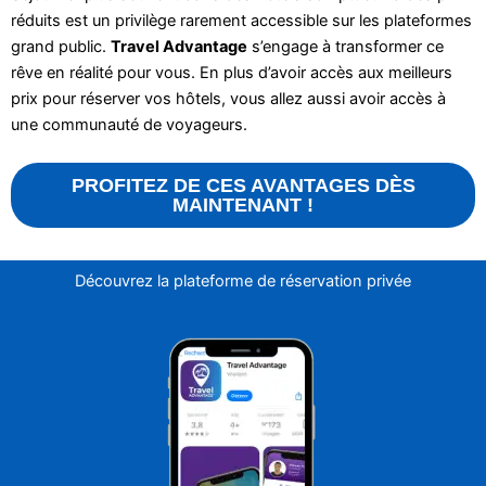
réduits est un privilège rarement accessible sur les plateformes
grand public.
Travel Advantage
s’engage à transformer ce
rêve en réalité pour vous. En plus d’avoir accès aux meilleurs
prix pour réserver vos hôtels, vous allez aussi avoir accès à
une communauté de voyageurs.
PROFITEZ DE CES AVANTAGES DÈS
MAINTENANT !
Découvrez la plateforme de réservation privée