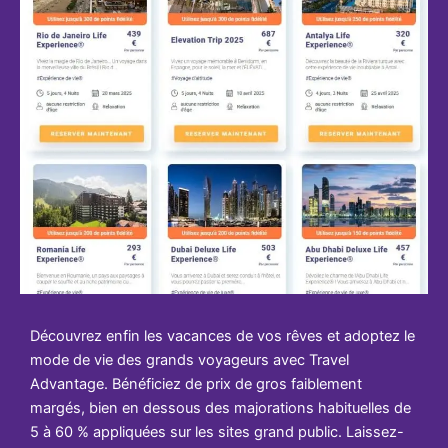
Découvrez enfin les vacances de vos rêves et adoptez le
mode de vie des grands voyageurs avec Travel
Advantage. Bénéficiez de prix de gros faiblement
margés, bien en dessous des majorations habituelles de
5 à 60 % appliquées sur les sites grand public. Laissez-