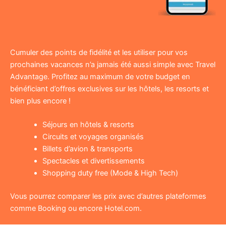
Cumuler des points de fidélité et les utiliser pour vos
prochaines vacances n’a jamais été aussi simple avec Travel
Advantage. Profitez au maximum de votre budget en
bénéficiant d’offres exclusives sur les hôtels, les resorts et
bien plus encore !
Séjours en hôtels & resorts
Circuits et voyages organisés
Billets d’avion & transports
Spectacles et divertissements
Shopping duty free (Mode & High Tech)
Vous pourrez comparer les prix avec d’autres plateformes
comme Booking ou encore Hotel.com.