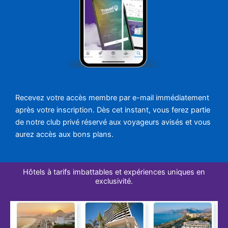
Recevez votre accès membre par e-mail immédiatement
après votre inscription. Dès cet instant, vous ferez partie
de notre club privé réservé aux voyageurs avisés et vous
aurez accès aux bons plans.
Hôtels à tarifs imbattables et expériences uniques en
exclusivité.