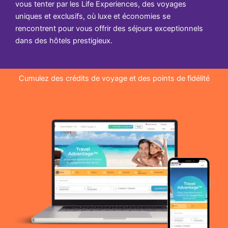
vous tenter par les Life Experiences, des voyages
uniques et exclusifs, où luxe et économies se
rencontrent pour vous offrir des séjours exceptionnels
dans des hôtels prestigieux.
Cumulez des crédits de voyage et des points de fidélité