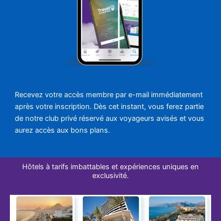
Recevez votre accès membre par e-mail immédiatement
après votre inscription. Dès cet instant, vous ferez partie
de notre club privé réservé aux voyageurs avisés et vous
aurez accès aux bons plans.
Hôtels à tarifs imbattables et expériences uniques en
exclusivité.