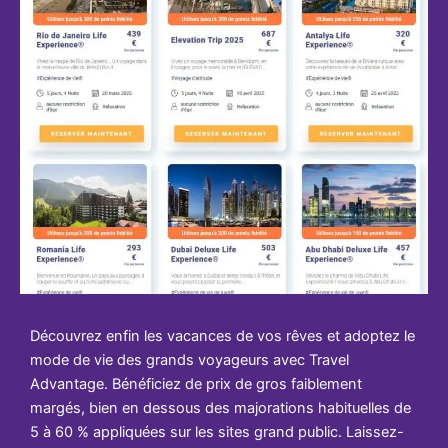
Découvrez enfin les vacances de vos rêves et adoptez le
mode de vie des grands voyageurs avec Travel
Advantage. Bénéficiez de prix de gros faiblement
margés, bien en dessous des majorations habituelles de
5 à 60 % appliquées sur les sites grand public. Laissez-