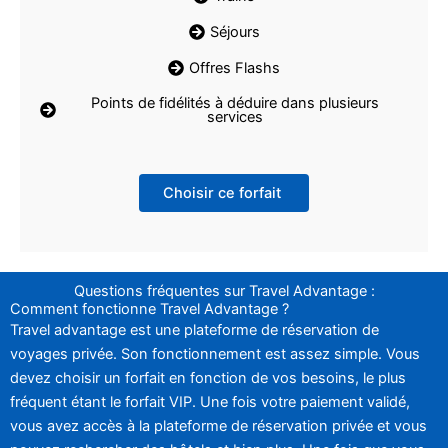
Séjours
Offres Flashs
Points de fidélités à déduire dans plusieurs
services
Choisir ce forfait
Questions fréquentes sur Travel Advantage :
Comment fonctionne Travel Advantage ?
Travel advantage est une plateforme de réservation de
voyages privée. Son fonctionnement est assez simple. Vous
devez choisir un forfait en fonction de vos besoins, le plus
fréquent étant le forfait VIP. Une fois votre paiement validé,
vous avez accès à la plateforme de réservation privée et vous