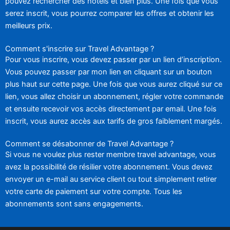
pouvez rechercher des hôtels et bien plus. Une fois que vous
serez inscrit, vous pourrez comparer les offres et obtenir les
meilleurs prix.
Comment s'inscrire sur Travel Advantage ?
Pour vous inscrire, vous devez passer par un lien d’inscription.
Vous pouvez passer par mon lien en cliquant sur un bouton
plus haut sur cette page. Une fois que vous aurez cliqué sur ce
lien, vous allez choisir un abonnement, régler votre commande
et ensuite recevoir vos accès directement par email. Une fois
inscrit, vous aurez accès aux tarifs de gros faiblement margés.
Comment se désabonner de Travel Advantage ?
Si vous ne voulez plus rester membre travel advantage, vous
avez la possibilité de résilier votre abonnement. Vous devez
envoyer un e-mail au service client ou tout simplement retirer
votre carte de paiement sur votre compte. Tous les
abonnements sont sans engagements.