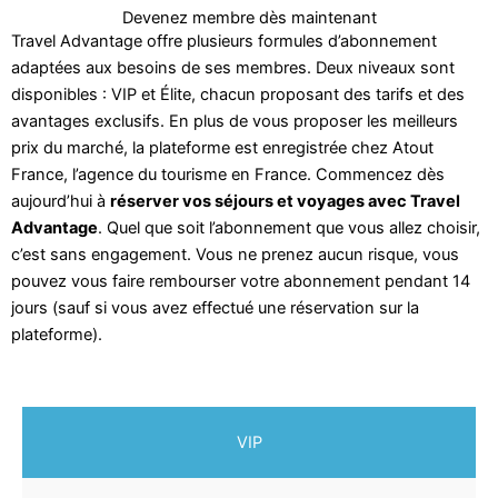
Devenez membre dès maintenant
Travel Advantage offre plusieurs formules d’abonnement
adaptées aux besoins de ses membres. Deux niveaux sont
disponibles : VIP et Élite, chacun proposant des tarifs et des
avantages exclusifs. En plus de vous proposer les meilleurs
prix du marché, la plateforme est enregistrée chez Atout
France, l’agence du tourisme en France. Commencez dès
aujourd’hui à
réserver vos séjours et voyages avec Travel
Advantage
. Quel que soit l’abonnement que vous allez choisir,
c’est sans engagement. Vous ne prenez aucun risque, vous
pouvez vous faire rembourser votre abonnement pendant 14
jours (sauf si vous avez effectué une réservation sur la
plateforme).
VIP