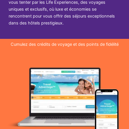
vous tenter par les Life Experiences, des voyages
uniques et exclusifs, où luxe et économies se
rencontrent pour vous offrir des séjours exceptionnels
dans des hôtels prestigieux.
Cumulez des crédits de voyage et des points de fidélité