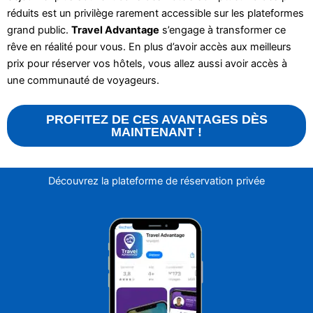
réduits est un privilège rarement accessible sur les plateformes
grand public.
Travel Advantage
s’engage à transformer ce
rêve en réalité pour vous. En plus d’avoir accès aux meilleurs
prix pour réserver vos hôtels, vous allez aussi avoir accès à
une communauté de voyageurs.
PROFITEZ DE CES AVANTAGES DÈS
MAINTENANT !
Découvrez la plateforme de réservation privée