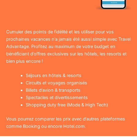
Cumuler des points de fidélité et les utiliser pour vos
prochaines vacances n’a jamais été aussi simple avec Travel
Advantage. Profitez au maximum de votre budget en
bénéficiant d’offres exclusives sur les hôtels, les resorts et
bien plus encore !
Séjours en hôtels & resorts
Circuits et voyages organisés
Billets d’avion & transports
Spectacles et divertissements
Shopping duty free (Mode & High Tech)
Vous pourrez comparer les prix avec d’autres plateformes
comme Booking ou encore Hotel.com.