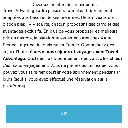
Devenez membre dès maintenant
Travel Advantage offre plusieurs formules d’abonnement
adaptées aux besoins de ses membres. Deux niveaux sont
disponibles : VIP et Élite, chacun proposant des tarifs et des
avantages exclusifs. En plus de vous proposer les meilleurs
prix du marché, la plateforme est enregistrée chez Atout
France, l’agence du tourisme en France. Commencez dès
aujourd’hui à
réserver vos séjours et voyages avec Travel
Advantage
. Quel que soit l’abonnement que vous allez choisir,
c’est sans engagement. Vous ne prenez aucun risque, vous
pouvez vous faire rembourser votre abonnement pendant 14
jours (sauf si vous avez effectué une réservation sur la
plateforme).
VIP