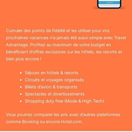
Cumuler des points de fidélité et les utiliser pour vos
prochaines vacances n’a jamais été aussi simple avec Travel
Advantage. Profitez au maximum de votre budget en
bénéficiant d’offres exclusives sur les hôtels, les resorts et
bien plus encore !
Séjours en hôtels & resorts
Circuits et voyages organisés
Billets d’avion & transports
Spectacles et divertissements
Shopping duty free (Mode & High Tech)
Vous pourrez comparer les prix avec d’autres plateformes
comme Booking ou encore Hotel.com.