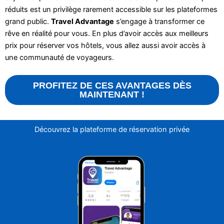
réduits est un privilège rarement accessible sur les plateformes
grand public.
Travel Advantage
s’engage à transformer ce
rêve en réalité pour vous. En plus d’avoir accès aux meilleurs
prix pour réserver vos hôtels, vous allez aussi avoir accès à
une communauté de voyageurs.
PROFITEZ DE CES AVANTAGES DÈS
MAINTENANT !
Découvrez la plateforme de réservation privée