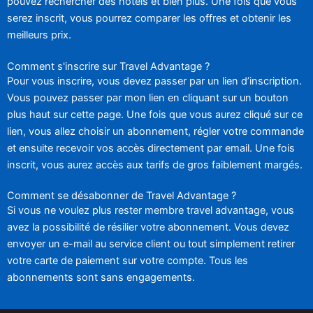
pouvez rechercher des hôtels et bien plus. Une fois que vous
serez inscrit, vous pourrez comparer les offres et obtenir les
meilleurs prix.
Comment s'inscrire sur Travel Advantage ?
Pour vous inscrire, vous devez passer par un lien d’inscription.
Vous pouvez passer par mon lien en cliquant sur un bouton
plus haut sur cette page. Une fois que vous aurez cliqué sur ce
lien, vous allez choisir un abonnement, régler votre commande
et ensuite recevoir vos accès directement par email. Une fois
inscrit, vous aurez accès aux tarifs de gros faiblement margés.
Comment se désabonner de Travel Advantage ?
Si vous ne voulez plus rester membre travel advantage, vous
avez la possibilité de résilier votre abonnement. Vous devez
envoyer un e-mail au service client ou tout simplement retirer
votre carte de paiement sur votre compte. Tous les
abonnements sont sans engagements.