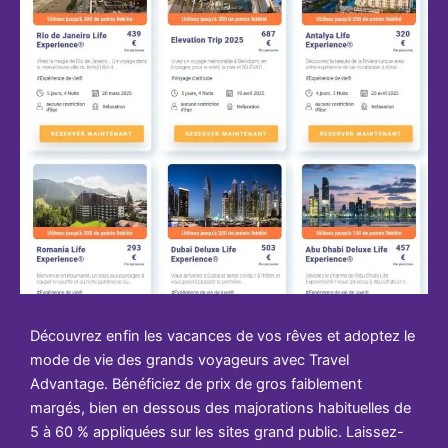
Découvrez enfin les vacances de vos rêves et adoptez le
mode de vie des grands voyageurs avec Travel
Advantage. Bénéficiez de prix de gros faiblement
margés, bien en dessous des majorations habituelles de
5 à 60 % appliquées sur les sites grand public. Laissez-