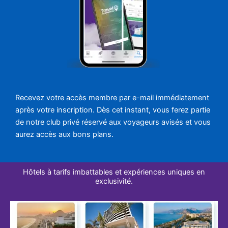
Recevez votre accès membre par e-mail immédiatement
après votre inscription. Dès cet instant, vous ferez partie
de notre club privé réservé aux voyageurs avisés et vous
aurez accès aux bons plans.
Hôtels à tarifs imbattables et expériences uniques en
exclusivité.