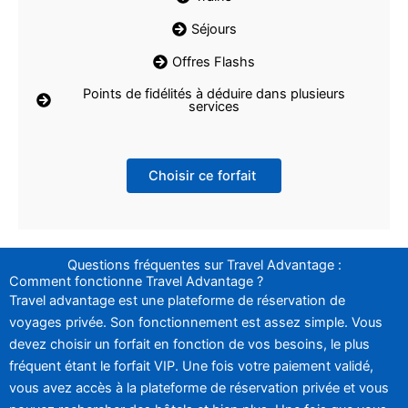
Séjours
Offres Flashs
Points de fidélités à déduire dans plusieurs
services
Choisir ce forfait
Questions fréquentes sur Travel Advantage :
Comment fonctionne Travel Advantage ?
Travel advantage est une plateforme de réservation de
voyages privée. Son fonctionnement est assez simple. Vous
devez choisir un forfait en fonction de vos besoins, le plus
fréquent étant le forfait VIP. Une fois votre paiement validé,
vous avez accès à la plateforme de réservation privée et vous