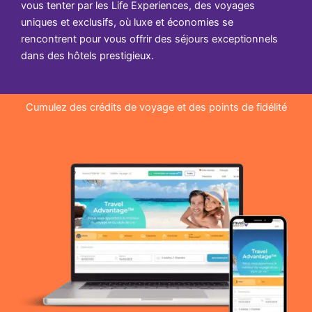
vous tenter par les Life Experiences, des voyages
uniques et exclusifs, où luxe et économies se
rencontrent pour vous offrir des séjours exceptionnels
dans des hôtels prestigieux.
Cumulez des crédits de voyage et des points de fidélité