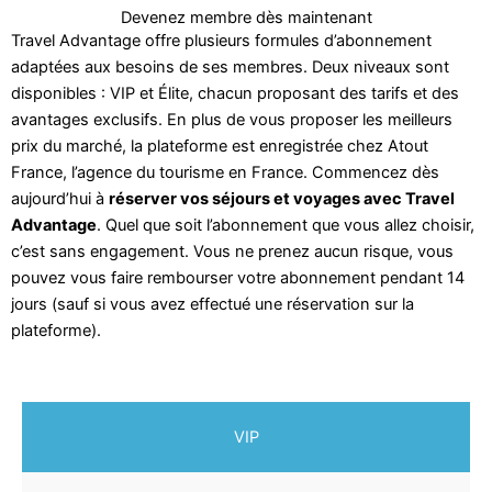
Devenez membre dès maintenant
Travel Advantage offre plusieurs formules d’abonnement
adaptées aux besoins de ses membres. Deux niveaux sont
disponibles : VIP et Élite, chacun proposant des tarifs et des
avantages exclusifs. En plus de vous proposer les meilleurs
prix du marché, la plateforme est enregistrée chez Atout
France, l’agence du tourisme en France. Commencez dès
aujourd’hui à
réserver vos séjours et voyages avec Travel
Advantage
. Quel que soit l’abonnement que vous allez choisir,
c’est sans engagement. Vous ne prenez aucun risque, vous
pouvez vous faire rembourser votre abonnement pendant 14
jours (sauf si vous avez effectué une réservation sur la
plateforme).
VIP