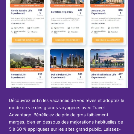
Découvrez enfin les vacances de vos rêves et adoptez le
mode de vie des grands voyageurs avec Travel
Advantage. Bénéficiez de prix de gros faiblement
margés, bien en dessous des majorations habituelles de
5 à 60 % appliquées sur les sites grand public. Laissez-