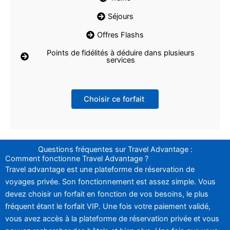
Séjours
Offres Flashs
Points de fidélités à déduire dans plusieurs
services
Choisir ce forfait
Questions fréquentes sur Travel Advantage :
Comment fonctionne Travel Advantage ?
Travel advantage est une plateforme de réservation de
voyages privée. Son fonctionnement est assez simple. Vous
devez choisir un forfait en fonction de vos besoins, le plus
fréquent étant le forfait VIP. Une fois votre paiement validé,
vous avez accès à la plateforme de réservation privée et vous