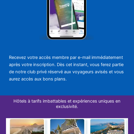
Recevez votre accès membre par e-mail immédiatement
après votre inscription. Dès cet instant, vous ferez partie
de notre club privé réservé aux voyageurs avisés et vous
aurez accès aux bons plans.
Hôtels à tarifs imbattables et expériences uniques en
exclusivité.