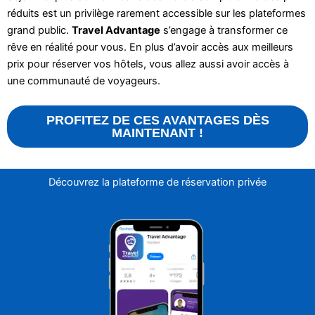
réduits est un privilège rarement accessible sur les plateformes
grand public.
Travel Advantage
s’engage à transformer ce
rêve en réalité pour vous. En plus d’avoir accès aux meilleurs
prix pour réserver vos hôtels, vous allez aussi avoir accès à
une communauté de voyageurs.
PROFITEZ DE CES AVANTAGES DÈS
MAINTENANT !
Découvrez la plateforme de réservation privée