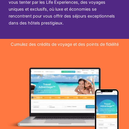
vous tenter par les Life Experiences, des voyages
uniques et exclusifs, où luxe et économies se
rencontrent pour vous offrir des séjours exceptionnels
dans des hôtels prestigieux.
Cumulez des crédits de voyage et des points de fidélité