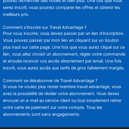
pouvez rechercher des hôtels et bien plus. Une fois que vous
serez inscrit, vous pourrez comparer les offres et obtenir les
meilleurs prix.
Comment s'inscrire sur Travel Advantage ?
Pour vous inscrire, vous devez passer par un lien d’inscription.
Vous pouvez passer par mon lien en cliquant sur un bouton
plus haut sur cette page. Une fois que vous aurez cliqué sur ce
lien, vous allez choisir un abonnement, régler votre commande
et ensuite recevoir vos accès directement par email. Une fois
inscrit, vous aurez accès aux tarifs de gros faiblement margés.
Comment se désabonner de Travel Advantage ?
Si vous ne voulez plus rester membre travel advantage, vous
avez la possibilité de résilier votre abonnement. Vous devez
envoyer un e-mail au service client ou tout simplement retirer
votre carte de paiement sur votre compte. Tous les
abonnements sont sans engagements.