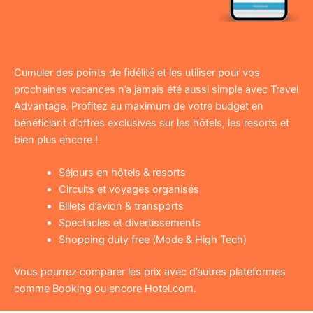
Cumuler des points de fidélité et les utiliser pour vos
prochaines vacances n’a jamais été aussi simple avec Travel
Advantage. Profitez au maximum de votre budget en
bénéficiant d’offres exclusives sur les hôtels, les resorts et
bien plus encore !
Séjours en hôtels & resorts
Circuits et voyages organisés
Billets d’avion & transports
Spectacles et divertissements
Shopping duty free (Mode & High Tech)
Vous pourrez comparer les prix avec d’autres plateformes
comme Booking ou encore Hotel.com.