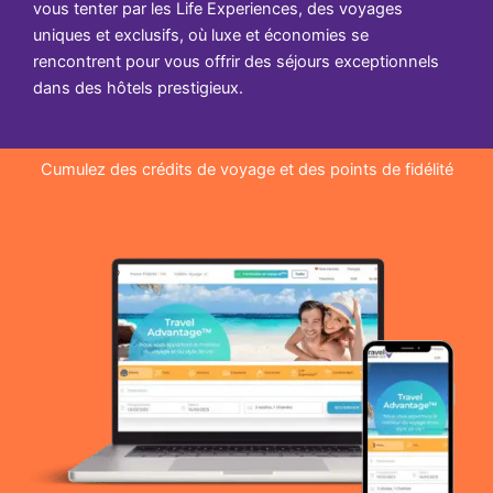
vous tenter par les Life Experiences, des voyages
uniques et exclusifs, où luxe et économies se
rencontrent pour vous offrir des séjours exceptionnels
dans des hôtels prestigieux.
Cumulez des crédits de voyage et des points de fidélité