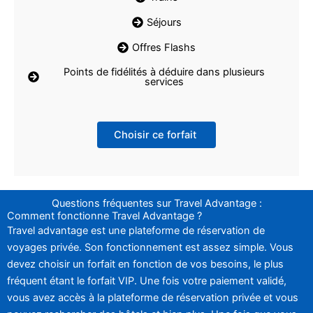
Séjours
Offres Flashs
Points de fidélités à déduire dans plusieurs
services
Choisir ce forfait
Questions fréquentes sur Travel Advantage :
Comment fonctionne Travel Advantage ?
Travel advantage est une plateforme de réservation de
voyages privée. Son fonctionnement est assez simple. Vous
devez choisir un forfait en fonction de vos besoins, le plus
fréquent étant le forfait VIP. Une fois votre paiement validé,
vous avez accès à la plateforme de réservation privée et vous