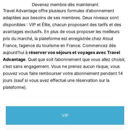
Devenez membre dès maintenant
Travel Advantage offre plusieurs formules d’abonnement
adaptées aux besoins de ses membres. Deux niveaux sont
disponibles : VIP et Élite, chacun proposant des tarifs et des
avantages exclusifs. En plus de vous proposer les meilleurs
prix du marché, la plateforme est enregistrée chez Atout
France, l’agence du tourisme en France. Commencez dès
aujourd’hui à
réserver vos séjours et voyages avec Travel
Advantage
. Quel que soit l’abonnement que vous allez choisir,
c’est sans engagement. Vous ne prenez aucun risque, vous
pouvez vous faire rembourser votre abonnement pendant 14
jours (sauf si vous avez effectué une réservation sur la
plateforme).
VIP