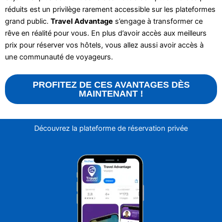
réduits est un privilège rarement accessible sur les plateformes
grand public.
Travel Advantage
s’engage à transformer ce
rêve en réalité pour vous. En plus d’avoir accès aux meilleurs
prix pour réserver vos hôtels, vous allez aussi avoir accès à
une communauté de voyageurs.
PROFITEZ DE CES AVANTAGES DÈS
MAINTENANT !
Découvrez la plateforme de réservation privée