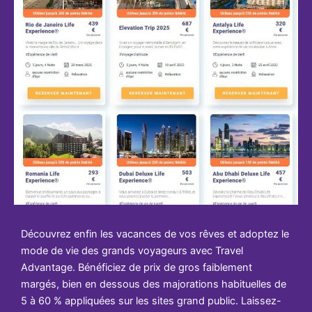
Découvrez enfin les vacances de vos rêves et adoptez le
mode de vie des grands voyageurs avec Travel
Advantage. Bénéficiez de prix de gros faiblement
margés, bien en dessous des majorations habituelles de
5 à 60 % appliquées sur les sites grand public. Laissez-