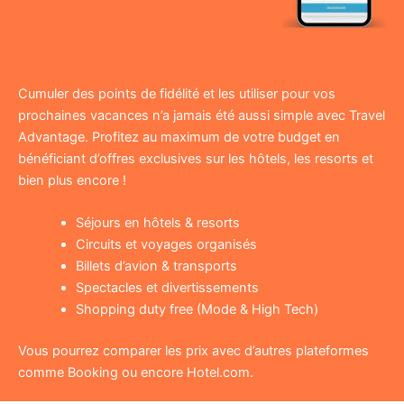
Cumuler des points de fidélité et les utiliser pour vos
prochaines vacances n’a jamais été aussi simple avec Travel
Advantage. Profitez au maximum de votre budget en
bénéficiant d’offres exclusives sur les hôtels, les resorts et
bien plus encore !
Séjours en hôtels & resorts
Circuits et voyages organisés
Billets d’avion & transports
Spectacles et divertissements
Shopping duty free (Mode & High Tech)
Vous pourrez comparer les prix avec d’autres plateformes
comme Booking ou encore Hotel.com.