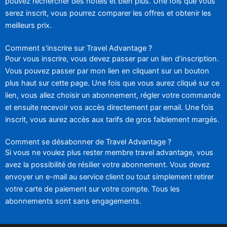
pouvez rechercher des hôtels et bien plus. Une fois que vous
serez inscrit, vous pourrez comparer les offres et obtenir les
meilleurs prix.
Comment s'inscrire sur Travel Advantage ?
Pour vous inscrire, vous devez passer par un lien d’inscription.
Vous pouvez passer par mon lien en cliquant sur un bouton
plus haut sur cette page. Une fois que vous aurez cliqué sur ce
lien, vous allez choisir un abonnement, régler votre commande
et ensuite recevoir vos accès directement par email. Une fois
inscrit, vous aurez accès aux tarifs de gros faiblement margés.
Comment se désabonner de Travel Advantage ?
Si vous ne voulez plus rester membre travel advantage, vous
avez la possibilité de résilier votre abonnement. Vous devez
envoyer un e-mail au service client ou tout simplement retirer
votre carte de paiement sur votre compte. Tous les
abonnements sont sans engagements.