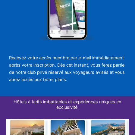
Recevez votre accès membre par e-mail immédiatement
après votre inscription. Dès cet instant, vous ferez partie
de notre club privé réservé aux voyageurs avisés et vous
aurez accès aux bons plans.
Hôtels à tarifs imbattables et expériences uniques en
exclusivité.