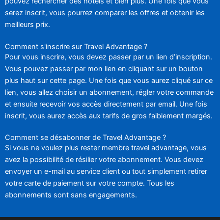
pouvez rechercher des hôtels et bien plus. Une fois que vous
serez inscrit, vous pourrez comparer les offres et obtenir les
meilleurs prix.
Comment s'inscrire sur Travel Advantage ?
Pour vous inscrire, vous devez passer par un lien d’inscription.
Vous pouvez passer par mon lien en cliquant sur un bouton
plus haut sur cette page. Une fois que vous aurez cliqué sur ce
lien, vous allez choisir un abonnement, régler votre commande
et ensuite recevoir vos accès directement par email. Une fois
inscrit, vous aurez accès aux tarifs de gros faiblement margés.
Comment se désabonner de Travel Advantage ?
Si vous ne voulez plus rester membre travel advantage, vous
avez la possibilité de résilier votre abonnement. Vous devez
envoyer un e-mail au service client ou tout simplement retirer
votre carte de paiement sur votre compte. Tous les
abonnements sont sans engagements.