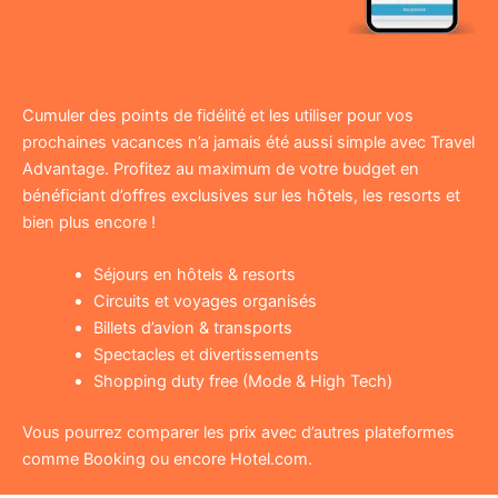
Cumuler des points de fidélité et les utiliser pour vos
prochaines vacances n’a jamais été aussi simple avec Travel
Advantage. Profitez au maximum de votre budget en
bénéficiant d’offres exclusives sur les hôtels, les resorts et
bien plus encore !
Séjours en hôtels & resorts
Circuits et voyages organisés
Billets d’avion & transports
Spectacles et divertissements
Shopping duty free (Mode & High Tech)
Vous pourrez comparer les prix avec d’autres plateformes
comme Booking ou encore Hotel.com.