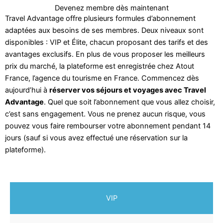
Devenez membre dès maintenant
Travel Advantage offre plusieurs formules d’abonnement
adaptées aux besoins de ses membres. Deux niveaux sont
disponibles : VIP et Élite, chacun proposant des tarifs et des
avantages exclusifs. En plus de vous proposer les meilleurs
prix du marché, la plateforme est enregistrée chez Atout
France, l’agence du tourisme en France. Commencez dès
aujourd’hui à
réserver vos séjours et voyages avec Travel
Advantage
. Quel que soit l’abonnement que vous allez choisir,
c’est sans engagement. Vous ne prenez aucun risque, vous
pouvez vous faire rembourser votre abonnement pendant 14
jours (sauf si vous avez effectué une réservation sur la
plateforme).
VIP