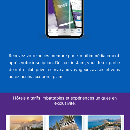
Recevez votre accès membre par e-mail immédiatement
après votre inscription. Dès cet instant, vous ferez partie
de notre club privé réservé aux voyageurs avisés et vous
aurez accès aux bons plans.
Hôtels à tarifs imbattables et expériences uniques en
exclusivité.