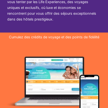
vous tenter par les Life Experiences, des voyages
uniques et exclusifs, où luxe et économies se
rencontrent pour vous offrir des séjours exceptionnels
dans des hôtels prestigieux.
Cumulez des crédits de voyage et des points de fidélité