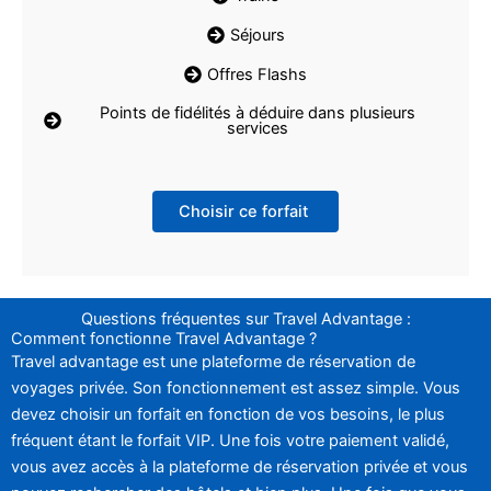
Séjours
Offres Flashs
Points de fidélités à déduire dans plusieurs
services
Choisir ce forfait
Questions fréquentes sur Travel Advantage :
Comment fonctionne Travel Advantage ?
Travel advantage est une plateforme de réservation de
voyages privée. Son fonctionnement est assez simple. Vous
devez choisir un forfait en fonction de vos besoins, le plus
fréquent étant le forfait VIP. Une fois votre paiement validé,
vous avez accès à la plateforme de réservation privée et vous