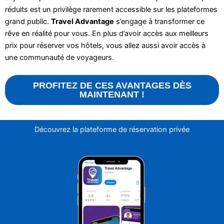
réduits est un privilège rarement accessible sur les plateformes
grand public.
Travel Advantage
s’engage à transformer ce
rêve en réalité pour vous. En plus d’avoir accès aux meilleurs
prix pour réserver vos hôtels, vous allez aussi avoir accès à
une communauté de voyageurs.
PROFITEZ DE CES AVANTAGES DÈS
MAINTENANT !
Découvrez la plateforme de réservation privée