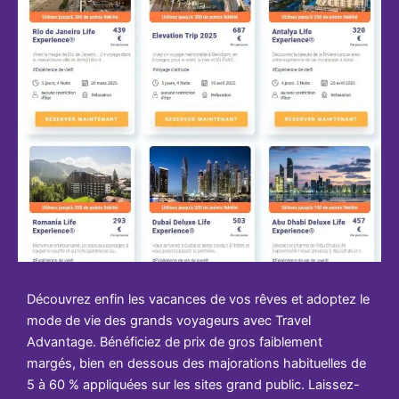
Découvrez enfin les vacances de vos rêves et adoptez le
mode de vie des grands voyageurs avec Travel
Advantage. Bénéficiez de prix de gros faiblement
margés, bien en dessous des majorations habituelles de
5 à 60 % appliquées sur les sites grand public. Laissez-