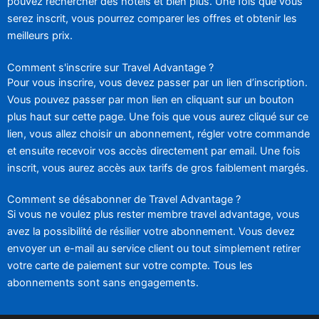
pouvez rechercher des hôtels et bien plus. Une fois que vous
serez inscrit, vous pourrez comparer les offres et obtenir les
meilleurs prix.
Comment s'inscrire sur Travel Advantage ?
Pour vous inscrire, vous devez passer par un lien d’inscription.
Vous pouvez passer par mon lien en cliquant sur un bouton
plus haut sur cette page. Une fois que vous aurez cliqué sur ce
lien, vous allez choisir un abonnement, régler votre commande
et ensuite recevoir vos accès directement par email. Une fois
inscrit, vous aurez accès aux tarifs de gros faiblement margés.
Comment se désabonner de Travel Advantage ?
Si vous ne voulez plus rester membre travel advantage, vous
avez la possibilité de résilier votre abonnement. Vous devez
envoyer un e-mail au service client ou tout simplement retirer
votre carte de paiement sur votre compte. Tous les
abonnements sont sans engagements.