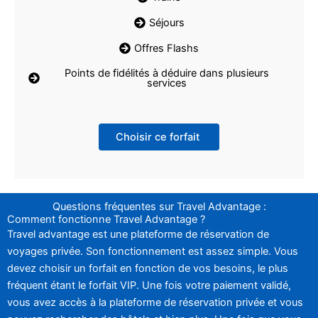
Séjours
Offres Flashs
Points de fidélités à déduire dans plusieurs
services
Choisir ce forfait
Questions fréquentes sur Travel Advantage :
Comment fonctionne Travel Advantage ?
Travel advantage est une plateforme de réservation de
voyages privée. Son fonctionnement est assez simple. Vous
devez choisir un forfait en fonction de vos besoins, le plus
fréquent étant le forfait VIP. Une fois votre paiement validé,
vous avez accès à la plateforme de réservation privée et vous