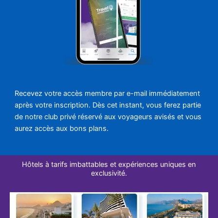
Recevez votre accès membre par e-mail immédiatement
après votre inscription. Dès cet instant, vous ferez partie
de notre club privé réservé aux voyageurs avisés et vous
aurez accès aux bons plans.
Hôtels à tarifs imbattables et expériences uniques en
exclusivité.