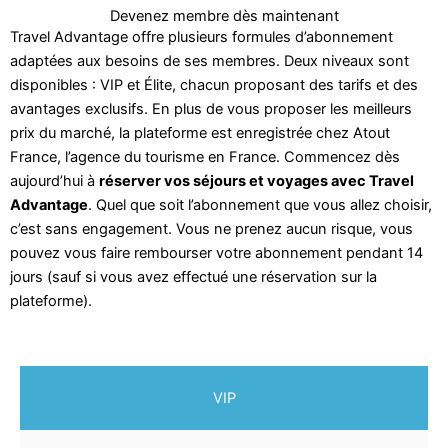
Devenez membre dès maintenant
Travel Advantage offre plusieurs formules d’abonnement
adaptées aux besoins de ses membres. Deux niveaux sont
disponibles : VIP et Élite, chacun proposant des tarifs et des
avantages exclusifs. En plus de vous proposer les meilleurs
prix du marché, la plateforme est enregistrée chez Atout
France, l’agence du tourisme en France. Commencez dès
aujourd’hui à
réserver vos séjours et voyages avec Travel
Advantage
. Quel que soit l’abonnement que vous allez choisir,
c’est sans engagement. Vous ne prenez aucun risque, vous
pouvez vous faire rembourser votre abonnement pendant 14
jours (sauf si vous avez effectué une réservation sur la
plateforme).
VIP