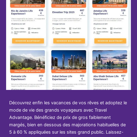
Découvrez enfin les vacances de vos rêves et adoptez le
mode de vie des grands voyageurs avec Travel
Advantage. Bénéficiez de prix de gros faiblement
margés, bien en dessous des majorations habituelles de
5 à 60 % appliquées sur les sites grand public. Laissez-