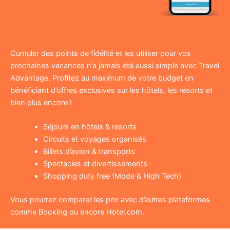
Cumuler des points de fidélité et les utiliser pour vos
prochaines vacances n’a jamais été aussi simple avec Travel
Advantage. Profitez au maximum de votre budget en
bénéficiant d’offres exclusives sur les hôtels, les resorts et
bien plus encore !
Séjours en hôtels & resorts
Circuits et voyages organisés
Billets d’avion & transports
Spectacles et divertissements
Shopping duty free (Mode & High Tech)
Vous pourrez comparer les prix avec d’autres plateformes
comme Booking ou encore Hotel.com.