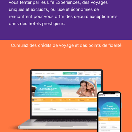
vous tenter par les Life Experiences, des voyages
uniques et exclusifs, où luxe et économies se
rencontrent pour vous offrir des séjours exceptionnels
dans des hôtels prestigieux.
Cumulez des crédits de voyage et des points de fidélité