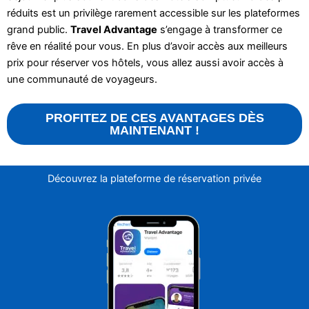
réduits est un privilège rarement accessible sur les plateformes
grand public.
Travel Advantage
s’engage à transformer ce
rêve en réalité pour vous. En plus d’avoir accès aux meilleurs
prix pour réserver vos hôtels, vous allez aussi avoir accès à
une communauté de voyageurs.
PROFITEZ DE CES AVANTAGES DÈS
MAINTENANT !
Découvrez la plateforme de réservation privée