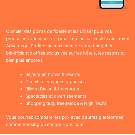
Cumuler des points de fidélité et les utiliser pour vos
prochaines vacances n’a jamais été aussi simple avec Travel
Advantage. Profitez au maximum de votre budget en
bénéficiant d’offres exclusives sur les hôtels, les resorts et
bien plus encore !
Séjours en hôtels & resorts
Circuits et voyages organisés
Billets d’avion & transports
Spectacles et divertissements
Shopping duty free (Mode & High Tech)
Vous pourrez comparer les prix avec d’autres plateformes
comme Booking ou encore Hotel.com.