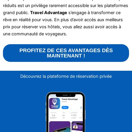
réduits est un privilège rarement accessible sur les plateformes
grand public.
Travel Advantage
s’engage à transformer ce
rêve en réalité pour vous. En plus d’avoir accès aux meilleurs
prix pour réserver vos hôtels, vous allez aussi avoir accès à
une communauté de voyageurs.
PROFITEZ DE CES AVANTAGES DÈS
MAINTENANT !
Découvrez la plateforme de réservation privée