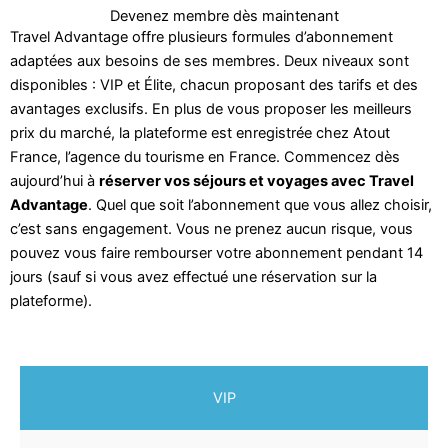
Devenez membre dès maintenant
Travel Advantage offre plusieurs formules d’abonnement
adaptées aux besoins de ses membres. Deux niveaux sont
disponibles : VIP et Élite, chacun proposant des tarifs et des
avantages exclusifs. En plus de vous proposer les meilleurs
prix du marché, la plateforme est enregistrée chez Atout
France, l’agence du tourisme en France. Commencez dès
aujourd’hui à
réserver vos séjours et voyages avec Travel
Advantage
. Quel que soit l’abonnement que vous allez choisir,
c’est sans engagement. Vous ne prenez aucun risque, vous
pouvez vous faire rembourser votre abonnement pendant 14
jours (sauf si vous avez effectué une réservation sur la
plateforme).
VIP