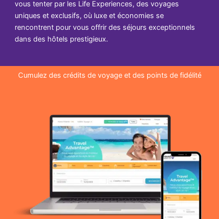
vous tenter par les Life Experiences, des voyages
uniques et exclusifs, où luxe et économies se
rencontrent pour vous offrir des séjours exceptionnels
dans des hôtels prestigieux.
Cumulez des crédits de voyage et des points de fidélité