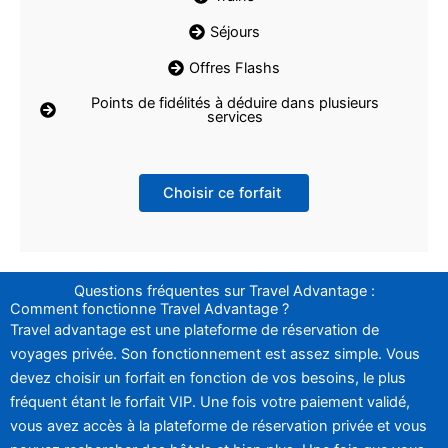
Séjours
Offres Flashs
Points de fidélités à déduire dans plusieurs
services
Choisir ce forfait
Questions fréquentes sur Travel Advantage :
Comment fonctionne Travel Advantage ?
Travel advantage est une plateforme de réservation de
voyages privée. Son fonctionnement est assez simple. Vous
devez choisir un forfait en fonction de vos besoins, le plus
fréquent étant le forfait VIP. Une fois votre paiement validé,
vous avez accès à la plateforme de réservation privée et vous