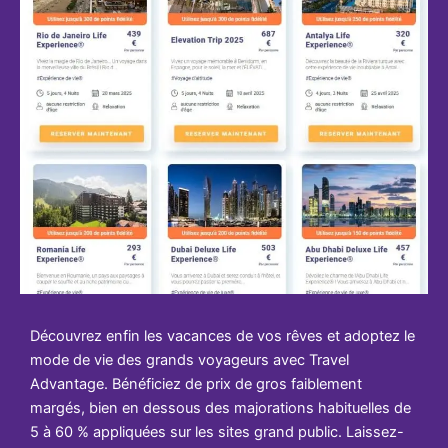
Découvrez enfin les vacances de vos rêves et adoptez le
mode de vie des grands voyageurs avec Travel
Advantage. Bénéficiez de prix de gros faiblement
margés, bien en dessous des majorations habituelles de
5 à 60 % appliquées sur les sites grand public. Laissez-