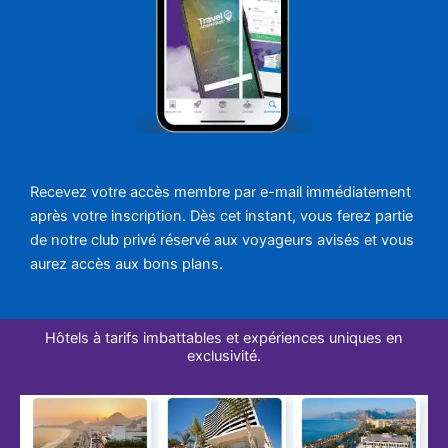
Recevez votre accès membre par e-mail immédiatement
après votre inscription. Dès cet instant, vous ferez partie
de notre club privé réservé aux voyageurs avisés et vous
aurez accès aux bons plans.
Hôtels à tarifs imbattables et expériences uniques en
exclusivité.