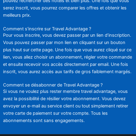
pouvez rechercher des hôtels et bien plus. Une fois que vous
serez inscrit, vous pourrez comparer les offres et obtenir les
meilleurs prix.
Comment s'inscrire sur Travel Advantage ?
Pour vous inscrire, vous devez passer par un lien d’inscription.
Vous pouvez passer par mon lien en cliquant sur un bouton
plus haut sur cette page. Une fois que vous aurez cliqué sur ce
lien, vous allez choisir un abonnement, régler votre commande
et ensuite recevoir vos accès directement par email. Une fois
inscrit, vous aurez accès aux tarifs de gros faiblement margés.
Comment se désabonner de Travel Advantage ?
Si vous ne voulez plus rester membre travel advantage, vous
avez la possibilité de résilier votre abonnement. Vous devez
envoyer un e-mail au service client ou tout simplement retirer
votre carte de paiement sur votre compte. Tous les
abonnements sont sans engagements.