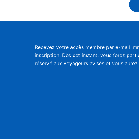
Recevez votre accès membre par e-mail im
inscription. Dès cet instant, vous ferez part
réservé aux voyageurs avisés et vous aurez