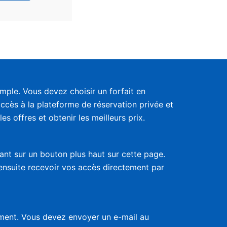
ple. Vous devez choisir un forfait en
accès à la plateforme de réservation privée et
s offres et obtenir les meilleurs prix.
uant sur un bouton plus haut sur cette page.
 ensuite recevoir vos accès directement par
nement. Vous devez envoyer un e-mail au