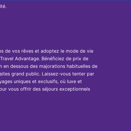
té.
es de vos rêves et adoptez le mode de vie
Travel Advantage. Bénéficiez de prix de
n en dessous des majorations habituelles de
sites grand public. Laissez-vous tenter par
yages uniques et exclusifs, où luxe et
ur vous offrir des séjours exceptionnels