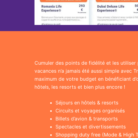
Cumuler des points de fidélité et les utilise
vacances n’a jamais été aussi simple avec T
maximum de votre budget en bénéficiant d’of
hôtels, les resorts et bien plus encore !
Séjours en hôtels & resorts
Circuits et voyages organisés
Billets d’avion & transports
Spectacles et divertissements
Shopping duty free (Mode & High 