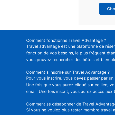
Choi
Comment fonctionne Travel Advantage ?
Travel advantage est une plateforme de réser
fonction de vos besoins, le plus fréquent étan
vous pouvez rechercher des hôtels et bien plus
Comment s'inscrire sur Travel Advantage ?
Pour vous inscrire, vous devez passer par un 
Une fois que vous aurez cliqué sur ce lien, 
email. Une fois inscrit, vous aurez accès aux 
Comment se désabonner de Travel Advantag
Si vous ne voulez plus rester membre travel 