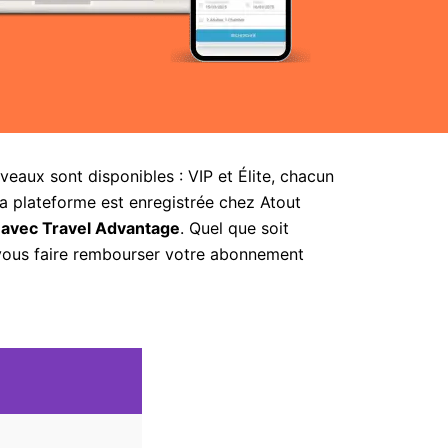
aux sont disponibles : VIP et Élite, chacun
la plateforme est enregistrée chez Atout
 avec Travel Advantage
. Quel que soit
 vous faire rembourser votre abonnement