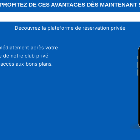
PROFITEZ DE CES AVANTAGES DÈS MAINTENANT 
Découvrez la plateforme de réservation privée
médiatement après votre
ie de notre club privé
 accès aux bons plans.