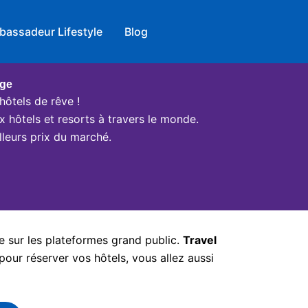
bassadeur Lifestyle
Blog
age
hôtels de rêve !
x hôtels et resorts à travers le monde.
leurs prix du marché.
e sur les plateformes grand public.
Travel
pour réserver vos hôtels, vous allez aussi