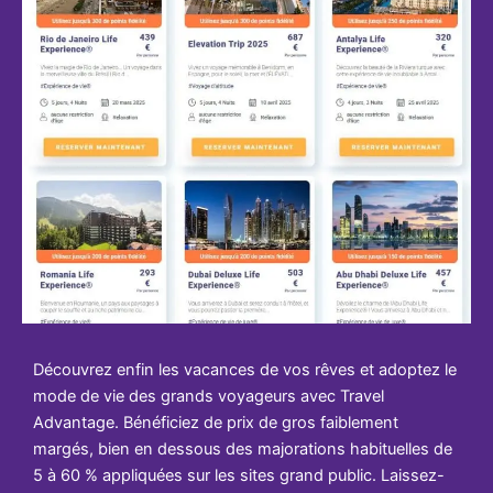
Découvrez enfin les vacances de vos rêves et adoptez le
mode de vie des grands voyageurs avec Travel
Advantage. Bénéficiez de prix de gros faiblement
margés, bien en dessous des majorations habituelles de
5 à 60 % appliquées sur les sites grand public. Laissez-