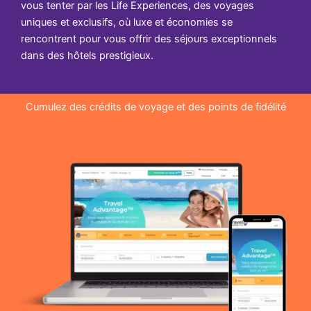
vous tenter par les Life Experiences, des voyages
uniques et exclusifs, où luxe et économies se
rencontrent pour vous offrir des séjours exceptionnels
dans des hôtels prestigieux.
Cumulez des crédits de voyage et des points de fidélité