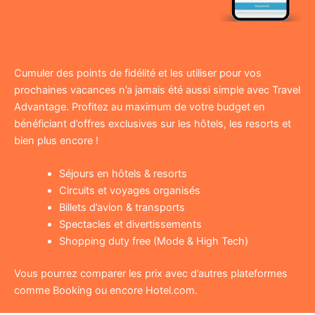
Cumuler des points de fidélité et les utiliser pour vos
prochaines vacances n’a jamais été aussi simple avec Travel
Advantage. Profitez au maximum de votre budget en
bénéficiant d’offres exclusives sur les hôtels, les resorts et
bien plus encore !
Séjours en hôtels & resorts
Circuits et voyages organisés
Billets d’avion & transports
Spectacles et divertissements
Shopping duty free (Mode & High Tech)
Vous pourrez comparer les prix avec d’autres plateformes
comme Booking ou encore Hotel.com.