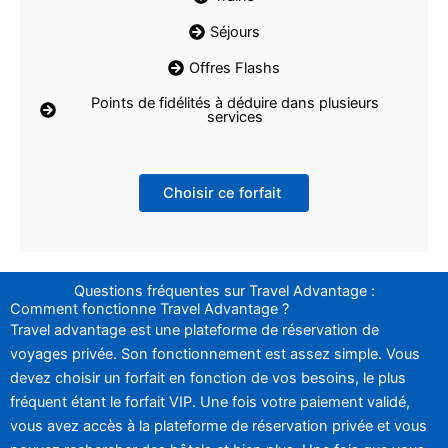
Séjours
Offres Flashs
Points de fidélités à déduire dans plusieurs
services
Choisir ce forfait
Questions fréquentes sur Travel Advantage :
Comment fonctionne Travel Advantage ?
Travel advantage est une plateforme de réservation de
voyages privée. Son fonctionnement est assez simple. Vous
devez choisir un forfait en fonction de vos besoins, le plus
fréquent étant le forfait VIP. Une fois votre paiement validé,
vous avez accès à la plateforme de réservation privée et vous