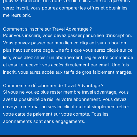
pouvez rechercher des hôtels et bien plus. Une fois que vous
serez inscrit, vous pourrez comparer les offres et obtenir les
meilleurs prix.
Comment s'inscrire sur Travel Advantage ?
Pour vous inscrire, vous devez passer par un lien d’inscription.
Vous pouvez passer par mon lien en cliquant sur un bouton
plus haut sur cette page. Une fois que vous aurez cliqué sur ce
lien, vous allez choisir un abonnement, régler votre commande
et ensuite recevoir vos accès directement par email. Une fois
inscrit, vous aurez accès aux tarifs de gros faiblement margés.
Comment se désabonner de Travel Advantage ?
Si vous ne voulez plus rester membre travel advantage, vous
avez la possibilité de résilier votre abonnement. Vous devez
envoyer un e-mail au service client ou tout simplement retirer
votre carte de paiement sur votre compte. Tous les
abonnements sont sans engagements.