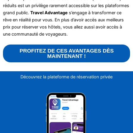
réduits est un privilège rarement accessible sur les plateformes
grand public.
Travel Advantage
s’engage à transformer ce
rêve en réalité pour vous. En plus d’avoir accès aux meilleurs
prix pour réserver vos hôtels, vous allez aussi avoir accès à
une communauté de voyageurs.
PROFITEZ DE CES AVANTAGES DÈS
MAINTENANT !
Découvrez la plateforme de réservation privée