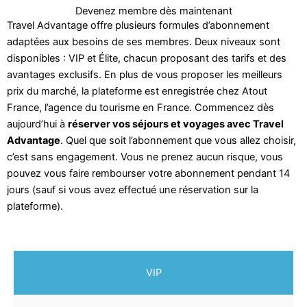
Devenez membre dès maintenant
Travel Advantage offre plusieurs formules d’abonnement
adaptées aux besoins de ses membres. Deux niveaux sont
disponibles : VIP et Élite, chacun proposant des tarifs et des
avantages exclusifs. En plus de vous proposer les meilleurs
prix du marché, la plateforme est enregistrée chez Atout
France, l’agence du tourisme en France. Commencez dès
aujourd’hui à
réserver vos séjours et voyages avec Travel
Advantage
. Quel que soit l’abonnement que vous allez choisir,
c’est sans engagement. Vous ne prenez aucun risque, vous
pouvez vous faire rembourser votre abonnement pendant 14
jours (sauf si vous avez effectué une réservation sur la
plateforme).
VIP