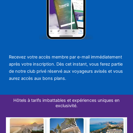
Recevez votre accès membre par e-mail immédiatement
après votre inscription. Dès cet instant, vous ferez partie
de notre club privé réservé aux voyageurs avisés et vous
aurez accès aux bons plans.
Hôtels à tarifs imbattables et expériences uniques en
exclusivité.