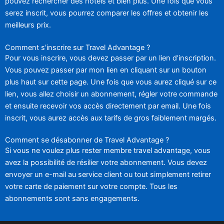
pouvez rechercher des hôtels et bien plus. Une fois que vous
serez inscrit, vous pourrez comparer les offres et obtenir les
meilleurs prix.
Comment s'inscrire sur Travel Advantage ?
Pour vous inscrire, vous devez passer par un lien d’inscription.
Vous pouvez passer par mon lien en cliquant sur un bouton
plus haut sur cette page. Une fois que vous aurez cliqué sur ce
lien, vous allez choisir un abonnement, régler votre commande
et ensuite recevoir vos accès directement par email. Une fois
inscrit, vous aurez accès aux tarifs de gros faiblement margés.
Comment se désabonner de Travel Advantage ?
Si vous ne voulez plus rester membre travel advantage, vous
avez la possibilité de résilier votre abonnement. Vous devez
envoyer un e-mail au service client ou tout simplement retirer
votre carte de paiement sur votre compte. Tous les
abonnements sont sans engagements.