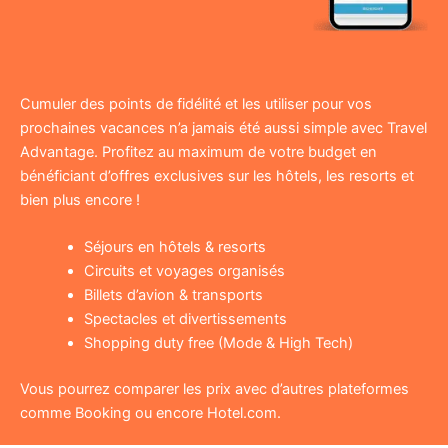
Cumuler des points de fidélité et les utiliser pour vos
prochaines vacances n’a jamais été aussi simple avec Travel
Advantage. Profitez au maximum de votre budget en
bénéficiant d’offres exclusives sur les hôtels, les resorts et
bien plus encore !
Séjours en hôtels & resorts
Circuits et voyages organisés
Billets d’avion & transports
Spectacles et divertissements
Shopping duty free (Mode & High Tech)
Vous pourrez comparer les prix avec d’autres plateformes
comme Booking ou encore Hotel.com.