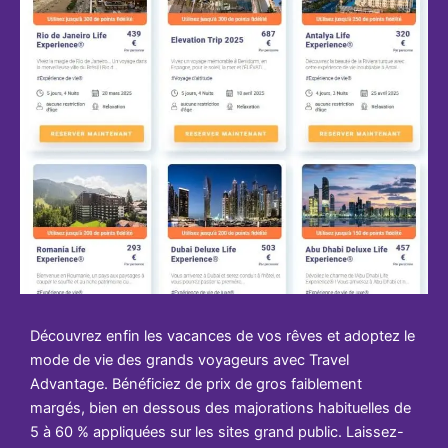
Découvrez enfin les vacances de vos rêves et adoptez le
mode de vie des grands voyageurs avec Travel
Advantage. Bénéficiez de prix de gros faiblement
margés, bien en dessous des majorations habituelles de
5 à 60 % appliquées sur les sites grand public. Laissez-