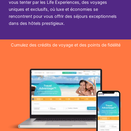
vous tenter par les Life Experiences, des voyages
uniques et exclusifs, où luxe et économies se
rencontrent pour vous offrir des séjours exceptionnels
dans des hôtels prestigieux.
Cumulez des crédits de voyage et des points de fidélité