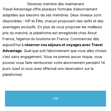
Devenez membre dès maintenant
Travel Advantage offre plusieurs formules d’abonnement
adaptées aux besoins de ses membres. Deux niveaux sont
disponibles : VIP et Élite, chacun proposant des tarifs et des
avantages exclusifs. En plus de vous proposer les meilleurs
prix du marché, la plateforme est enregistrée chez Atout
France, l’agence du tourisme en France. Commencez dès
aujourd’hui à
réserver vos séjours et voyages avec Travel
Advantage
. Quel que soit l’abonnement que vous allez choisir,
c’est sans engagement. Vous ne prenez aucun risque, vous
pouvez vous faire rembourser votre abonnement pendant 14
jours (sauf si vous avez effectué une réservation sur la
plateforme).
VIP