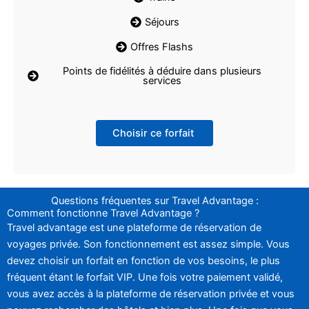
Séjours
Offres Flashs
Points de fidélités à déduire dans plusieurs
services
Choisir ce forfait
Questions fréquentes sur Travel Advantage :
Comment fonctionne Travel Advantage ?
Travel advantage est une plateforme de réservation de
voyages privée. Son fonctionnement est assez simple. Vous
devez choisir un forfait en fonction de vos besoins, le plus
fréquent étant le forfait VIP. Une fois votre paiement validé,
vous avez accès à la plateforme de réservation privée et vous