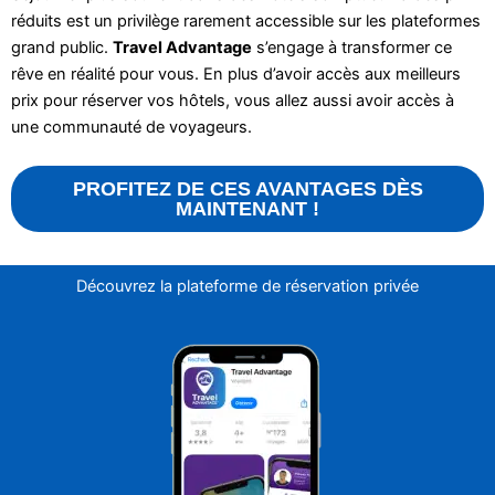
réduits est un privilège rarement accessible sur les plateformes
grand public.
Travel Advantage
s’engage à transformer ce
rêve en réalité pour vous. En plus d’avoir accès aux meilleurs
prix pour réserver vos hôtels, vous allez aussi avoir accès à
une communauté de voyageurs.
PROFITEZ DE CES AVANTAGES DÈS
MAINTENANT !
Découvrez la plateforme de réservation privée