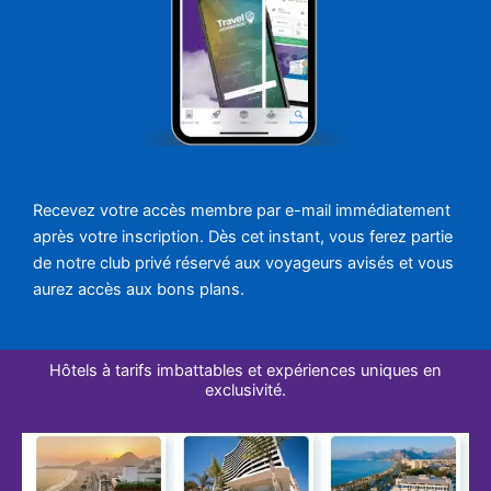
Recevez votre accès membre par e-mail immédiatement
après votre inscription. Dès cet instant, vous ferez partie
de notre club privé réservé aux voyageurs avisés et vous
aurez accès aux bons plans.
Hôtels à tarifs imbattables et expériences uniques en
exclusivité.