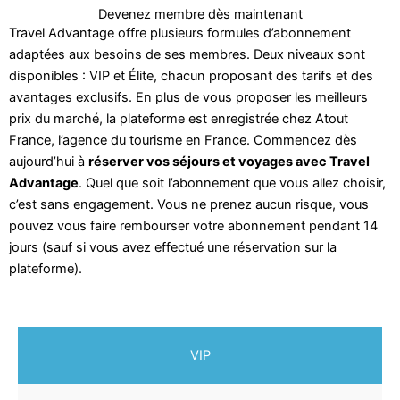
Devenez membre dès maintenant
Travel Advantage offre plusieurs formules d’abonnement
adaptées aux besoins de ses membres. Deux niveaux sont
disponibles : VIP et Élite, chacun proposant des tarifs et des
avantages exclusifs. En plus de vous proposer les meilleurs
prix du marché, la plateforme est enregistrée chez Atout
France, l’agence du tourisme en France. Commencez dès
aujourd’hui à
réserver vos séjours et voyages avec Travel
Advantage
. Quel que soit l’abonnement que vous allez choisir,
c’est sans engagement. Vous ne prenez aucun risque, vous
pouvez vous faire rembourser votre abonnement pendant 14
jours (sauf si vous avez effectué une réservation sur la
plateforme).
VIP