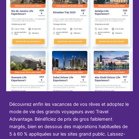
Découvrez enfin les vacances de vos rêves et adoptez le
mode de vie des grands voyageurs avec Travel
Advantage. Bénéficiez de prix de gros faiblement
margés, bien en dessous des majorations habituelles de
5 à 60 % appliquées sur les sites grand public. Laissez-