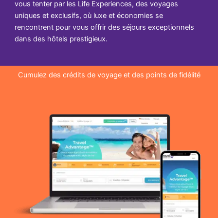
vous tenter par les Life Experiences, des voyages
uniques et exclusifs, où luxe et économies se
rencontrent pour vous offrir des séjours exceptionnels
dans des hôtels prestigieux.
Cumulez des crédits de voyage et des points de fidélité