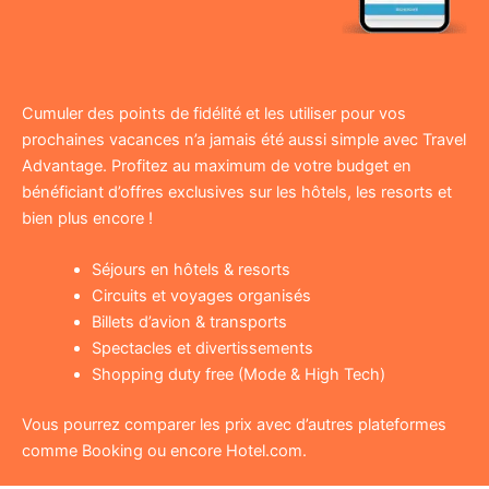
Cumuler des points de fidélité et les utiliser pour vos
prochaines vacances n’a jamais été aussi simple avec Travel
Advantage. Profitez au maximum de votre budget en
bénéficiant d’offres exclusives sur les hôtels, les resorts et
bien plus encore !
Séjours en hôtels & resorts
Circuits et voyages organisés
Billets d’avion & transports
Spectacles et divertissements
Shopping duty free (Mode & High Tech)
Vous pourrez comparer les prix avec d’autres plateformes
comme Booking ou encore Hotel.com.