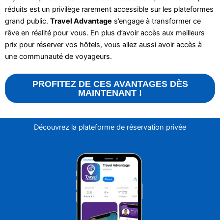
réduits est un privilège rarement accessible sur les plateformes
grand public.
Travel Advantage
s’engage à transformer ce
rêve en réalité pour vous. En plus d’avoir accès aux meilleurs
prix pour réserver vos hôtels, vous allez aussi avoir accès à
une communauté de voyageurs.
PROFITEZ DE CES AVANTAGES DÈS
MAINTENANT !
Découvrez la plateforme de réservation privée