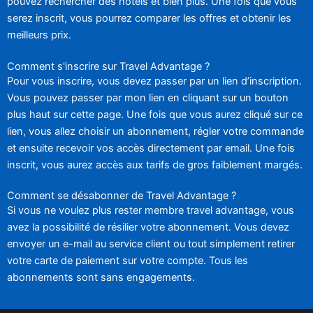
pouvez rechercher des hôtels et bien plus. Une fois que vous
serez inscrit, vous pourrez comparer les offres et obtenir les
meilleurs prix.
Comment s'inscrire sur Travel Advantage ?
Pour vous inscrire, vous devez passer par un lien d’inscription.
Vous pouvez passer par mon lien en cliquant sur un bouton
plus haut sur cette page. Une fois que vous aurez cliqué sur ce
lien, vous allez choisir un abonnement, régler votre commande
et ensuite recevoir vos accès directement par email. Une fois
inscrit, vous aurez accès aux tarifs de gros faiblement margés.
Comment se désabonner de Travel Advantage ?
Si vous ne voulez plus rester membre travel advantage, vous
avez la possibilité de résilier votre abonnement. Vous devez
envoyer un e-mail au service client ou tout simplement retirer
votre carte de paiement sur votre compte. Tous les
abonnements sont sans engagements.