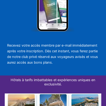
Recevez votre accès membre par e-mail immédiatement
après votre inscription. Dès cet instant, vous ferez partie
de notre club privé réservé aux voyageurs avisés et vous
aurez accès aux bons plans.
Hôtels à tarifs imbattables et expériences uniques en
exclusivité.