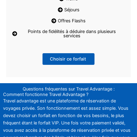
Séjours
Offres Flashs
Points de fidélités à déduire dans plusieurs
services
Choisir ce forfait
Questions fréquentes sur Travel Advantage :
Comment fonctionne Travel Advantage ?
Travel advantage est une plateforme de réservation de
voyages privée. Son fonctionnement est assez simple. Vous
devez choisir un forfait en fonction de vos besoins, le plus
fréquent étant le forfait VIP. Une fois votre paiement validé,
vous avez accès à la plateforme de réservation privée et vous