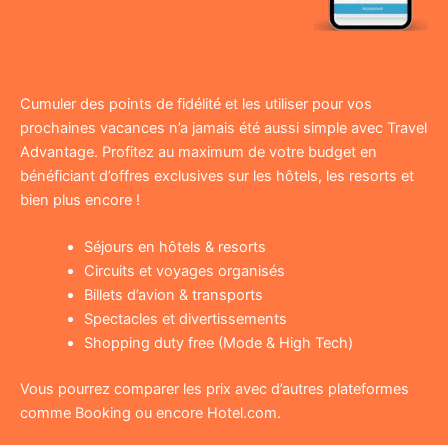
Cumuler des points de fidélité et les utiliser pour vos
prochaines vacances n’a jamais été aussi simple avec Travel
Advantage. Profitez au maximum de votre budget en
bénéficiant d’offres exclusives sur les hôtels, les resorts et
bien plus encore !
Séjours en hôtels & resorts
Circuits et voyages organisés
Billets d’avion & transports
Spectacles et divertissements
Shopping duty free (Mode & High Tech)
Vous pourrez comparer les prix avec d’autres plateformes
comme Booking ou encore Hotel.com.