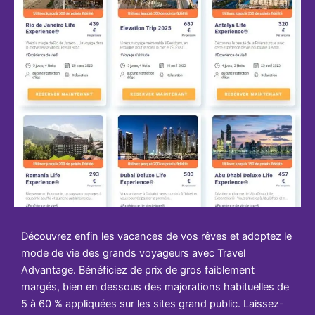
Découvrez enfin les vacances de vos rêves et adoptez le
mode de vie des grands voyageurs avec Travel
Advantage. Bénéficiez de prix de gros faiblement
margés, bien en dessous des majorations habituelles de
5 à 60 % appliquées sur les sites grand public. Laissez-