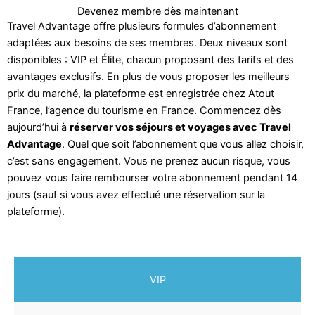
Devenez membre dès maintenant
Travel Advantage offre plusieurs formules d’abonnement
adaptées aux besoins de ses membres. Deux niveaux sont
disponibles : VIP et Élite, chacun proposant des tarifs et des
avantages exclusifs. En plus de vous proposer les meilleurs
prix du marché, la plateforme est enregistrée chez Atout
France, l’agence du tourisme en France. Commencez dès
aujourd’hui à
réserver vos séjours et voyages avec Travel
Advantage
. Quel que soit l’abonnement que vous allez choisir,
c’est sans engagement. Vous ne prenez aucun risque, vous
pouvez vous faire rembourser votre abonnement pendant 14
jours (sauf si vous avez effectué une réservation sur la
plateforme).
VIP