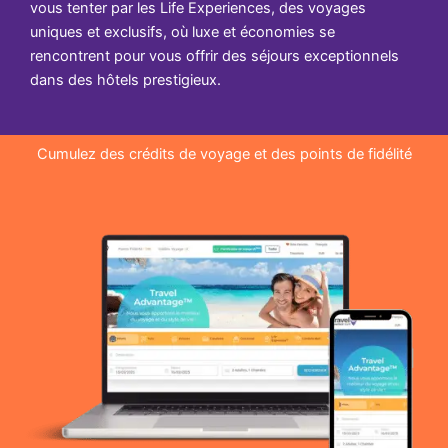
vous tenter par les Life Experiences, des voyages
uniques et exclusifs, où luxe et économies se
rencontrent pour vous offrir des séjours exceptionnels
dans des hôtels prestigieux.
Cumulez des crédits de voyage et des points de fidélité