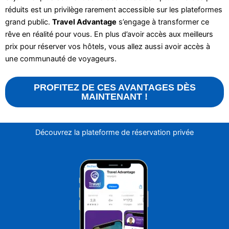
réduits est un privilège rarement accessible sur les plateformes
grand public.
Travel Advantage
s’engage à transformer ce
rêve en réalité pour vous. En plus d’avoir accès aux meilleurs
prix pour réserver vos hôtels, vous allez aussi avoir accès à
une communauté de voyageurs.
PROFITEZ DE CES AVANTAGES DÈS
MAINTENANT !
Découvrez la plateforme de réservation privée