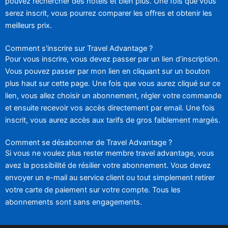
pouvez rechercher des hôtels et bien plus. Une fois que vous
serez inscrit, vous pourrez comparer les offres et obtenir les
meilleurs prix.
Comment s'inscrire sur Travel Advantage ?
Pour vous inscrire, vous devez passer par un lien d’inscription.
Vous pouvez passer par mon lien en cliquant sur un bouton
plus haut sur cette page. Une fois que vous aurez cliqué sur ce
lien, vous allez choisir un abonnement, régler votre commande
et ensuite recevoir vos accès directement par email. Une fois
inscrit, vous aurez accès aux tarifs de gros faiblement margés.
Comment se désabonner de Travel Advantage ?
Si vous ne voulez plus rester membre travel advantage, vous
avez la possibilité de résilier votre abonnement. Vous devez
envoyer un e-mail au service client ou tout simplement retirer
votre carte de paiement sur votre compte. Tous les
abonnements sont sans engagements.