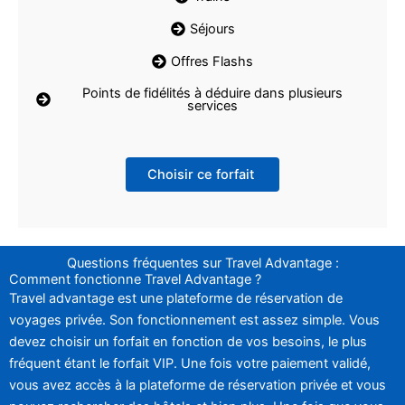
Séjours
Offres Flashs
Points de fidélités à déduire dans plusieurs
services
Choisir ce forfait
Questions fréquentes sur Travel Advantage :
Comment fonctionne Travel Advantage ?
Travel advantage est une plateforme de réservation de
voyages privée. Son fonctionnement est assez simple. Vous
devez choisir un forfait en fonction de vos besoins, le plus
fréquent étant le forfait VIP. Une fois votre paiement validé,
vous avez accès à la plateforme de réservation privée et vous