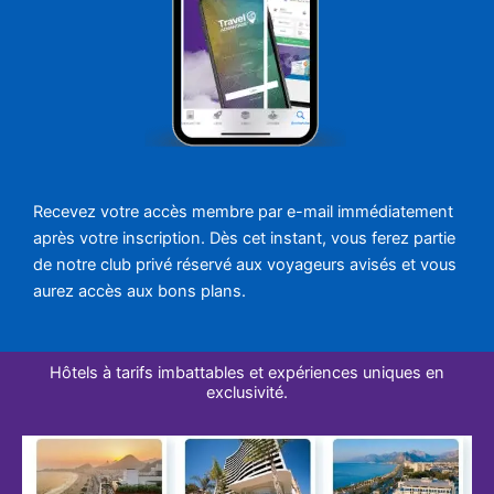
Recevez votre accès membre par e-mail immédiatement
après votre inscription. Dès cet instant, vous ferez partie
de notre club privé réservé aux voyageurs avisés et vous
aurez accès aux bons plans.
Hôtels à tarifs imbattables et expériences uniques en
exclusivité.