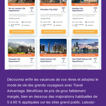
Découvrez enfin les vacances de vos rêves et adoptez le
mode de vie des grands voyageurs avec Travel
Advantage. Bénéficiez de prix de gros faiblement
margés, bien en dessous des majorations habituelles de
5 à 60 % appliquées sur les sites grand public. Laissez-