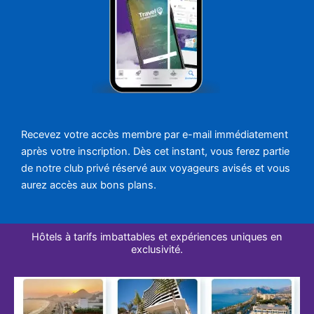
Recevez votre accès membre par e-mail immédiatement
après votre inscription. Dès cet instant, vous ferez partie
de notre club privé réservé aux voyageurs avisés et vous
aurez accès aux bons plans.
Hôtels à tarifs imbattables et expériences uniques en
exclusivité.