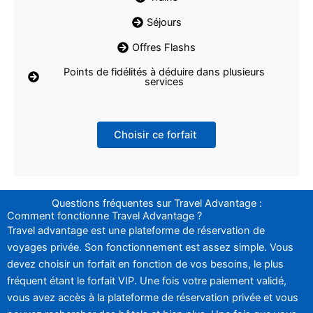
Séjours
Offres Flashs
Points de fidélités à déduire dans plusieurs
services
Choisir ce forfait
Questions fréquentes sur Travel Advantage :
Comment fonctionne Travel Advantage ?
Travel advantage est une plateforme de réservation de
voyages privée. Son fonctionnement est assez simple. Vous
devez choisir un forfait en fonction de vos besoins, le plus
fréquent étant le forfait VIP. Une fois votre paiement validé,
vous avez accès à la plateforme de réservation privée et vous