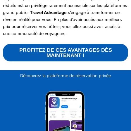
réduits est un privilège rarement accessible sur les plateformes
grand public.
Travel Advantage
s’engage à transformer ce
rêve en réalité pour vous. En plus d’avoir accès aux meilleurs
prix pour réserver vos hôtels, vous allez aussi avoir accès à
une communauté de voyageurs.
PROFITEZ DE CES AVANTAGES DÈS
MAINTENANT !
Découvrez la plateforme de réservation privée