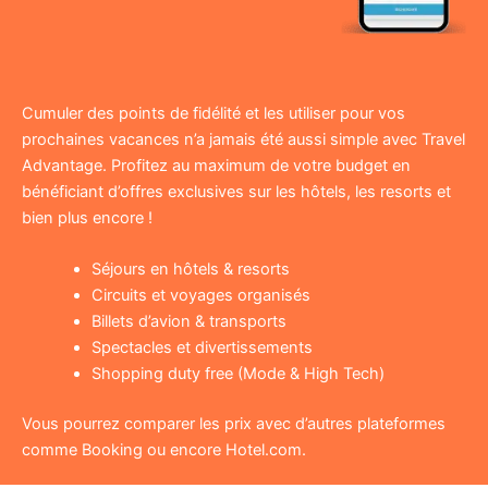
Cumuler des points de fidélité et les utiliser pour vos
prochaines vacances n’a jamais été aussi simple avec Travel
Advantage. Profitez au maximum de votre budget en
bénéficiant d’offres exclusives sur les hôtels, les resorts et
bien plus encore !
Séjours en hôtels & resorts
Circuits et voyages organisés
Billets d’avion & transports
Spectacles et divertissements
Shopping duty free (Mode & High Tech)
Vous pourrez comparer les prix avec d’autres plateformes
comme Booking ou encore Hotel.com.