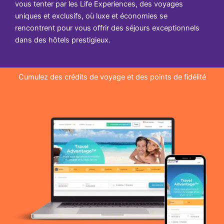
vous tenter par les Life Experiences, des voyages
uniques et exclusifs, où luxe et économies se
rencontrent pour vous offrir des séjours exceptionnels
dans des hôtels prestigieux.
Cumulez des crédits de voyage et des points de fidélité