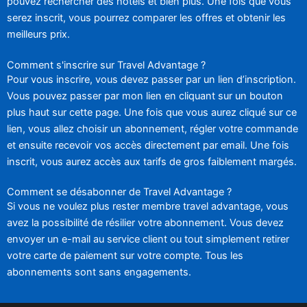
pouvez rechercher des hôtels et bien plus. Une fois que vous
serez inscrit, vous pourrez comparer les offres et obtenir les
meilleurs prix.
Comment s'inscrire sur Travel Advantage ?
Pour vous inscrire, vous devez passer par un lien d’inscription.
Vous pouvez passer par mon lien en cliquant sur un bouton
plus haut sur cette page. Une fois que vous aurez cliqué sur ce
lien, vous allez choisir un abonnement, régler votre commande
et ensuite recevoir vos accès directement par email. Une fois
inscrit, vous aurez accès aux tarifs de gros faiblement margés.
Comment se désabonner de Travel Advantage ?
Si vous ne voulez plus rester membre travel advantage, vous
avez la possibilité de résilier votre abonnement. Vous devez
envoyer un e-mail au service client ou tout simplement retirer
votre carte de paiement sur votre compte. Tous les
abonnements sont sans engagements.