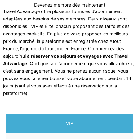
Devenez membre dès maintenant
Travel Advantage offre plusieurs formules d’abonnement
adaptées aux besoins de ses membres. Deux niveaux sont
disponibles : VIP et Élite, chacun proposant des tarifs et des
avantages exclusifs. En plus de vous proposer les meilleurs
prix du marché, la plateforme est enregistrée chez Atout
France, l’agence du tourisme en France. Commencez dès
aujourd’hui à
réserver vos séjours et voyages avec Travel
Advantage
. Quel que soit l’abonnement que vous allez choisir,
c’est sans engagement. Vous ne prenez aucun risque, vous
pouvez vous faire rembourser votre abonnement pendant 14
jours (sauf si vous avez effectué une réservation sur la
plateforme).
VIP