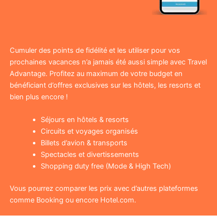
Cumuler des points de fidélité et les utiliser pour vos
prochaines vacances n’a jamais été aussi simple avec Travel
Advantage. Profitez au maximum de votre budget en
bénéficiant d’offres exclusives sur les hôtels, les resorts et
bien plus encore !
Séjours en hôtels & resorts
Circuits et voyages organisés
Billets d’avion & transports
Spectacles et divertissements
Shopping duty free (Mode & High Tech)
Vous pourrez comparer les prix avec d’autres plateformes
comme Booking ou encore Hotel.com.