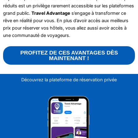
réduits est un privilège rarement accessible sur les plateformes
grand public.
Travel Advantage
s’engage à transformer ce
rêve en réalité pour vous. En plus d’avoir accès aux meilleurs
prix pour réserver vos hôtels, vous allez aussi avoir accès à
une communauté de voyageurs.
PROFITEZ DE CES AVANTAGES DÈS
MAINTENANT !
Découvrez la plateforme de réservation privée