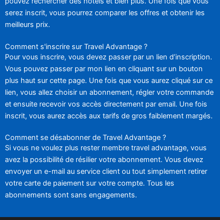
pouvez rechercher des hôtels et bien plus. Une fois que vous
serez inscrit, vous pourrez comparer les offres et obtenir les
meilleurs prix.
Comment s'inscrire sur Travel Advantage ?
Pour vous inscrire, vous devez passer par un lien d’inscription.
Vous pouvez passer par mon lien en cliquant sur un bouton
plus haut sur cette page. Une fois que vous aurez cliqué sur ce
lien, vous allez choisir un abonnement, régler votre commande
et ensuite recevoir vos accès directement par email. Une fois
inscrit, vous aurez accès aux tarifs de gros faiblement margés.
Comment se désabonner de Travel Advantage ?
Si vous ne voulez plus rester membre travel advantage, vous
avez la possibilité de résilier votre abonnement. Vous devez
envoyer un e-mail au service client ou tout simplement retirer
votre carte de paiement sur votre compte. Tous les
abonnements sont sans engagements.