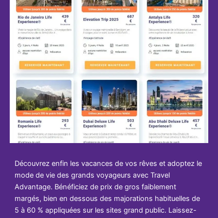
Découvrez enfin les vacances de vos rêves et adoptez le
mode de vie des grands voyageurs avec Travel
Advantage. Bénéficiez de prix de gros faiblement
margés, bien en dessous des majorations habituelles de
5 à 60 % appliquées sur les sites grand public. Laissez-