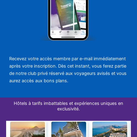
Recevez votre accès membre par e-mail immédiatement
après votre inscription. Dès cet instant, vous ferez partie
de notre club privé réservé aux voyageurs avisés et vous
aurez accès aux bons plans.
Hôtels à tarifs imbattables et expériences uniques en
exclusivité.