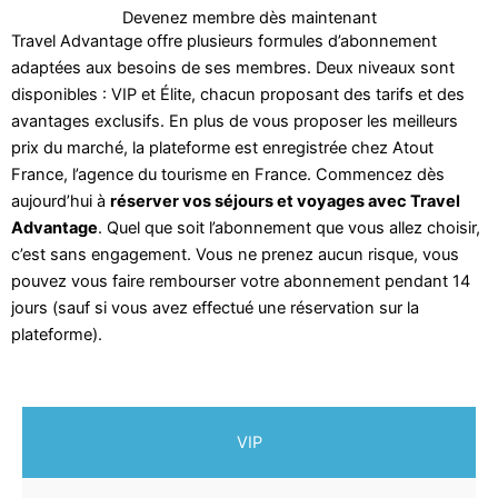
Devenez membre dès maintenant
Travel Advantage offre plusieurs formules d’abonnement
adaptées aux besoins de ses membres. Deux niveaux sont
disponibles : VIP et Élite, chacun proposant des tarifs et des
avantages exclusifs. En plus de vous proposer les meilleurs
prix du marché, la plateforme est enregistrée chez Atout
France, l’agence du tourisme en France. Commencez dès
aujourd’hui à
réserver vos séjours et voyages avec Travel
Advantage
. Quel que soit l’abonnement que vous allez choisir,
c’est sans engagement. Vous ne prenez aucun risque, vous
pouvez vous faire rembourser votre abonnement pendant 14
jours (sauf si vous avez effectué une réservation sur la
plateforme).
VIP