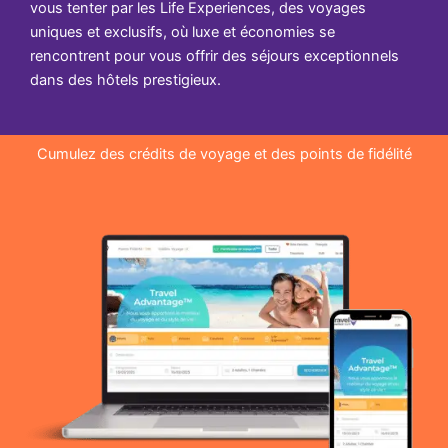
vous tenter par les Life Experiences, des voyages
uniques et exclusifs, où luxe et économies se
rencontrent pour vous offrir des séjours exceptionnels
dans des hôtels prestigieux.
Cumulez des crédits de voyage et des points de fidélité