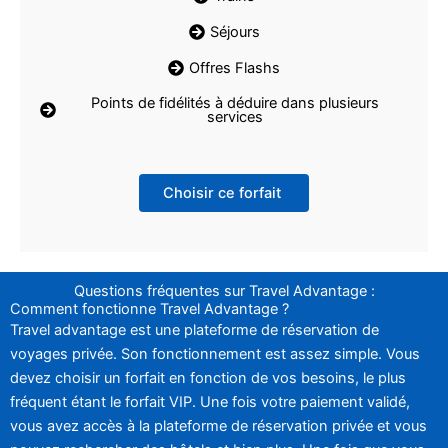
Séjours
Offres Flashs
Points de fidélités à déduire dans plusieurs
services
Choisir ce forfait
Questions fréquentes sur Travel Advantage :
Comment fonctionne Travel Advantage ?
Travel advantage est une plateforme de réservation de
voyages privée. Son fonctionnement est assez simple. Vous
devez choisir un forfait en fonction de vos besoins, le plus
fréquent étant le forfait VIP. Une fois votre paiement validé,
vous avez accès à la plateforme de réservation privée et vous